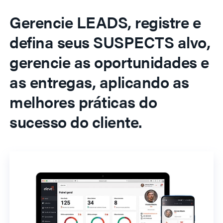
Gerencie LEADS, registre e
defina seus SUSPECTS alvo,
gerencie as oportunidades e
as entregas, aplicando as
melhores práticas do
sucesso do cliente.