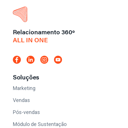
Relacionamento 360º
ALL IN ONE
Soluções
Marketing
Vendas
Pós-vendas
Módulo de Sustentação