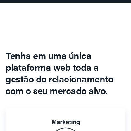
Tenha em uma única
plataforma web toda a
gestão do relacionamento
com o seu mercado alvo.