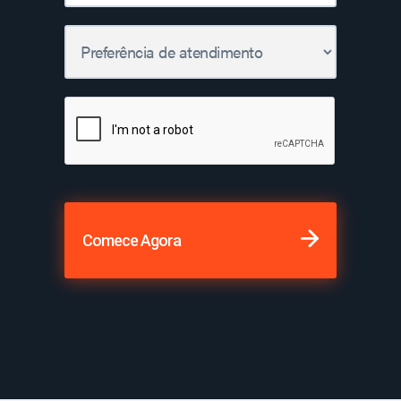
Comece Agora