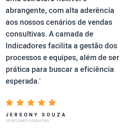
abrangente, com alta aderência
aos nossos cenários de vendas
consultivas. A camada de
Indicadores facilita a gestão dos
processos e equipes, além de ser
prática para buscar a eficiência
esperada.
"
JERSONY SOUZA
VP BECOMEX CONSULTING