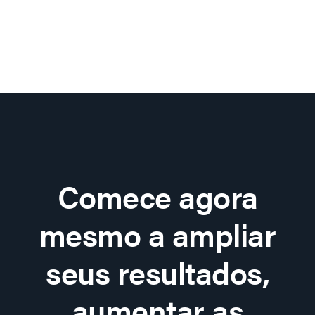
Comece agora
mesmo a ampliar
seus resultados,
aumentar as