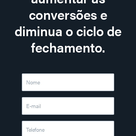
conversões e
diminua o ciclo de
fechamento.