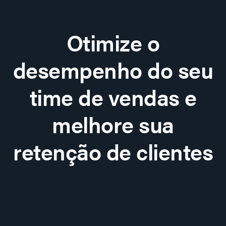
Otimize o
desempenho do seu
time de vendas e
melhore sua
retenção de clientes