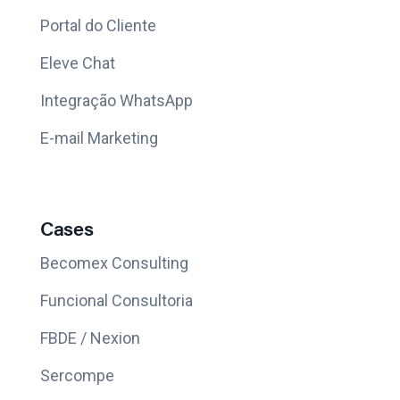
Portal do Cliente
Eleve Chat
Integração WhatsApp
E-mail Marketing
Cases
Becomex Consulting
Funcional Consultoria
FBDE / Nexion
Sercompe