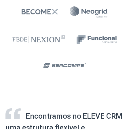
Encontramos no ELEVE CRM
uma estrutura flexível e