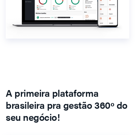
A primeira plataforma
brasileira pra gestão 360º do
seu negócio!