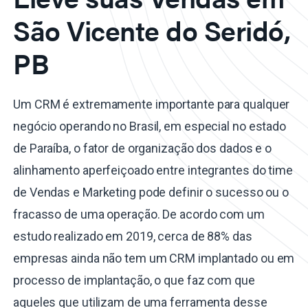
São Vicente do Seridó,
PB
Um CRM é extremamente importante para qualquer
negócio operando no Brasil, em especial no estado
de Paraíba, o fator de organização dos dados e o
alinhamento aperfeiçoado entre integrantes do time
de Vendas e Marketing pode definir o sucesso ou o
fracasso de uma operação. De acordo com um
estudo realizado em 2019, cerca de 88% das
empresas ainda não tem um CRM implantado ou em
processo de implantação, o que faz com que
aqueles que utilizam de uma ferramenta desse