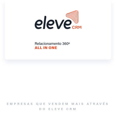
EMPRESAS QUE VENDEM MAIS ATRAVÉS
DO ELEVE CRM