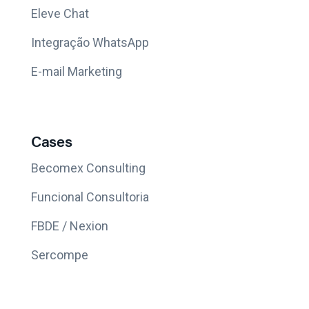
Eleve Chat
Integração WhatsApp
E-mail Marketing
Cases
Becomex Consulting
Funcional Consultoria
FBDE / Nexion
Sercompe