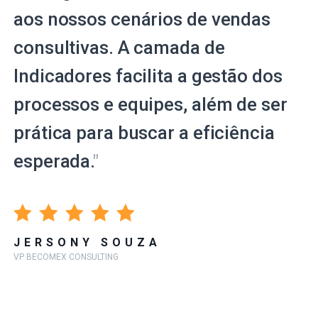
aos nossos cenários de vendas
consultivas. A camada de
Indicadores facilita a gestão dos
processos e equipes, além de ser
prática para buscar a eficiência
esperada.
"
JERSONY SOUZA
VP BECOMEX CONSULTING