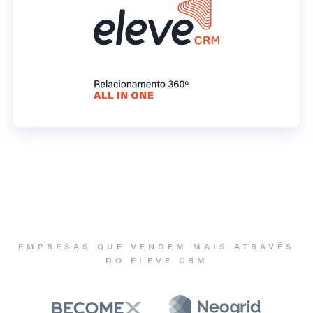
EMPRESAS QUE VENDEM MAIS ATRAVÉS
DO ELEVE CRM