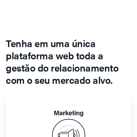
Tenha em uma única
plataforma web toda a
gestão do relacionamento
com o seu mercado alvo.