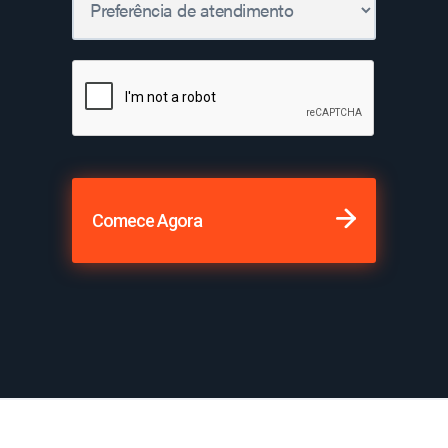
Comece Agora