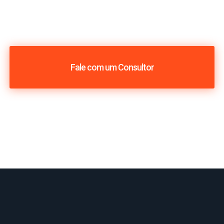
Fale com um Consultor