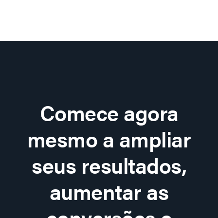
Comece agora
mesmo a ampliar
seus resultados,
aumentar as
conversões e