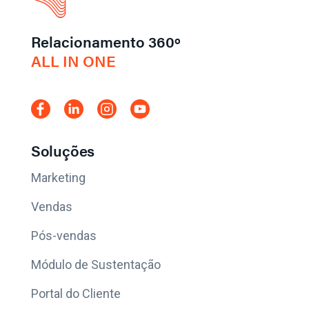
Relacionamento 360º
ALL IN ONE
Soluções
Marketing
Vendas
Pós-vendas
Módulo de Sustentação
Portal do Cliente