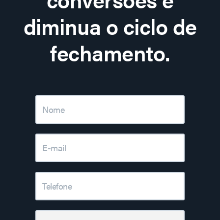
diminua o ciclo de
fechamento.