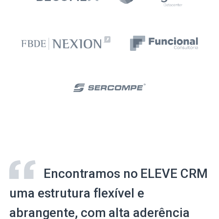
Encontramos no ELEVE CRM
uma estrutura flexível e
abrangente, com alta aderência