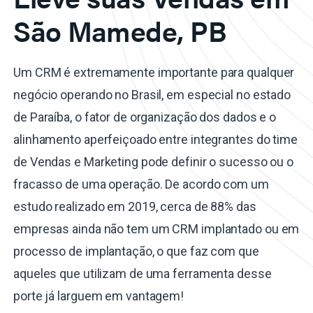
São Mamede, PB
Um CRM é extremamente importante para qualquer
negócio operando no Brasil, em especial no estado
de Paraíba, o fator de organização dos dados e o
alinhamento aperfeiçoado entre integrantes do time
de Vendas e Marketing pode definir o sucesso ou o
fracasso de uma operação. De acordo com um
estudo realizado em 2019, cerca de 88% das
empresas ainda não tem um CRM implantado ou em
processo de implantação, o que faz com que
aqueles que utilizam de uma ferramenta desse
porte já larguem em vantagem!