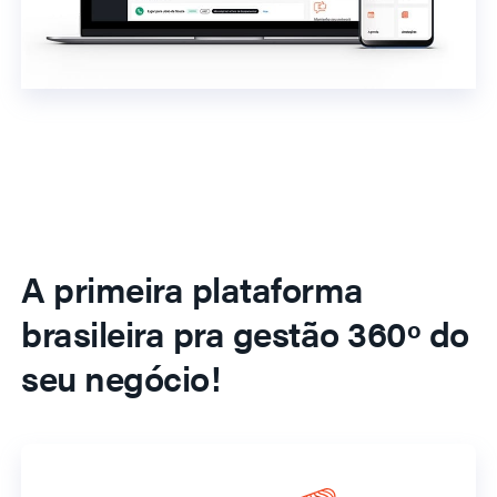
A primeira plataforma
brasileira pra gestão 360º do
seu negócio!