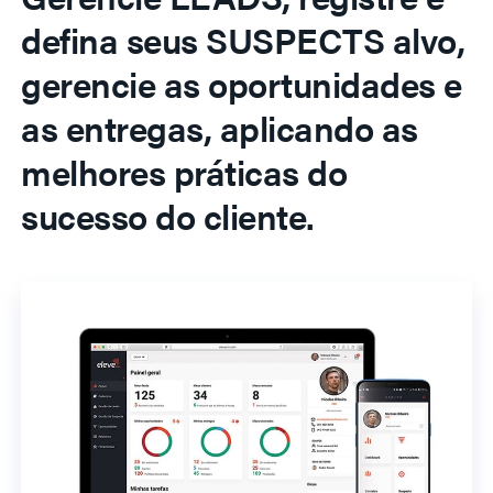
defina seus SUSPECTS alvo,
gerencie as oportunidades e
as entregas, aplicando as
melhores práticas do
sucesso do cliente.