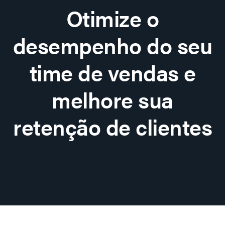
Otimize o
desempenho do seu
time de vendas e
melhore sua
retenção de clientes