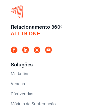
Relacionamento 360º
ALL IN ONE
Soluções
Marketing
Vendas
Pós-vendas
Módulo de Sustentação