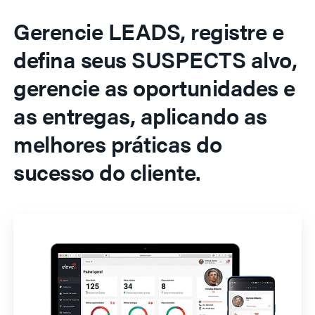
Gerencie LEADS, registre e
defina seus SUSPECTS alvo,
gerencie as oportunidades e
as entregas, aplicando as
melhores práticas do
sucesso do cliente.