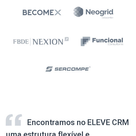
Encontramos no ELEVE CRM
uma estrutura flexível e