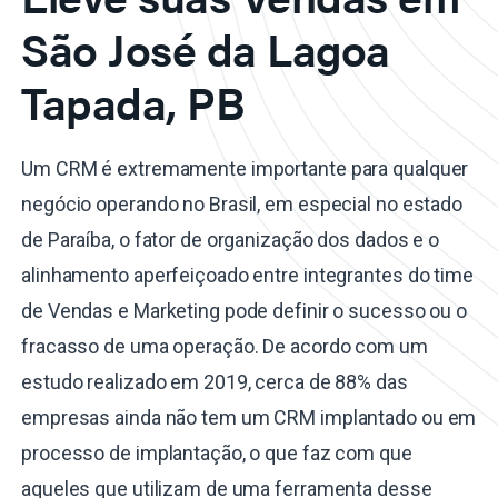
São José da Lagoa
Tapada, PB
Um CRM é extremamente importante para qualquer
negócio operando no Brasil, em especial no estado
de Paraíba, o fator de organização dos dados e o
alinhamento aperfeiçoado entre integrantes do time
de Vendas e Marketing pode definir o sucesso ou o
fracasso de uma operação. De acordo com um
estudo realizado em 2019, cerca de 88% das
empresas ainda não tem um CRM implantado ou em
processo de implantação, o que faz com que
aqueles que utilizam de uma ferramenta desse