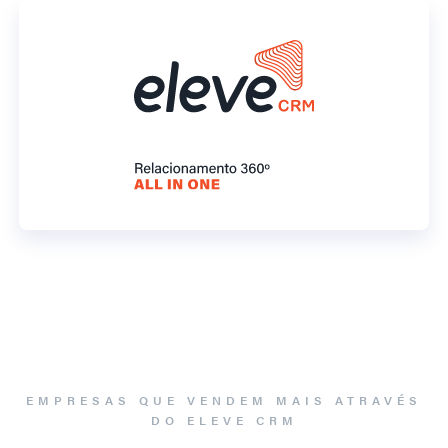
EMPRESAS QUE VENDEM MAIS ATRAVÉS
DO ELEVE CRM