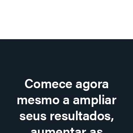
Comece agora
mesmo a ampliar
seus resultados,
aumentar as