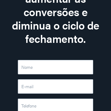
conversões e
diminua o ciclo de
fechamento.