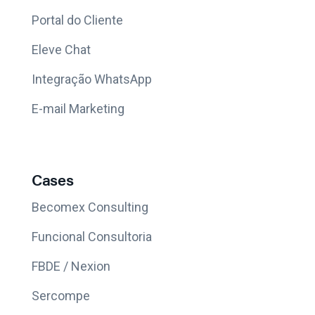
Portal do Cliente
Eleve Chat
Integração WhatsApp
E-mail Marketing
Cases
Becomex Consulting
Funcional Consultoria
FBDE / Nexion
Sercompe