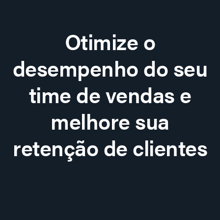
Otimize o
desempenho do seu
time de vendas e
melhore sua
retenção de clientes