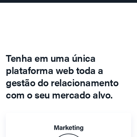
Tenha em uma única
plataforma web toda a
gestão do relacionamento
com o seu mercado alvo.