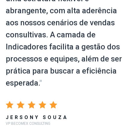
abrangente, com alta aderência
aos nossos cenários de vendas
consultivas. A camada de
Indicadores facilita a gestão dos
processos e equipes, além de ser
prática para buscar a eficiência
esperada.
"
JERSONY SOUZA
VP BECOMEX CONSULTING