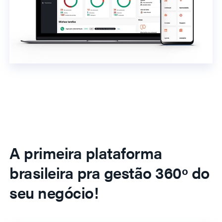
A primeira plataforma
brasileira pra gestão 360º do
seu negócio!