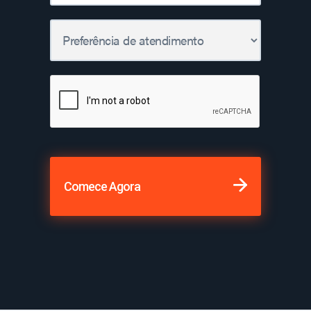
Comece Agora