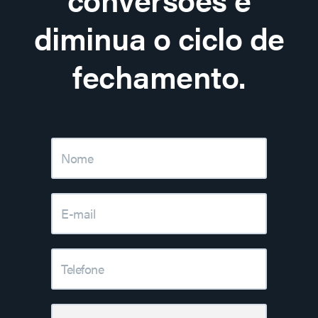
diminua o ciclo de
fechamento.