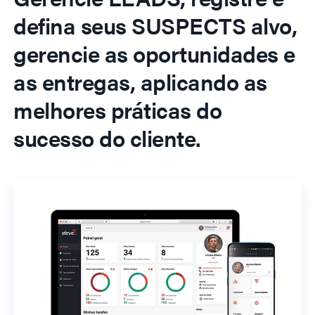
defina seus SUSPECTS alvo,
gerencie as oportunidades e
as entregas, aplicando as
melhores práticas do
sucesso do cliente.