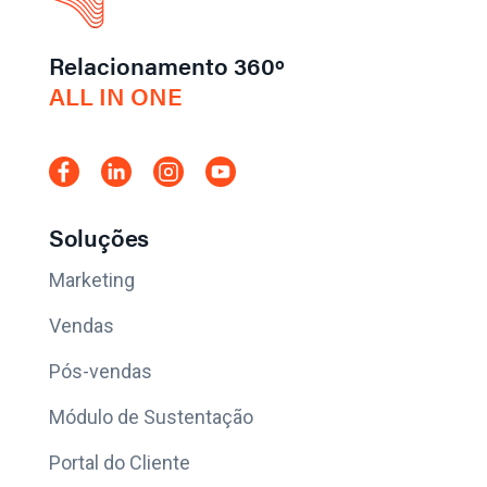
Relacionamento 360º
ALL IN ONE
Soluções
Marketing
Vendas
Pós-vendas
Módulo de Sustentação
Portal do Cliente