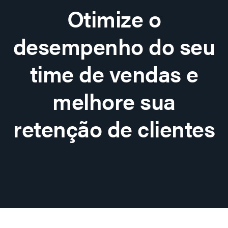
Otimize o
desempenho do seu
time de vendas e
melhore sua
retenção de clientes