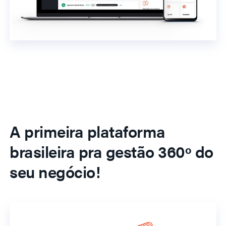
A primeira plataforma
brasileira pra gestão 360º do
seu negócio!