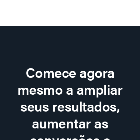
Comece agora
mesmo a ampliar
seus resultados,
aumentar as
conversões e