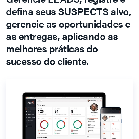
defina seus SUSPECTS alvo,
gerencie as oportunidades e
as entregas, aplicando as
melhores práticas do
sucesso do cliente.