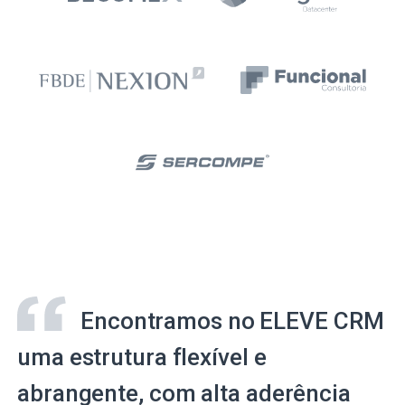
Encontramos no ELEVE CRM
uma estrutura flexível e
abrangente, com alta aderência