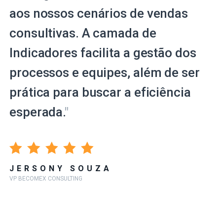
aos nossos cenários de vendas
consultivas. A camada de
Indicadores facilita a gestão dos
processos e equipes, além de ser
prática para buscar a eficiência
esperada.
"
JERSONY SOUZA
VP BECOMEX CONSULTING