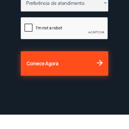
Comece Agora