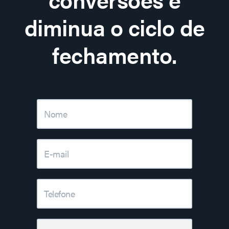
diminua o ciclo de
fechamento.