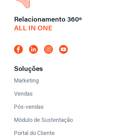
Relacionamento 360º
ALL IN ONE
Soluções
Marketing
Vendas
Pós-vendas
Módulo de Sustentação
Portal do Cliente