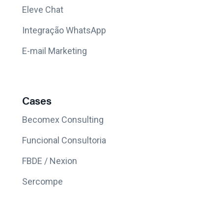
Eleve Chat
Integração WhatsApp
E-mail Marketing
Cases
Becomex Consulting
Funcional Consultoria
FBDE / Nexion
Sercompe