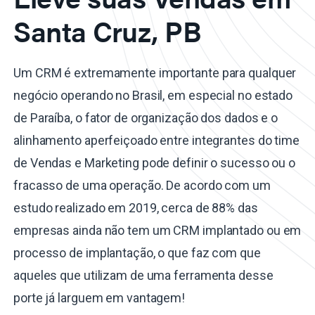
Santa Cruz, PB
Um CRM é extremamente importante para qualquer
negócio operando no Brasil, em especial no estado
de Paraíba, o fator de organização dos dados e o
alinhamento aperfeiçoado entre integrantes do time
de Vendas e Marketing pode definir o sucesso ou o
fracasso de uma operação. De acordo com um
estudo realizado em 2019, cerca de 88% das
empresas ainda não tem um CRM implantado ou em
processo de implantação, o que faz com que
aqueles que utilizam de uma ferramenta desse
porte já larguem em vantagem!