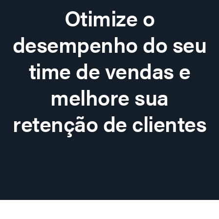
Otimize o
desempenho do seu
time de vendas e
melhore sua
retenção de clientes