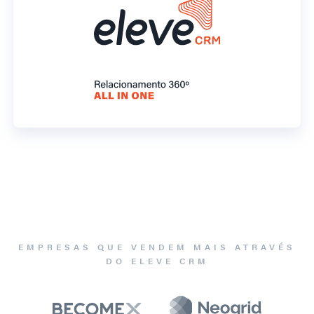
EMPRESAS QUE VENDEM MAIS ATRAVÉS
DO ELEVE CRM