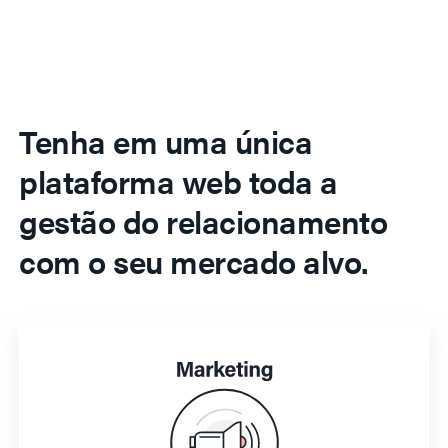
Tenha em uma única
plataforma web toda a
gestão do relacionamento
com o seu mercado alvo.