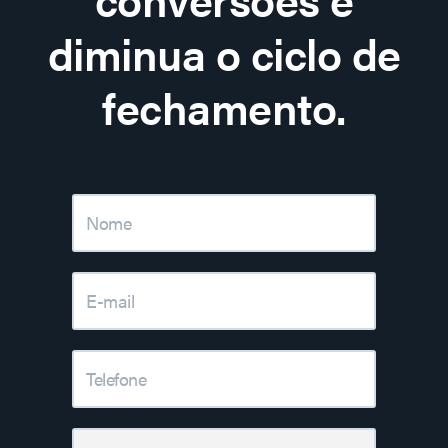
diminua o ciclo de
fechamento.