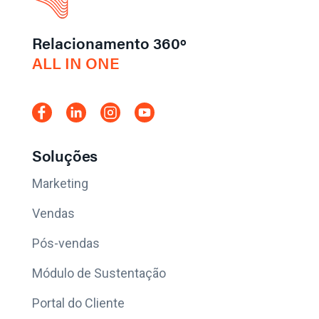
Relacionamento 360º
ALL IN ONE
Soluções
Marketing
Vendas
Pós-vendas
Módulo de Sustentação
Portal do Cliente