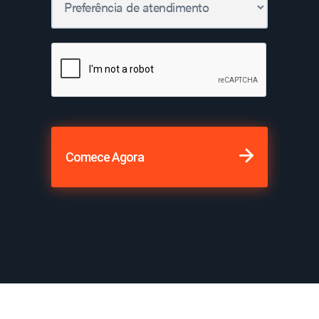
Comece Agora