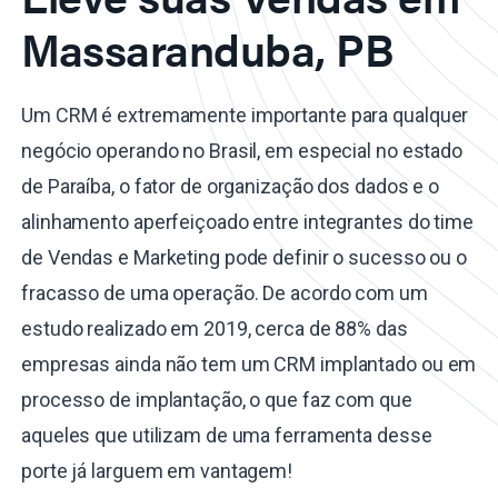
Massaranduba, PB
Um CRM é extremamente importante para qualquer
negócio operando no Brasil, em especial no estado
de Paraíba, o fator de organização dos dados e o
alinhamento aperfeiçoado entre integrantes do time
de Vendas e Marketing pode definir o sucesso ou o
fracasso de uma operação. De acordo com um
estudo realizado em 2019, cerca de 88% das
empresas ainda não tem um CRM implantado ou em
processo de implantação, o que faz com que
aqueles que utilizam de uma ferramenta desse
porte já larguem em vantagem!