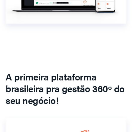
A primeira plataforma
brasileira pra gestão 360º do
seu negócio!