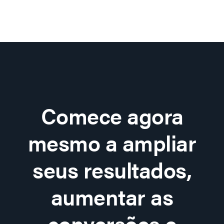
Comece agora
mesmo a ampliar
seus resultados,
aumentar as
conversões e