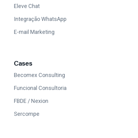
Eleve Chat
Integração WhatsApp
E-mail Marketing
Cases
Becomex Consulting
Funcional Consultoria
FBDE / Nexion
Sercompe