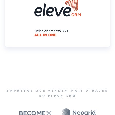
EMPRESAS QUE VENDEM MAIS ATRAVÉS
DO ELEVE CRM