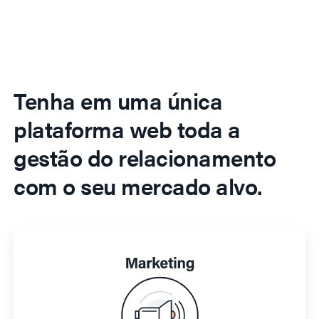
Tenha em uma única
plataforma web toda a
gestão do relacionamento
com o seu mercado alvo.