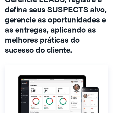
defina seus SUSPECTS alvo,
gerencie as oportunidades e
as entregas, aplicando as
melhores práticas do
sucesso do cliente.