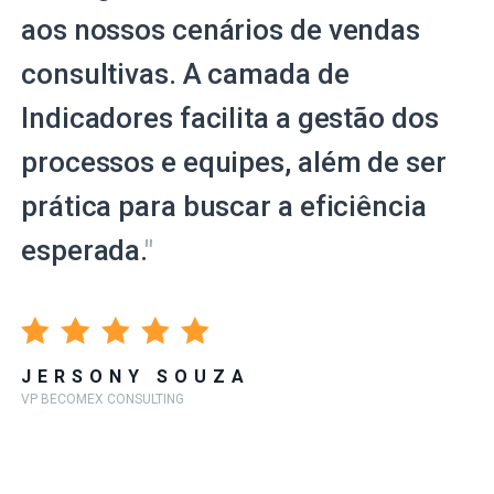
aos nossos cenários de vendas
consultivas. A camada de
Indicadores facilita a gestão dos
processos e equipes, além de ser
prática para buscar a eficiência
esperada.
"
JERSONY SOUZA
VP BECOMEX CONSULTING