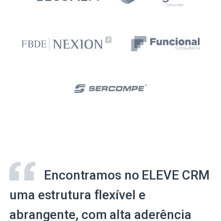
Encontramos no ELEVE CRM
uma estrutura flexível e
abrangente, com alta aderência