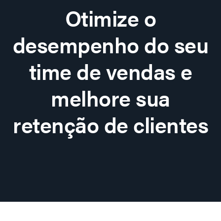
Otimize o
desempenho do seu
time de vendas e
melhore sua
retenção de clientes