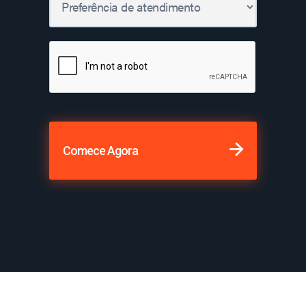
Comece Agora