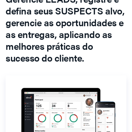
defina seus SUSPECTS alvo,
gerencie as oportunidades e
as entregas, aplicando as
melhores práticas do
sucesso do cliente.