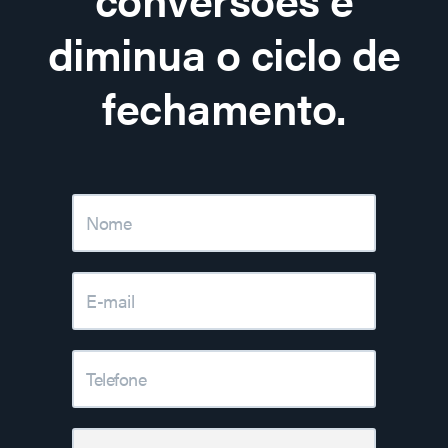
diminua o ciclo de
fechamento.