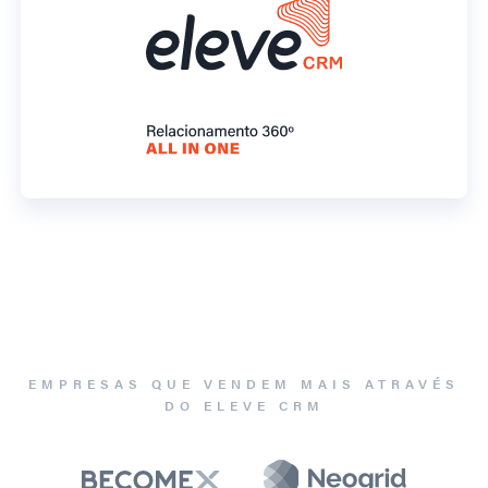
EMPRESAS QUE VENDEM MAIS ATRAVÉS
DO ELEVE CRM