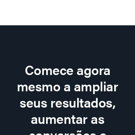
Comece agora
mesmo a ampliar
seus resultados,
aumentar as
conversões e