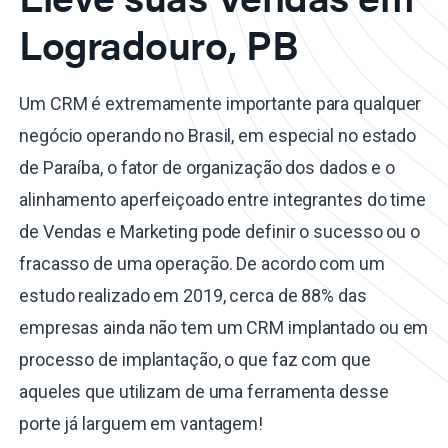
Logradouro, PB
Um CRM é extremamente importante para qualquer
negócio operando no Brasil, em especial no estado
de Paraíba, o fator de organização dos dados e o
alinhamento aperfeiçoado entre integrantes do time
de Vendas e Marketing pode definir o sucesso ou o
fracasso de uma operação. De acordo com um
estudo realizado em 2019, cerca de 88% das
empresas ainda não tem um CRM implantado ou em
processo de implantação, o que faz com que
aqueles que utilizam de uma ferramenta desse
porte já larguem em vantagem!