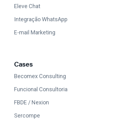
Eleve Chat
Integração WhatsApp
E-mail Marketing
Cases
Becomex Consulting
Funcional Consultoria
FBDE / Nexion
Sercompe