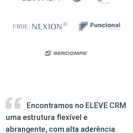
Encontramos no ELEVE CRM
uma estrutura flexível e
abrangente, com alta aderência