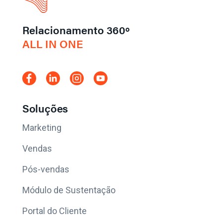
Relacionamento 360º
ALL IN ONE
Soluções
Marketing
Vendas
Pós-vendas
Módulo de Sustentação
Portal do Cliente