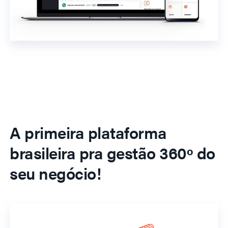
A primeira plataforma
brasileira pra gestão 360º do
seu negócio!