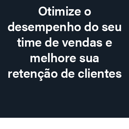
Otimize o
desempenho do seu
time de vendas e
melhore sua
retenção de clientes