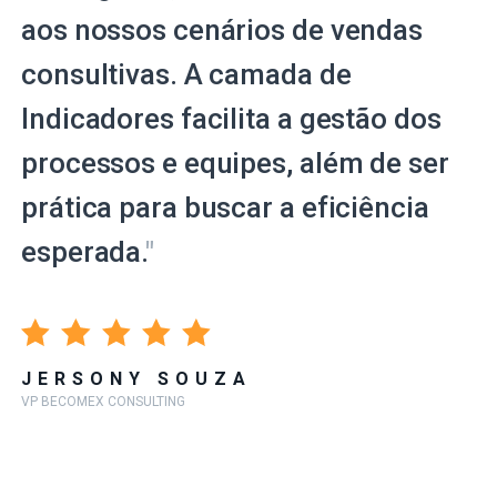
aos nossos cenários de vendas
consultivas. A camada de
Indicadores facilita a gestão dos
processos e equipes, além de ser
prática para buscar a eficiência
esperada.
"
JERSONY SOUZA
VP BECOMEX CONSULTING