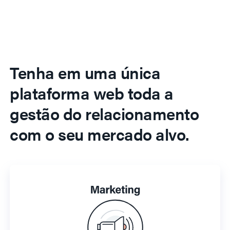
Tenha em uma única
plataforma web toda a
gestão do relacionamento
com o seu mercado alvo.