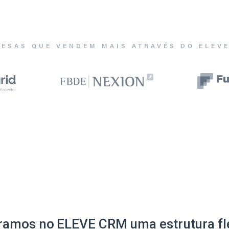
ESAS QUE VENDEM MAIS ATRAVÉS DO ELEV
ramos no ELEVE CRM uma estrutura fle