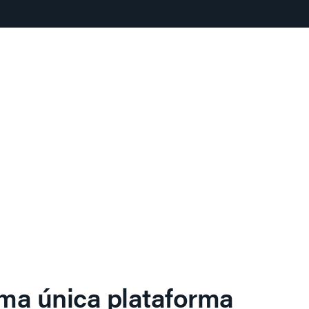
ma única plataforma