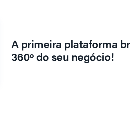
A primeira plataforma br
360º do seu negócio!