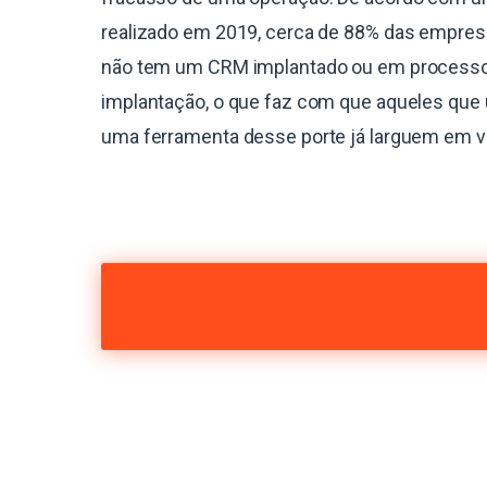
realizado em 2019, cerca de 88% das empres
não tem um CRM implantado ou em process
implantação, o que faz com que aqueles que 
uma ferramenta desse porte já larguem em 