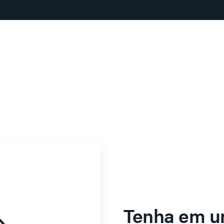
Tenha em u