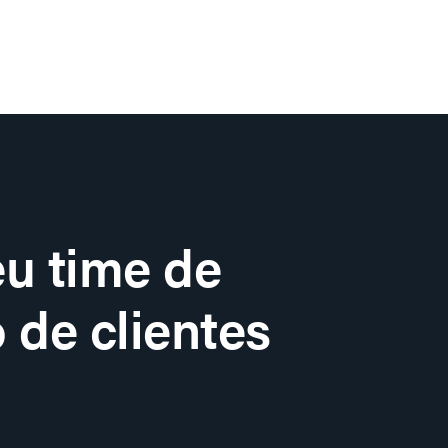
u time de
 de clientes