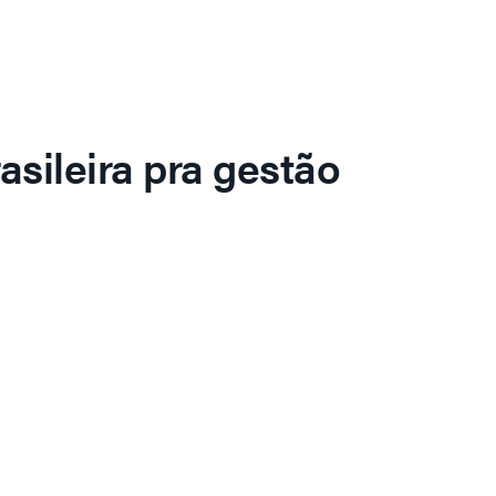
asileira pra gestão