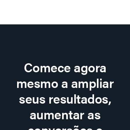
Comece agora
mesmo a ampliar
seus resultados,
aumentar as
conversões e