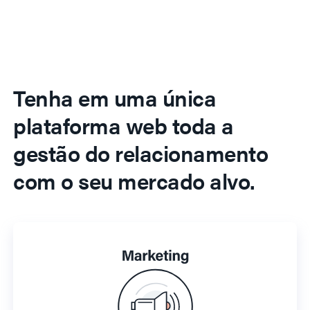
Tenha em uma única
plataforma web toda a
gestão do relacionamento
com o seu mercado alvo.