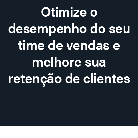
Otimize o
desempenho do seu
time de vendas e
melhore sua
retenção de clientes