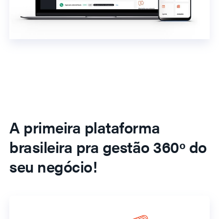
A primeira plataforma
brasileira pra gestão 360º do
seu negócio!