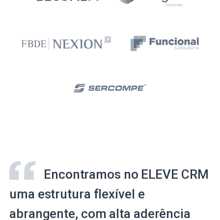
Encontramos no ELEVE CRM
uma estrutura flexível e
abrangente, com alta aderência