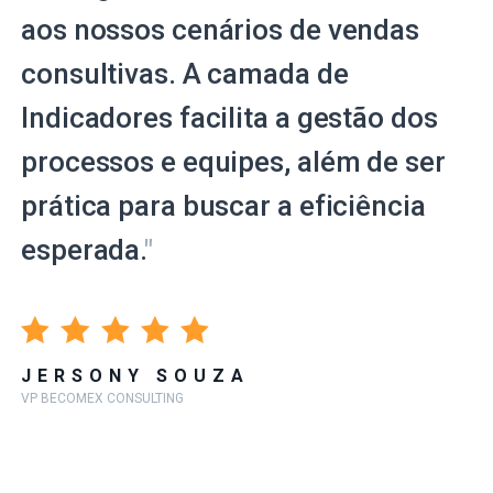
aos nossos cenários de vendas
consultivas. A camada de
Indicadores facilita a gestão dos
processos e equipes, além de ser
prática para buscar a eficiência
esperada.
"
JERSONY SOUZA
VP BECOMEX CONSULTING