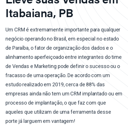
Itabaiana, PB
Um CRM é extremamente importante para qualquer
negócio operando no Brasil, em especial no estado
de Paraíba, o fator de organização dos dados e o
alinhamento aperfeiçoado entre integrantes do time
de Vendas e Marketing pode definir o sucesso ou o
fracasso de uma operação. De acordo com um
estudo realizado em 2019, cerca de 88% das
empresas ainda não tem um CRM implantado ou em
processo de implantação, o que faz com que
aqueles que utilizam de uma ferramenta desse
porte já larguem em vantagem!