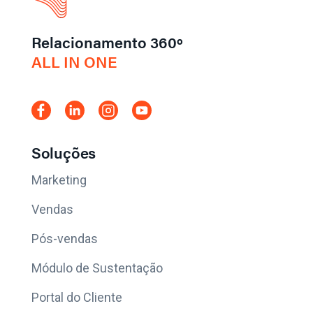
Relacionamento 360º
ALL IN ONE
Soluções
Marketing
Vendas
Pós-vendas
Módulo de Sustentação
Portal do Cliente