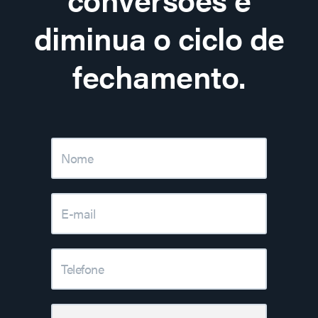
diminua o ciclo de
fechamento.