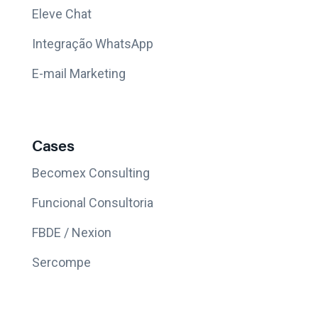
Eleve Chat
Integração WhatsApp
E-mail Marketing
Cases
Becomex Consulting
Funcional Consultoria
FBDE / Nexion
Sercompe