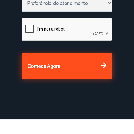
Comece Agora