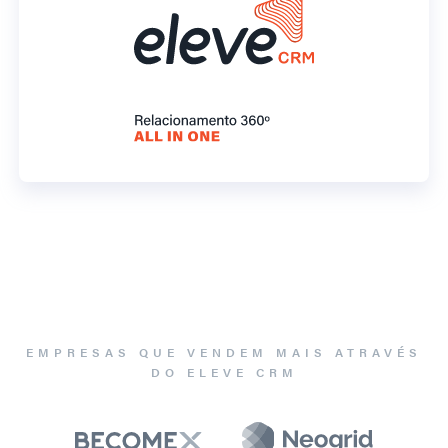
EMPRESAS QUE VENDEM MAIS ATRAVÉS
DO ELEVE CRM