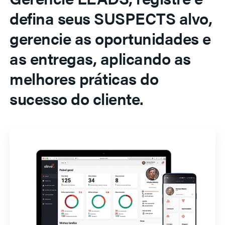
defina seus SUSPECTS alvo,
gerencie as oportunidades e
as entregas, aplicando as
melhores práticas do
sucesso do cliente.