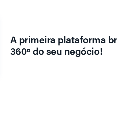
A primeira plataforma br
360º do seu negócio!