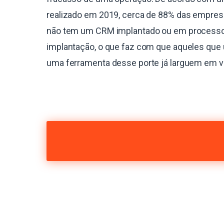
realizado em 2019, cerca de 88% das empres
não tem um CRM implantado ou em process
implantação, o que faz com que aqueles que 
uma ferramenta desse porte já larguem em 