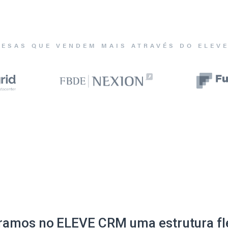
ESAS QUE VENDEM MAIS ATRAVÉS DO ELEV
ramos no ELEVE CRM uma estrutura fle