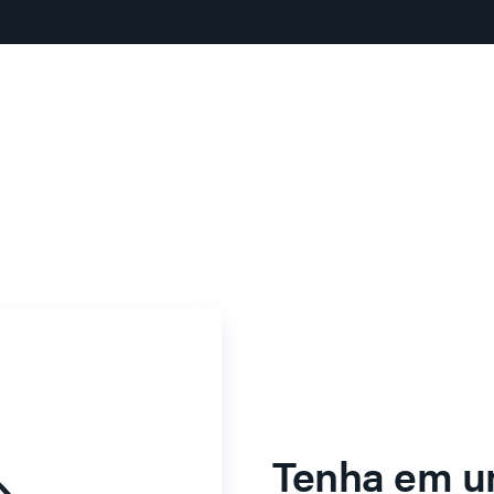
Tenha em u