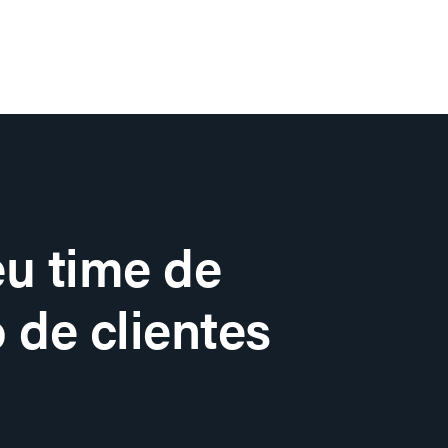
u time de
 de clientes