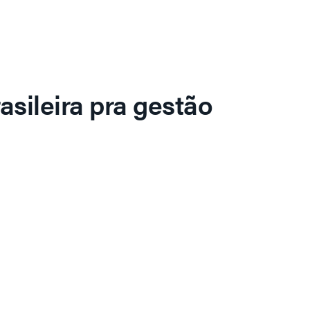
asileira pra gestão