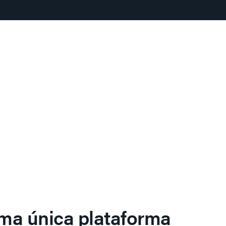
ma única plataforma