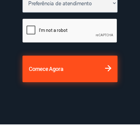
Comece Agora