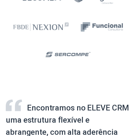
Encontramos no ELEVE CRM
uma estrutura flexível e
abrangente, com alta aderência