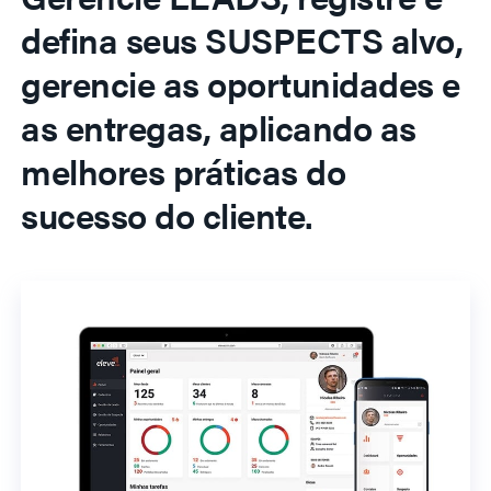
defina seus SUSPECTS alvo,
gerencie as oportunidades e
as entregas, aplicando as
melhores práticas do
sucesso do cliente.