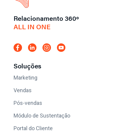
Relacionamento 360º
ALL IN ONE
Soluções
Marketing
Vendas
Pós-vendas
Módulo de Sustentação
Portal do Cliente