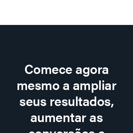
Comece agora
mesmo a ampliar
seus resultados,
aumentar as
conversões e