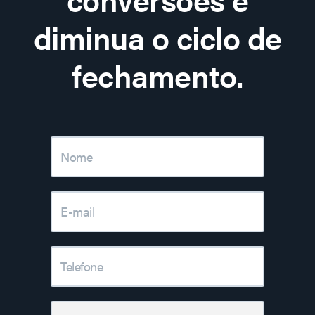
diminua o ciclo de
fechamento.