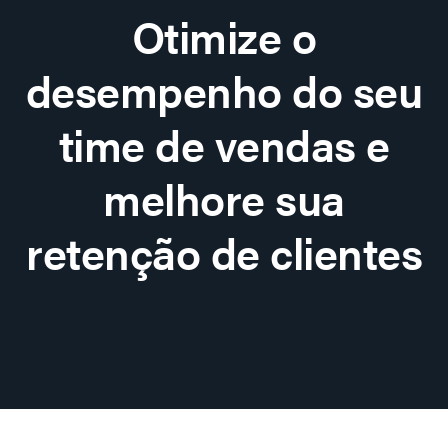
Otimize o
desempenho do seu
time de vendas e
melhore sua
retenção de clientes