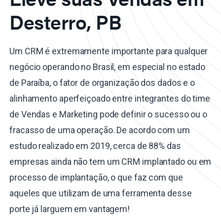
Desterro, PB
Um CRM é extremamente importante para qualquer
negócio operando no Brasil, em especial no estado
de Paraíba, o fator de organização dos dados e o
alinhamento aperfeiçoado entre integrantes do time
de Vendas e Marketing pode definir o sucesso ou o
fracasso de uma operação. De acordo com um
estudo realizado em 2019, cerca de 88% das
empresas ainda não tem um CRM implantado ou em
processo de implantação, o que faz com que
aqueles que utilizam de uma ferramenta desse
porte já larguem em vantagem!