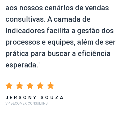
aos nossos cenários de vendas
consultivas. A camada de
Indicadores facilita a gestão dos
processos e equipes, além de ser
prática para buscar a eficiência
esperada.
"
JERSONY SOUZA
VP BECOMEX CONSULTING