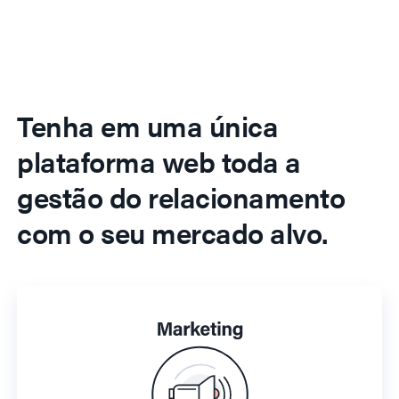
Tenha em uma única
plataforma web toda a
gestão do relacionamento
com o seu mercado alvo.