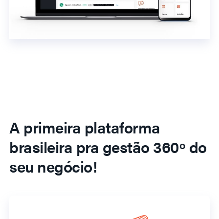
A primeira plataforma
brasileira pra gestão 360º do
seu negócio!