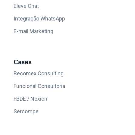
Eleve Chat
Integração WhatsApp
E-mail Marketing
Cases
Becomex Consulting
Funcional Consultoria
FBDE / Nexion
Sercompe