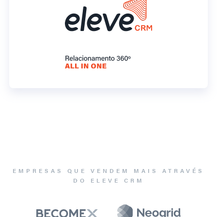
EMPRESAS QUE VENDEM MAIS ATRAVÉS
DO ELEVE CRM