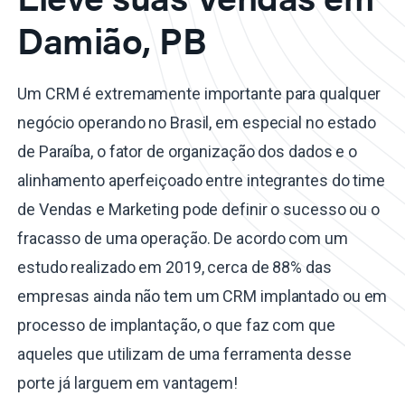
Damião, PB
Um CRM é extremamente importante para qualquer
negócio operando no Brasil, em especial no estado
de Paraíba, o fator de organização dos dados e o
alinhamento aperfeiçoado entre integrantes do time
de Vendas e Marketing pode definir o sucesso ou o
fracasso de uma operação. De acordo com um
estudo realizado em 2019, cerca de 88% das
empresas ainda não tem um CRM implantado ou em
processo de implantação, o que faz com que
aqueles que utilizam de uma ferramenta desse
porte já larguem em vantagem!