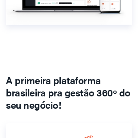
A primeira plataforma
brasileira pra gestão 360º do
seu negócio!