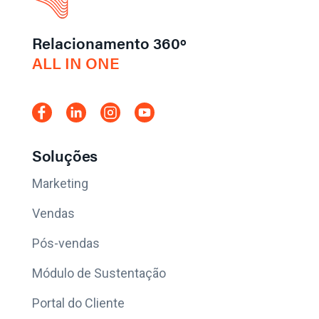
Relacionamento 360º
ALL IN ONE
Soluções
Marketing
Vendas
Pós-vendas
Módulo de Sustentação
Portal do Cliente