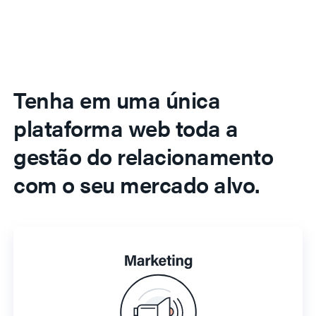
Tenha em uma única
plataforma web toda a
gestão do relacionamento
com o seu mercado alvo.