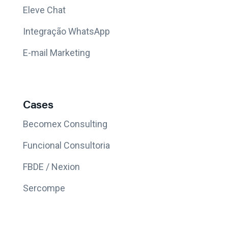
Eleve Chat
Integração WhatsApp
E-mail Marketing
Cases
Becomex Consulting
Funcional Consultoria
FBDE / Nexion
Sercompe