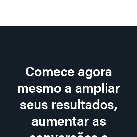
Comece agora
mesmo a ampliar
seus resultados,
aumentar as
conversões e