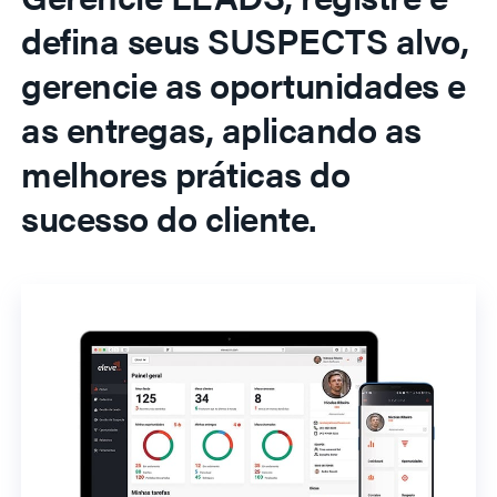
defina seus SUSPECTS alvo,
gerencie as oportunidades e
as entregas, aplicando as
melhores práticas do
sucesso do cliente.