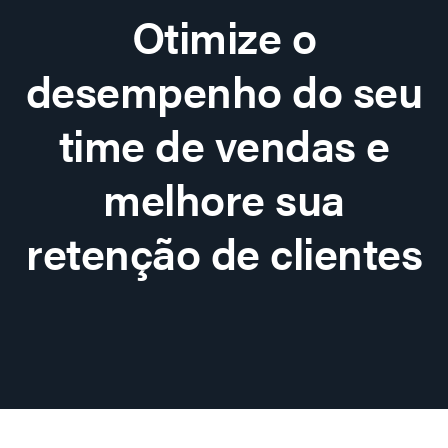
Otimize o
desempenho do seu
time de vendas e
melhore sua
retenção de clientes