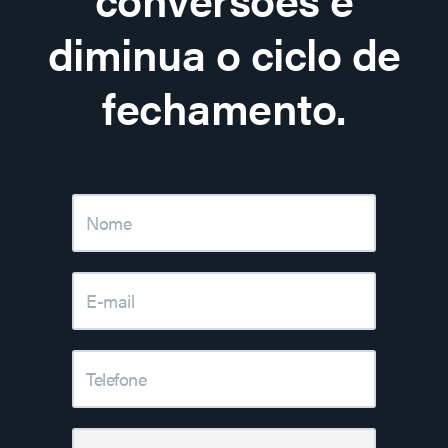
diminua o ciclo de
fechamento.