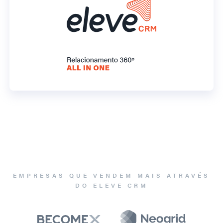
EMPRESAS QUE VENDEM MAIS ATRAVÉS
DO ELEVE CRM