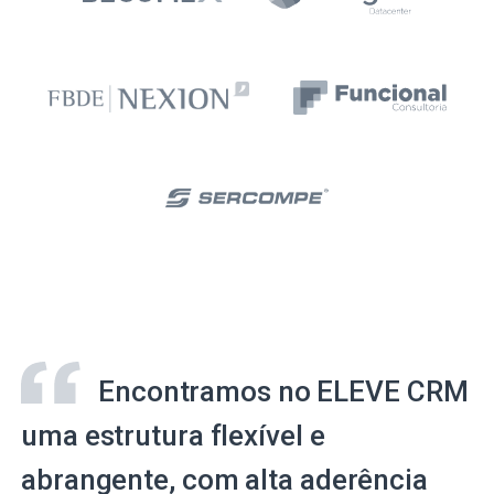
Encontramos no ELEVE CRM
uma estrutura flexível e
abrangente, com alta aderência