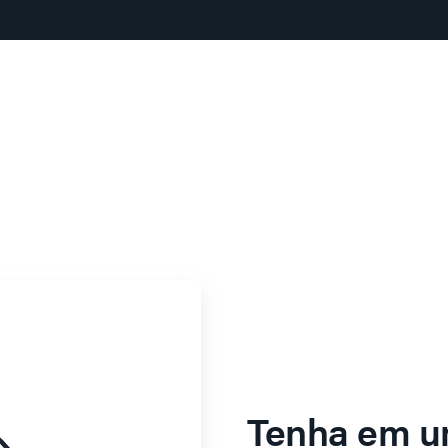
Tenha em u