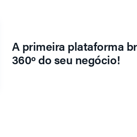
A primeira plataforma br
360º do seu negócio!