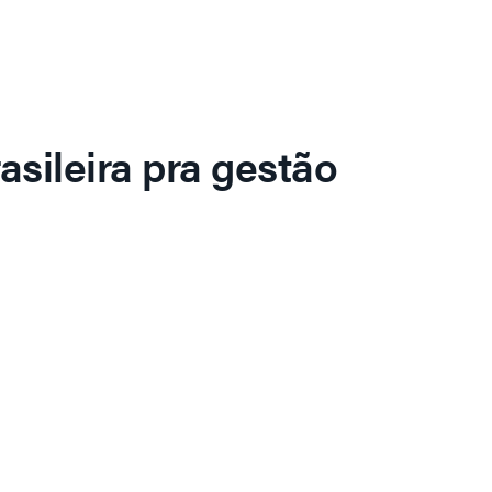
asileira pra gestão