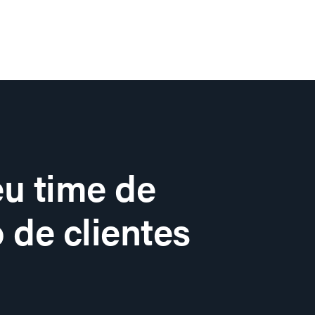
u time de
 de clientes