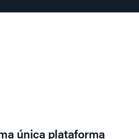
ma única plataforma