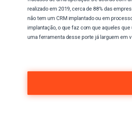
realizado em 2019, cerca de 88% das empres
não tem um CRM implantado ou em process
implantação, o que faz com que aqueles que 
uma ferramenta desse porte já larguem em 