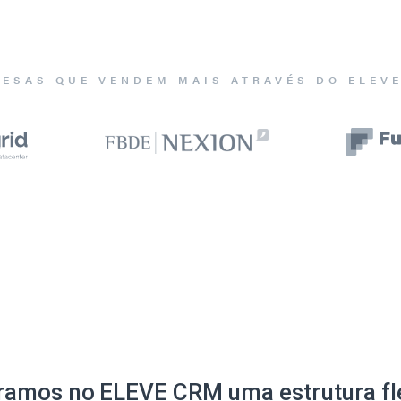
ESAS QUE VENDEM MAIS ATRAVÉS DO ELEV
ramos no ELEVE CRM uma estrutura fle