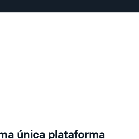
ma única plataforma