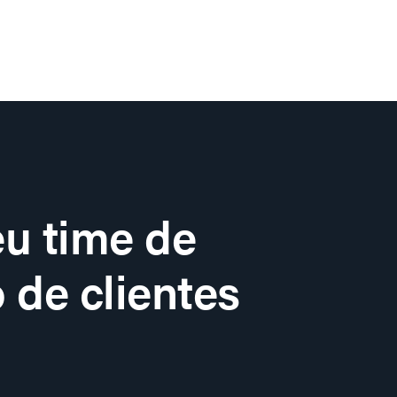
u time de
 de clientes