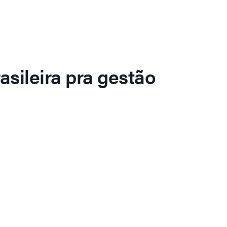
asileira pra gestão