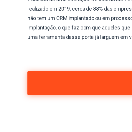
realizado em 2019, cerca de 88% das empres
não tem um CRM implantado ou em process
implantação, o que faz com que aqueles que 
uma ferramenta desse porte já larguem em 