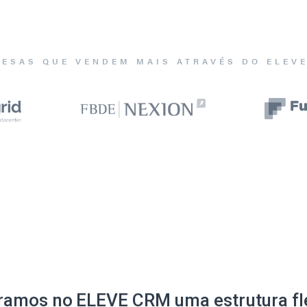
ESAS QUE VENDEM MAIS ATRAVÉS DO ELEV
ramos no ELEVE CRM uma estrutura fle