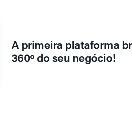
A primeira plataforma br
360º do seu negócio!