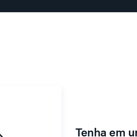
Tenha em u