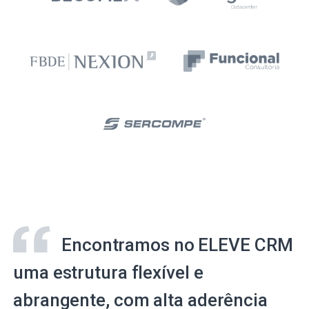
Encontramos no ELEVE CRM
uma estrutura flexível e
abrangente, com alta aderência