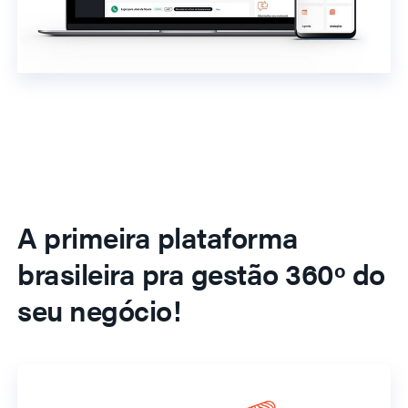
A primeira plataforma
brasileira pra gestão 360º do
seu negócio!