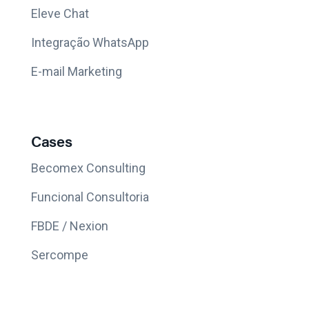
Eleve Chat
Integração WhatsApp
E-mail Marketing
Cases
Becomex Consulting
Funcional Consultoria
FBDE / Nexion
Sercompe