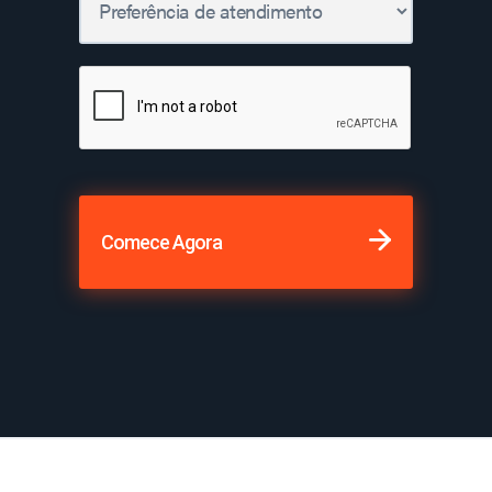
Comece Agora