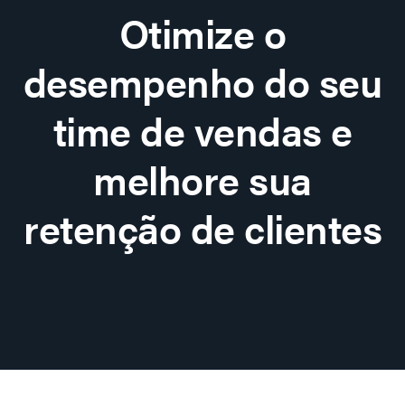
Otimize o
desempenho do seu
time de vendas e
melhore sua
retenção de clientes