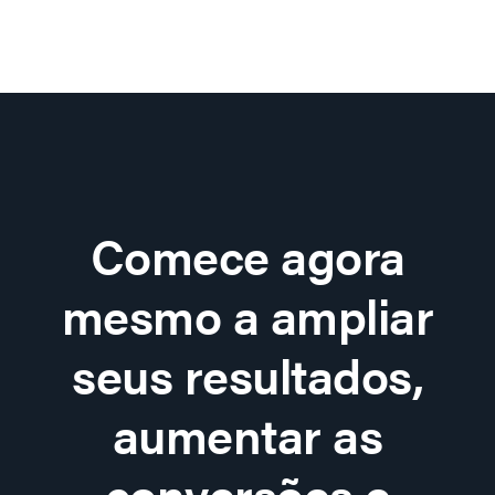
Comece agora
mesmo a ampliar
seus resultados,
aumentar as
conversões e