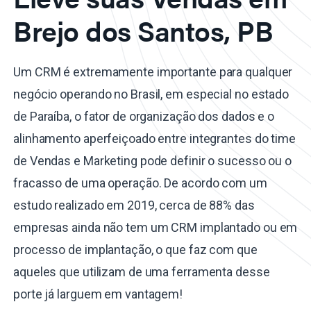
Brejo dos Santos, PB
Um CRM é extremamente importante para qualquer
negócio operando no Brasil, em especial no estado
de Paraíba, o fator de organização dos dados e o
alinhamento aperfeiçoado entre integrantes do time
de Vendas e Marketing pode definir o sucesso ou o
fracasso de uma operação. De acordo com um
estudo realizado em 2019, cerca de 88% das
empresas ainda não tem um CRM implantado ou em
processo de implantação, o que faz com que
aqueles que utilizam de uma ferramenta desse
porte já larguem em vantagem!