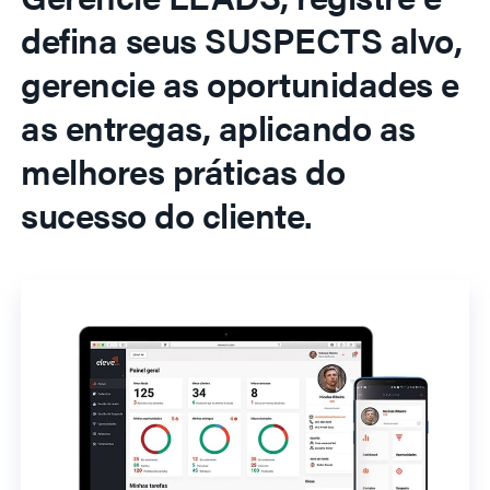
defina seus SUSPECTS alvo,
gerencie as oportunidades e
as entregas, aplicando as
melhores práticas do
sucesso do cliente.