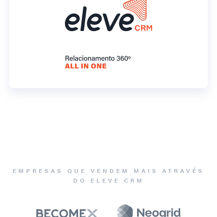
EMPRESAS QUE VENDEM MAIS ATRAVÉS
DO ELEVE CRM