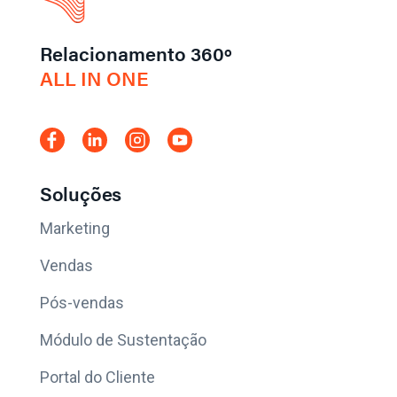
Relacionamento 360º
ALL IN ONE
Soluções
Marketing
Vendas
Pós-vendas
Módulo de Sustentação
Portal do Cliente