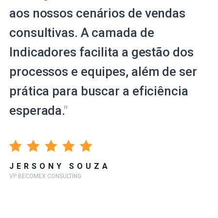
aos nossos cenários de vendas
consultivas. A camada de
Indicadores facilita a gestão dos
processos e equipes, além de ser
prática para buscar a eficiência
esperada.
"
JERSONY SOUZA
VP BECOMEX CONSULTING