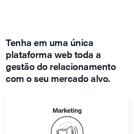
Tenha em uma única
plataforma web toda a
gestão do relacionamento
com o seu mercado alvo.