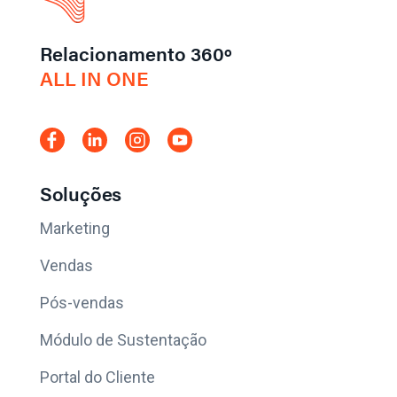
Relacionamento 360º
ALL IN ONE
Soluções
Marketing
Vendas
Pós-vendas
Módulo de Sustentação
Portal do Cliente