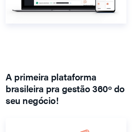
A primeira plataforma
brasileira pra gestão 360º do
seu negócio!