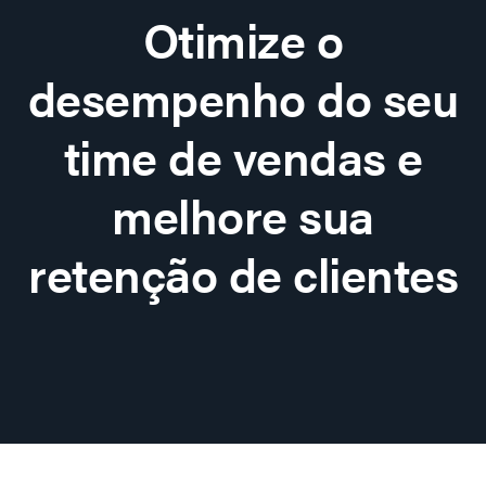
Otimize o
desempenho do seu
time de vendas e
melhore sua
retenção de clientes