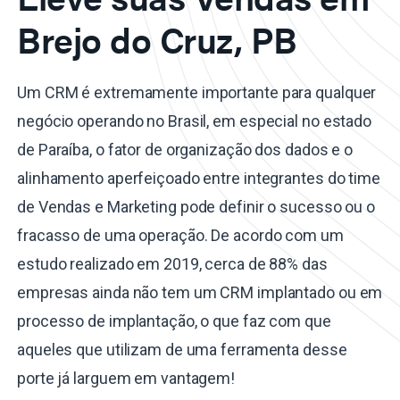
Brejo do Cruz, PB
Um CRM é extremamente importante para qualquer
negócio operando no Brasil, em especial no estado
de Paraíba, o fator de organização dos dados e o
alinhamento aperfeiçoado entre integrantes do time
de Vendas e Marketing pode definir o sucesso ou o
fracasso de uma operação. De acordo com um
estudo realizado em 2019, cerca de 88% das
empresas ainda não tem um CRM implantado ou em
processo de implantação, o que faz com que
aqueles que utilizam de uma ferramenta desse
porte já larguem em vantagem!