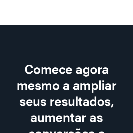
Comece agora
mesmo a ampliar
seus resultados,
aumentar as
conversões e