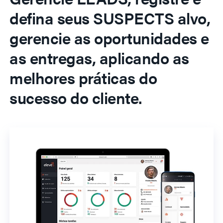
defina seus SUSPECTS alvo,
gerencie as oportunidades e
as entregas, aplicando as
melhores práticas do
sucesso do cliente.