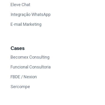
Eleve Chat
Integração WhatsApp
E-mail Marketing
Cases
Becomex Consulting
Funcional Consultoria
FBDE / Nexion
Sercompe