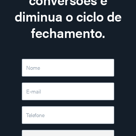
diminua o ciclo de
fechamento.