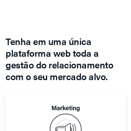
Tenha em uma única
plataforma web toda a
gestão do relacionamento
com o seu mercado alvo.