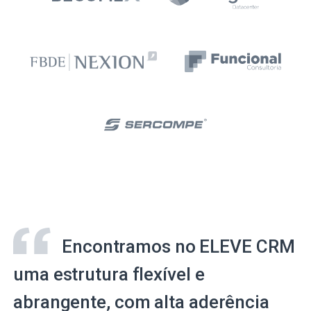
Encontramos no ELEVE CRM
uma estrutura flexível e
abrangente, com alta aderência