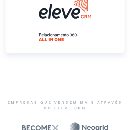
EMPRESAS QUE VENDEM MAIS ATRAVÉS
DO ELEVE CRM