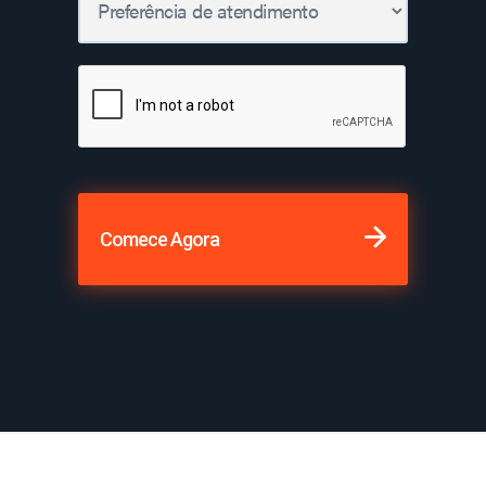
Comece Agora