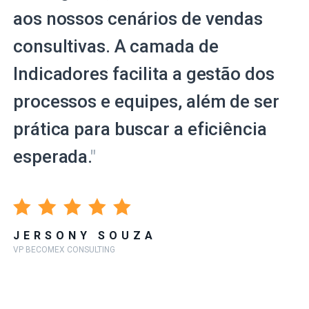
aos nossos cenários de vendas
consultivas. A camada de
Indicadores facilita a gestão dos
processos e equipes, além de ser
prática para buscar a eficiência
esperada.
"
JERSONY SOUZA
VP BECOMEX CONSULTING