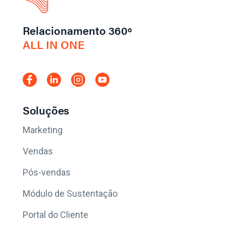
Relacionamento 360º
ALL IN ONE
Soluções
Marketing
Vendas
Pós-vendas
Módulo de Sustentação
Portal do Cliente