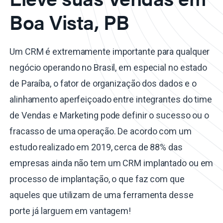
Boa Vista, PB
Um CRM é extremamente importante para qualquer
negócio operando no Brasil, em especial no estado
de Paraíba, o fator de organização dos dados e o
alinhamento aperfeiçoado entre integrantes do time
de Vendas e Marketing pode definir o sucesso ou o
fracasso de uma operação. De acordo com um
estudo realizado em 2019, cerca de 88% das
empresas ainda não tem um CRM implantado ou em
processo de implantação, o que faz com que
aqueles que utilizam de uma ferramenta desse
porte já larguem em vantagem!