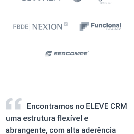
Encontramos no ELEVE CRM
uma estrutura flexível e
abrangente, com alta aderência