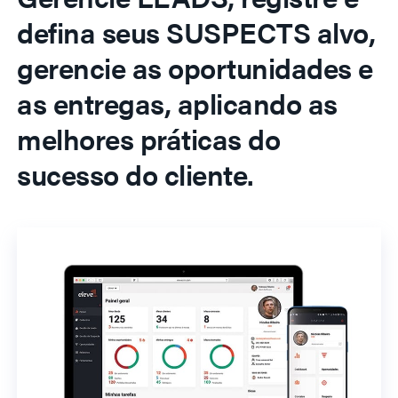
defina seus SUSPECTS alvo,
gerencie as oportunidades e
as entregas, aplicando as
melhores práticas do
sucesso do cliente.