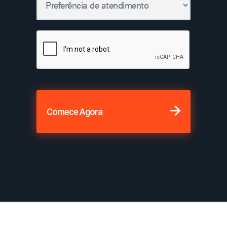
Comece Agora