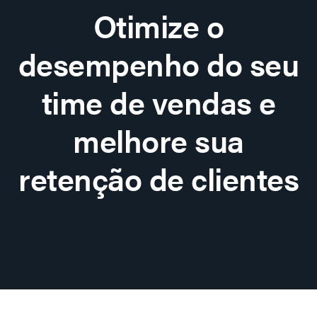
Otimize o
desempenho do seu
time de vendas e
melhore sua
retenção de clientes