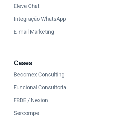
Eleve Chat
Integração WhatsApp
E-mail Marketing
Cases
Becomex Consulting
Funcional Consultoria
FBDE / Nexion
Sercompe