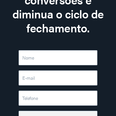
diminua o ciclo de
fechamento.