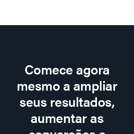
Comece agora
mesmo a ampliar
seus resultados,
aumentar as
conversões e