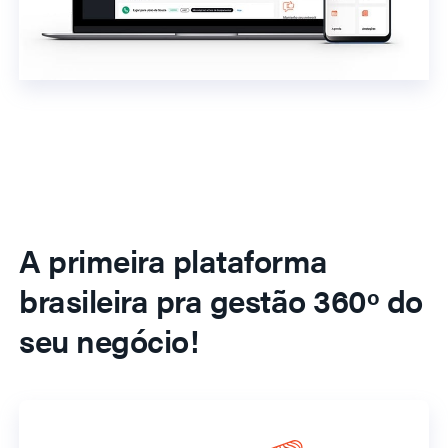
A primeira plataforma
brasileira pra gestão 360º do
seu negócio!