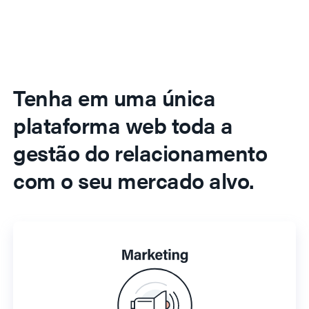
Tenha em uma única
plataforma web toda a
gestão do relacionamento
com o seu mercado alvo.