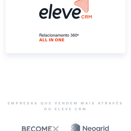
EMPRESAS QUE VENDEM MAIS ATRAVÉS
DO ELEVE CRM