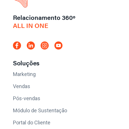
Relacionamento 360º
ALL IN ONE
Soluções
Marketing
Vendas
Pós-vendas
Módulo de Sustentação
Portal do Cliente