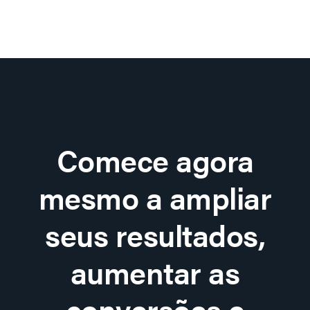
Comece agora
mesmo a ampliar
seus resultados,
aumentar as
conversões e