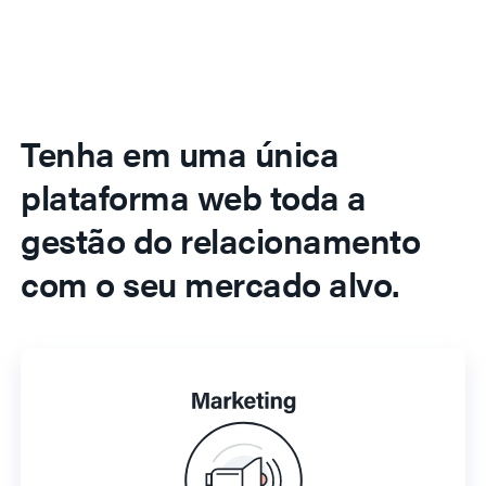
Tenha em uma única
plataforma web toda a
gestão do relacionamento
com o seu mercado alvo.