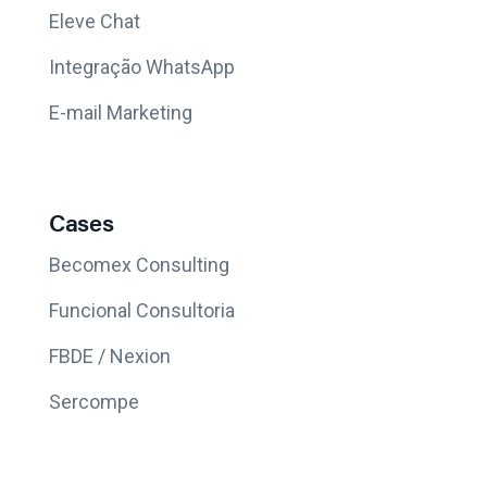
Eleve Chat
Integração WhatsApp
E-mail Marketing
Cases
Becomex Consulting
Funcional Consultoria
FBDE / Nexion
Sercompe