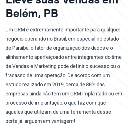
Belém, PB
Um CRM é extremamente importante para qualquer
negócio operando no Brasil, em especial no estado
de Paraíba, o fator de organização dos dados e o
alinhamento aperfeiçoado entre integrantes do time
de Vendas e Marketing pode definir o sucesso ou o
fracasso de uma operação. De acordo com um
estudo realizado em 2019, cerca de 88% das
empresas ainda não tem um CRM implantado ou em
processo de implantação, o que faz com que
aqueles que utilizam de uma ferramenta desse
porte já larguem em vantagem!