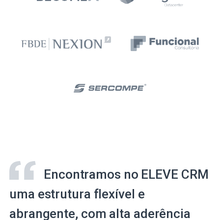
Encontramos no ELEVE CRM
uma estrutura flexível e
abrangente, com alta aderência