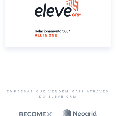
EMPRESAS QUE VENDEM MAIS ATRAVÉS
DO ELEVE CRM