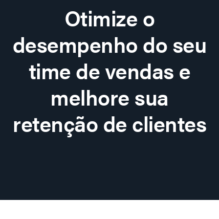
Otimize o
desempenho do seu
time de vendas e
melhore sua
retenção de clientes