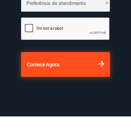
Comece Agora