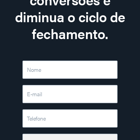
diminua o ciclo de
fechamento.