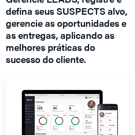
defina seus SUSPECTS alvo,
gerencie as oportunidades e
as entregas, aplicando as
melhores práticas do
sucesso do cliente.