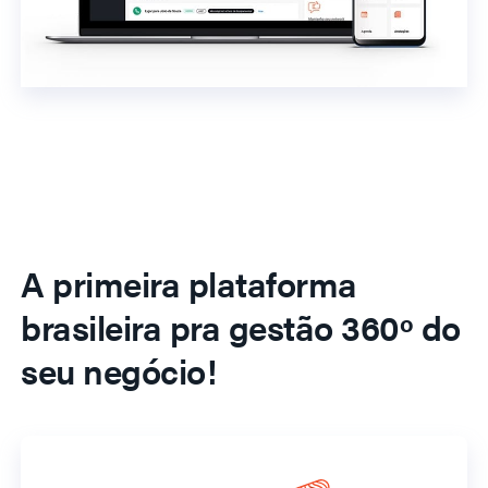
A primeira plataforma
brasileira pra gestão 360º do
seu negócio!