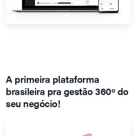
A primeira plataforma
brasileira pra gestão 360º do
seu negócio!