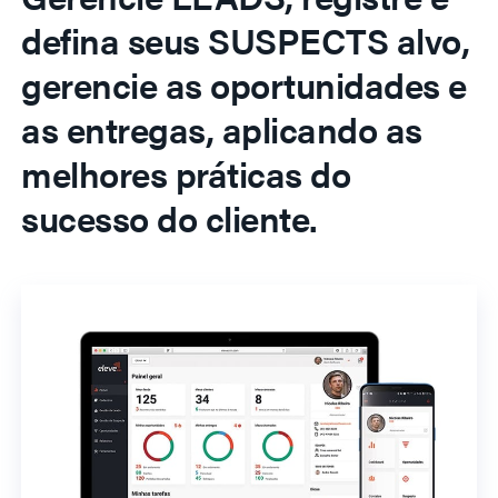
defina seus SUSPECTS alvo,
gerencie as oportunidades e
as entregas, aplicando as
melhores práticas do
sucesso do cliente.