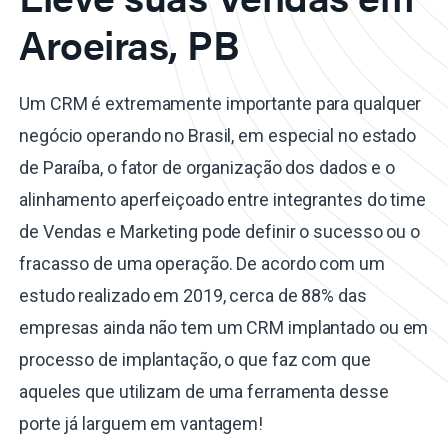
Aroeiras, PB
Um CRM é extremamente importante para qualquer
negócio operando no Brasil, em especial no estado
de Paraíba, o fator de organização dos dados e o
alinhamento aperfeiçoado entre integrantes do time
de Vendas e Marketing pode definir o sucesso ou o
fracasso de uma operação. De acordo com um
estudo realizado em 2019, cerca de 88% das
empresas ainda não tem um CRM implantado ou em
processo de implantação, o que faz com que
aqueles que utilizam de uma ferramenta desse
porte já larguem em vantagem!