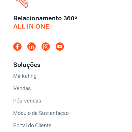
Relacionamento 360º
ALL IN ONE
Soluções
Marketing
Vendas
Pós-vendas
Módulo de Sustentação
Portal do Cliente