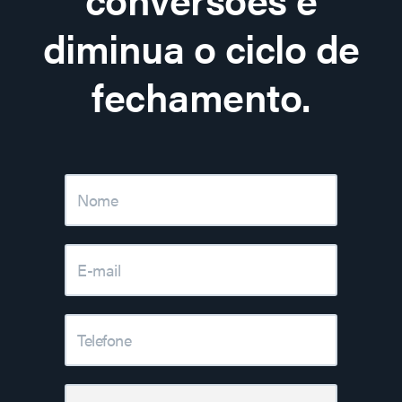
diminua o ciclo de
fechamento.