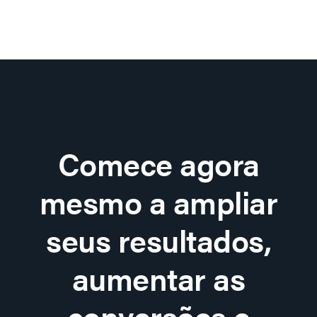
Comece agora
mesmo a ampliar
seus resultados,
aumentar as
conversões e