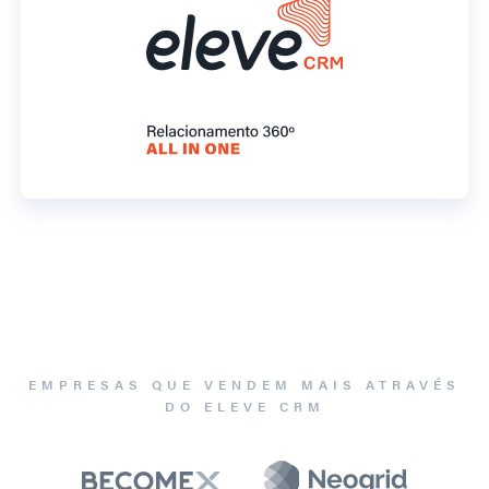
EMPRESAS QUE VENDEM MAIS ATRAVÉS
DO ELEVE CRM