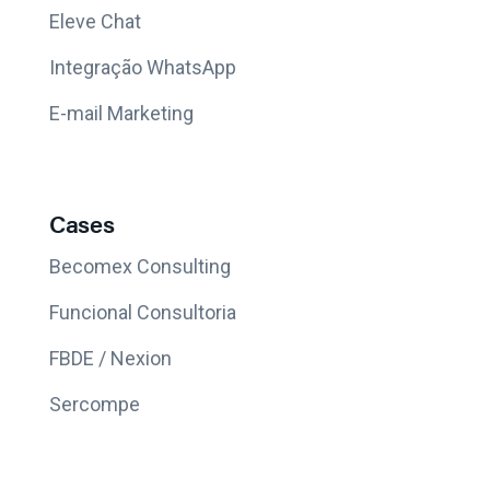
Eleve Chat
Integração WhatsApp
E-mail Marketing
Cases
Becomex Consulting
Funcional Consultoria
FBDE / Nexion
Sercompe