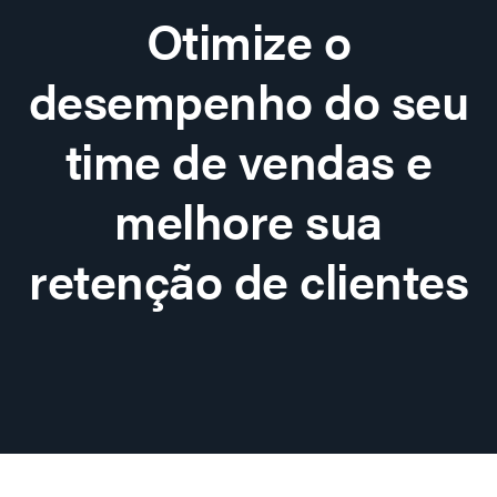
Otimize o
desempenho do seu
time de vendas e
melhore sua
retenção de clientes