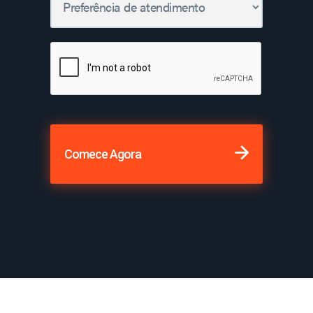
Comece Agora