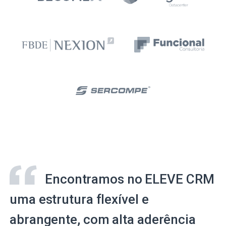
Encontramos no ELEVE CRM
uma estrutura flexível e
abrangente, com alta aderência