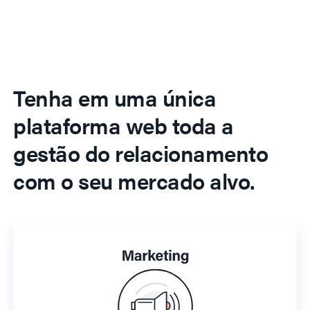
Tenha em uma única
plataforma web toda a
gestão do relacionamento
com o seu mercado alvo.