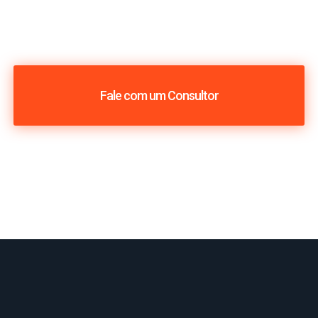
Fale com um Consultor