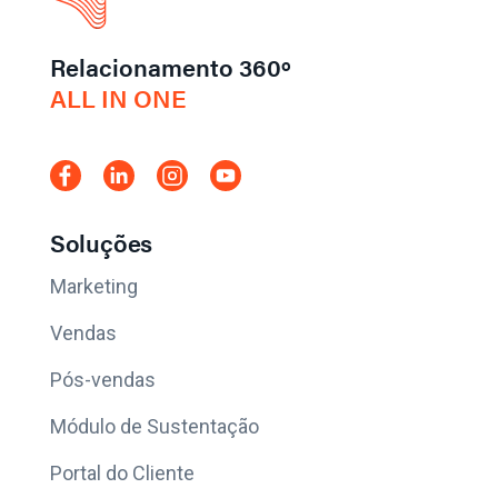
Relacionamento 360º
ALL IN ONE
Soluções
Marketing
Vendas
Pós-vendas
Módulo de Sustentação
Portal do Cliente