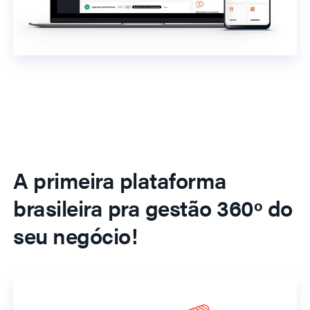
A primeira plataforma
brasileira pra gestão 360º do
seu negócio!