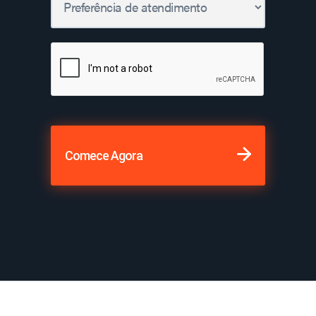
Comece Agora