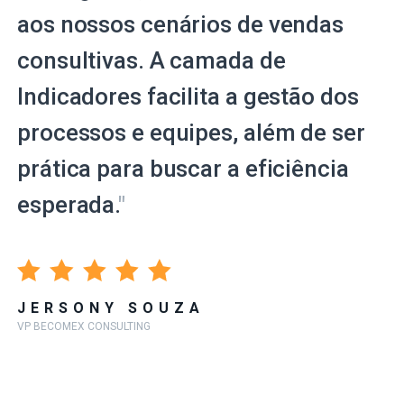
aos nossos cenários de vendas
consultivas. A camada de
Indicadores facilita a gestão dos
processos e equipes, além de ser
prática para buscar a eficiência
esperada.
"
JERSONY SOUZA
VP BECOMEX CONSULTING