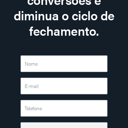
diminua o ciclo de
fechamento.