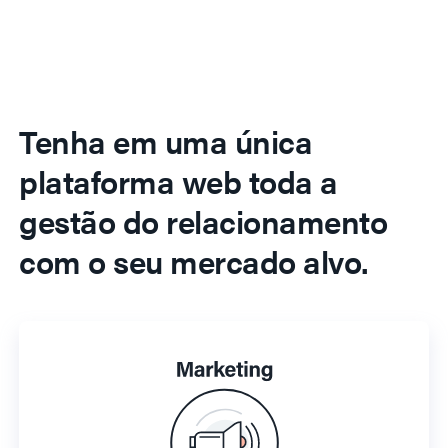
Tenha em uma única
plataforma web toda a
gestão do relacionamento
com o seu mercado alvo.