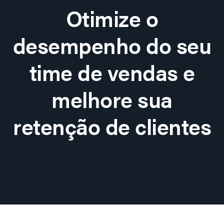
Otimize o
desempenho do seu
time de vendas e
melhore sua
retenção de clientes