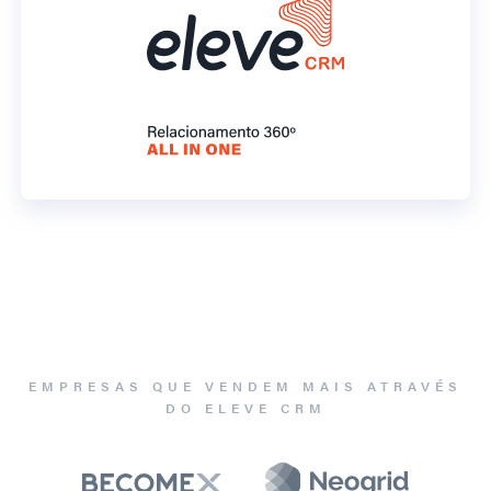
EMPRESAS QUE VENDEM MAIS ATRAVÉS
DO ELEVE CRM