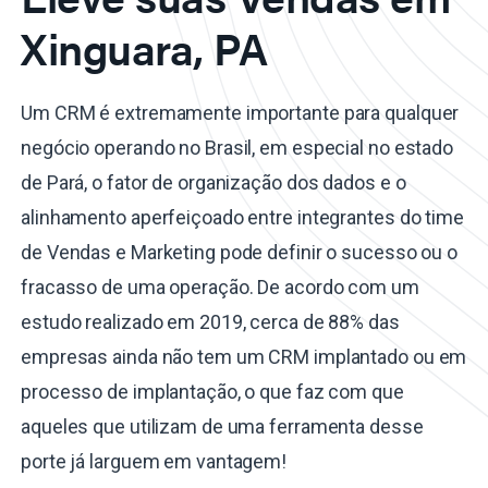
Xinguara, PA
Um CRM é extremamente importante para qualquer
negócio operando no Brasil, em especial no estado
de Pará, o fator de organização dos dados e o
alinhamento aperfeiçoado entre integrantes do time
de Vendas e Marketing pode definir o sucesso ou o
fracasso de uma operação. De acordo com um
estudo realizado em 2019, cerca de 88% das
empresas ainda não tem um CRM implantado ou em
processo de implantação, o que faz com que
aqueles que utilizam de uma ferramenta desse
porte já larguem em vantagem!