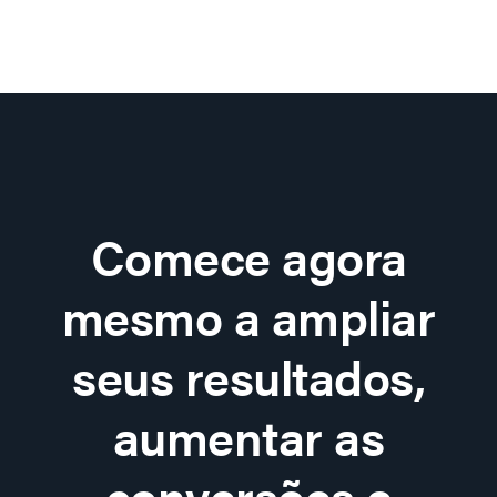
Comece agora
mesmo a ampliar
seus resultados,
aumentar as
conversões e