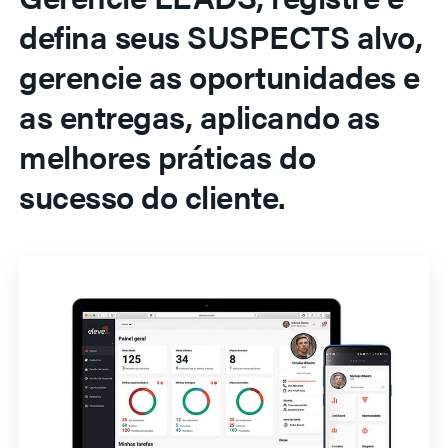
defina seus SUSPECTS alvo,
gerencie as oportunidades e
as entregas, aplicando as
melhores práticas do
sucesso do cliente.