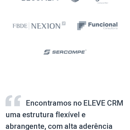
Encontramos no ELEVE CRM
uma estrutura flexível e
abrangente, com alta aderência