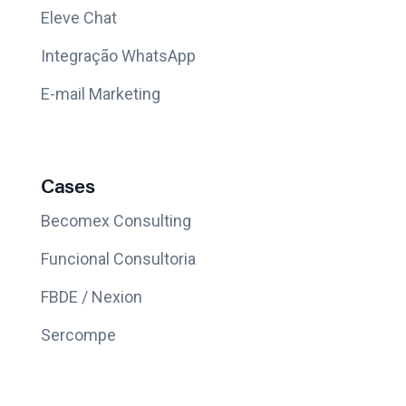
Eleve Chat
Integração WhatsApp
E-mail Marketing
Cases
Becomex Consulting
Funcional Consultoria
FBDE / Nexion
Sercompe