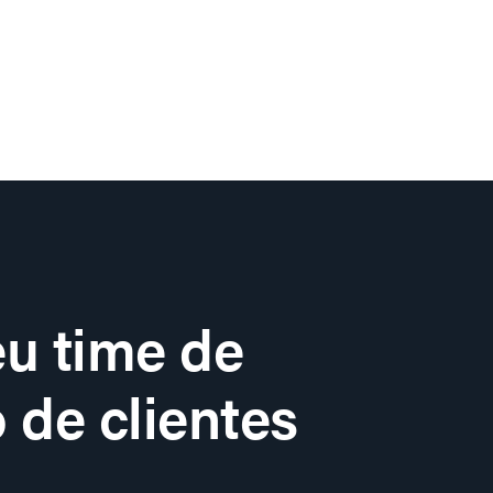
u time de
 de clientes