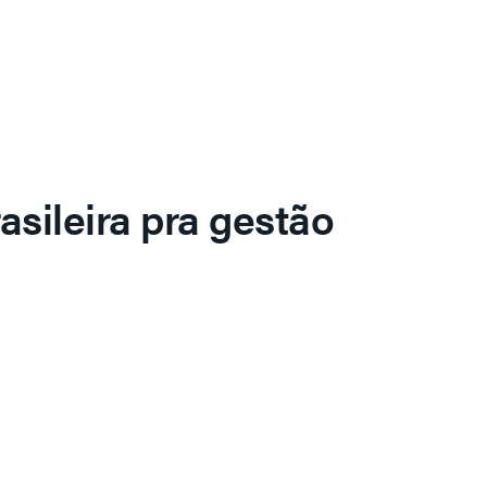
asileira pra gestão