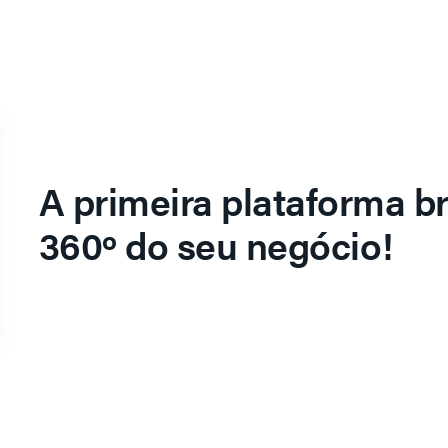
A primeira plataforma br
360º do seu negócio!