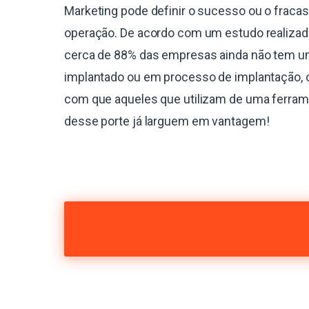
Marketing pode definir o sucesso ou o fraca
operação. De acordo com um estudo realiza
cerca de 88% das empresas ainda não tem 
implantado ou em processo de implantação, 
com que aqueles que utilizam de uma ferra
desse porte já larguem em vantagem!