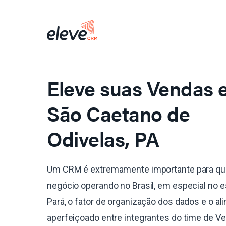
Eleve suas Vendas
São Caetano de
Odivelas, PA
Um CRM é extremamente importante para qu
negócio operando no Brasil, em especial no 
Pará, o fator de organização dos dados e o a
aperfeiçoado entre integrantes do time de V