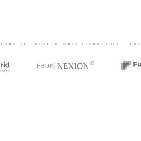
ESAS QUE VENDEM MAIS ATRAVÉS DO ELEV