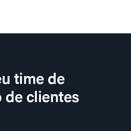
u time de
 de clientes