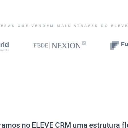
ESAS QUE VENDEM MAIS ATRAVÉS DO ELEV
ramos no ELEVE CRM uma estrutura fle