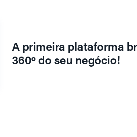
A primeira plataforma br
360º do seu negócio!