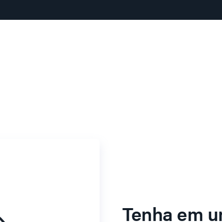
Tenha em u