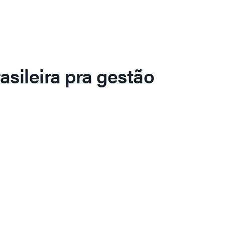
asileira pra gestão