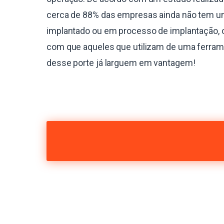
cerca de 88% das empresas ainda não tem 
implantado ou em processo de implantação, 
com que aqueles que utilizam de uma ferra
desse porte já larguem em vantagem!