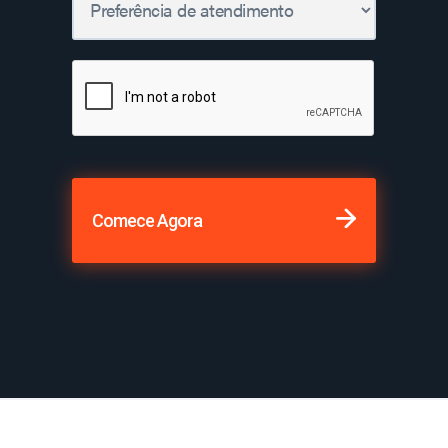
Comece Agora