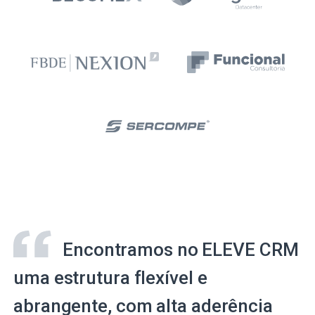
Encontramos no ELEVE CRM
uma estrutura flexível e
abrangente, com alta aderência