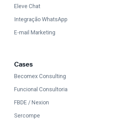
Eleve Chat
Integração WhatsApp
E-mail Marketing
Cases
Becomex Consulting
Funcional Consultoria
FBDE / Nexion
Sercompe