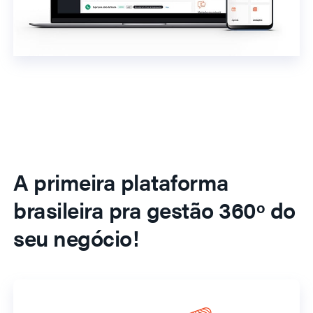
A primeira plataforma
brasileira pra gestão 360º do
seu negócio!