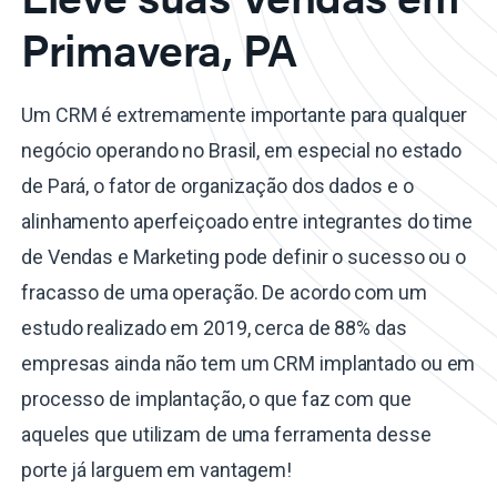
Primavera, PA
Um CRM é extremamente importante para qualquer
negócio operando no Brasil, em especial no estado
de Pará, o fator de organização dos dados e o
alinhamento aperfeiçoado entre integrantes do time
de Vendas e Marketing pode definir o sucesso ou o
fracasso de uma operação. De acordo com um
estudo realizado em 2019, cerca de 88% das
empresas ainda não tem um CRM implantado ou em
processo de implantação, o que faz com que
aqueles que utilizam de uma ferramenta desse
porte já larguem em vantagem!