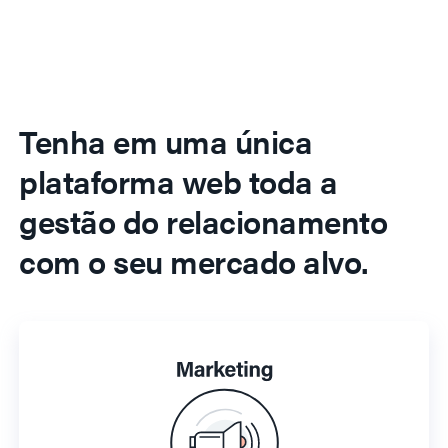
Tenha em uma única
plataforma web toda a
gestão do relacionamento
com o seu mercado alvo.