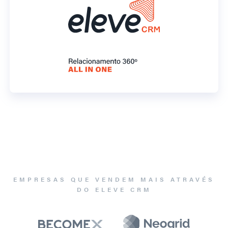
EMPRESAS QUE VENDEM MAIS ATRAVÉS
DO ELEVE CRM