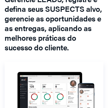
defina seus SUSPECTS alvo,
gerencie as oportunidades e
as entregas, aplicando as
melhores práticas do
sucesso do cliente.