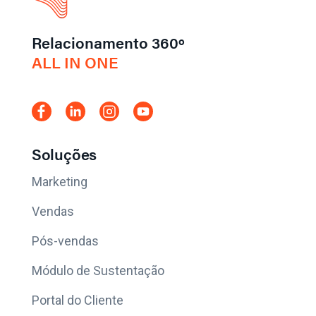
Relacionamento 360º
ALL IN ONE
Soluções
Marketing
Vendas
Pós-vendas
Módulo de Sustentação
Portal do Cliente