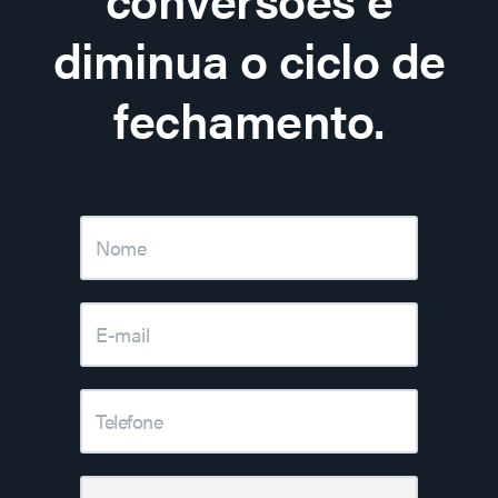
diminua o ciclo de
fechamento.