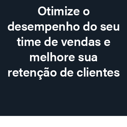
Otimize o
desempenho do seu
time de vendas e
melhore sua
retenção de clientes