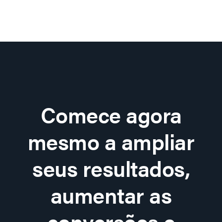
Comece agora
mesmo a ampliar
seus resultados,
aumentar as
conversões e