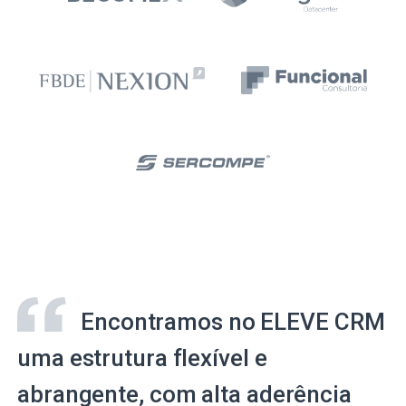
Encontramos no ELEVE CRM
uma estrutura flexível e
abrangente, com alta aderência