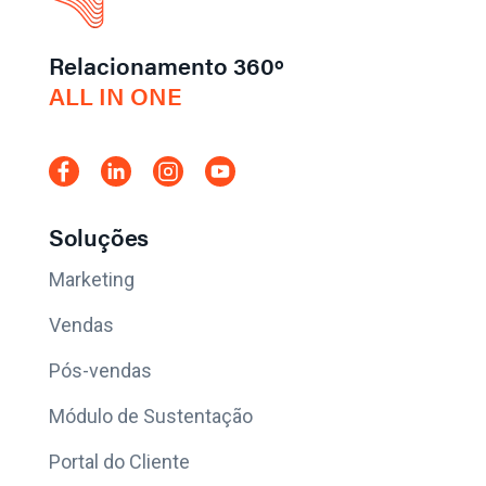
Relacionamento 360º
ALL IN ONE
Soluções
Marketing
Vendas
Pós-vendas
Módulo de Sustentação
Portal do Cliente