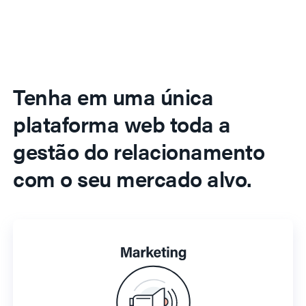
Tenha em uma única
plataforma web toda a
gestão do relacionamento
com o seu mercado alvo.