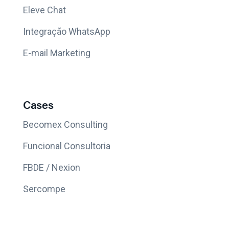
Eleve Chat
Integração WhatsApp
E-mail Marketing
Cases
Becomex Consulting
Funcional Consultoria
FBDE / Nexion
Sercompe