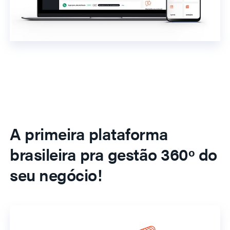
A primeira plataforma
brasileira pra gestão 360º do
seu negócio!