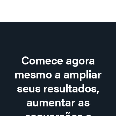
Comece agora
mesmo a ampliar
seus resultados,
aumentar as
conversões e