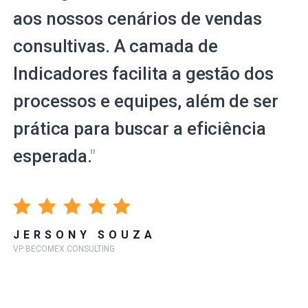
aos nossos cenários de vendas
consultivas. A camada de
Indicadores facilita a gestão dos
processos e equipes, além de ser
prática para buscar a eficiência
esperada.
"
JERSONY SOUZA
VP BECOMEX CONSULTING