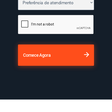
Comece Agora