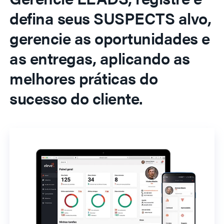
defina seus SUSPECTS alvo,
gerencie as oportunidades e
as entregas, aplicando as
melhores práticas do
sucesso do cliente.