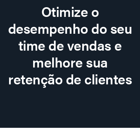
Otimize o
desempenho do seu
time de vendas e
melhore sua
retenção de clientes