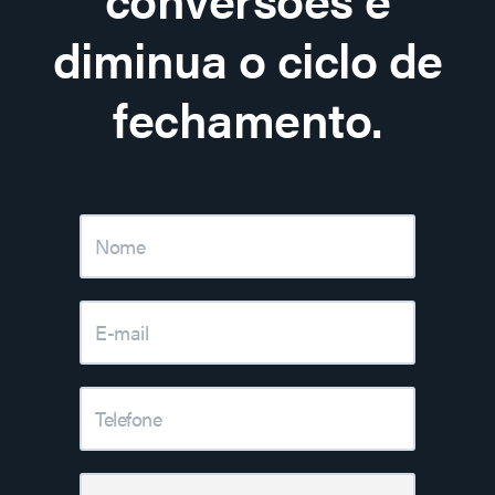
diminua o ciclo de
fechamento.