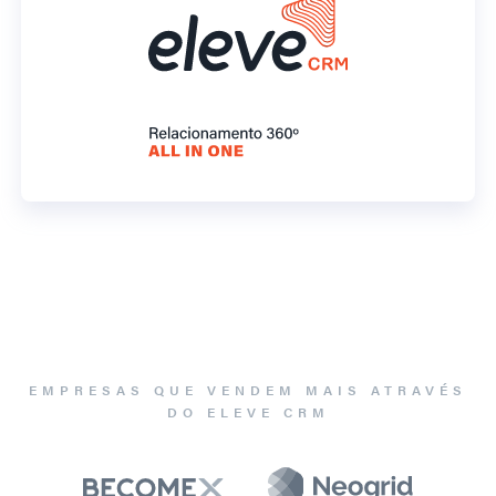
EMPRESAS QUE VENDEM MAIS ATRAVÉS
DO ELEVE CRM