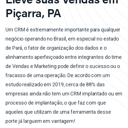
Piçarra, PA
Um CRM é extremamente importante para qualquer
negócio operando no Brasil, em especial no estado
de Pará, o fator de organização dos dados e o
alinhamento aperfeiçoado entre integrantes do time
de Vendas e Marketing pode definir o sucesso ou o
fracasso de uma operação. De acordo com um
estudo realizado em 2019, cerca de 88% das
empresas ainda não tem um CRM implantado ou em
processo de implantação, o que faz com que
aqueles que utilizam de uma ferramenta desse
porte já larguem em vantagem!