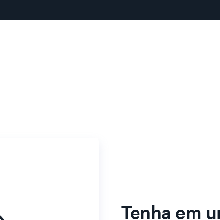
Tenha em u