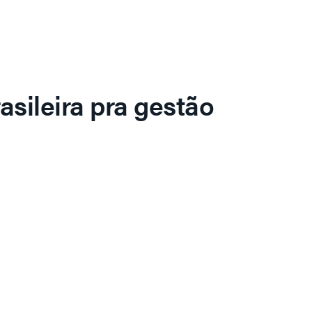
asileira pra gestão