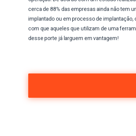
cerca de 88% das empresas ainda não tem 
implantado ou em processo de implantação, 
com que aqueles que utilizam de uma ferra
desse porte já larguem em vantagem!