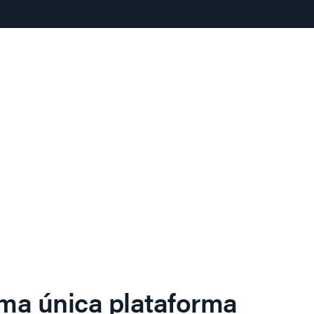
ma única plataforma