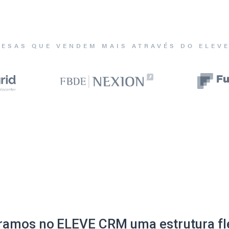
ESAS QUE VENDEM MAIS ATRAVÉS DO ELEV
ramos no ELEVE CRM uma estrutura fle