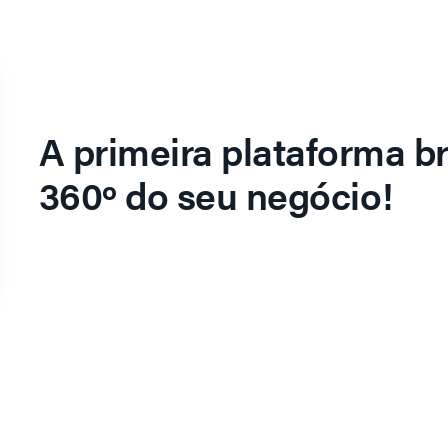
A primeira plataforma br
360º do seu negócio!