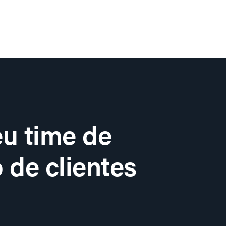
u time de
 de clientes