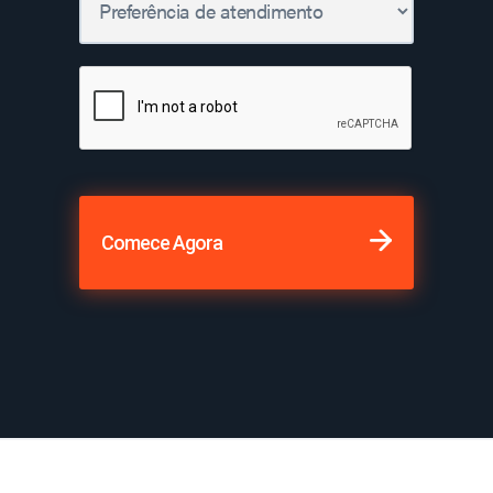
Comece Agora