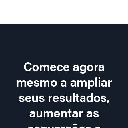
Comece agora
mesmo a ampliar
seus resultados,
aumentar as
conversões e