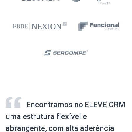
Encontramos no ELEVE CRM
uma estrutura flexível e
abrangente, com alta aderência