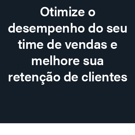
Otimize o
desempenho do seu
time de vendas e
melhore sua
retenção de clientes