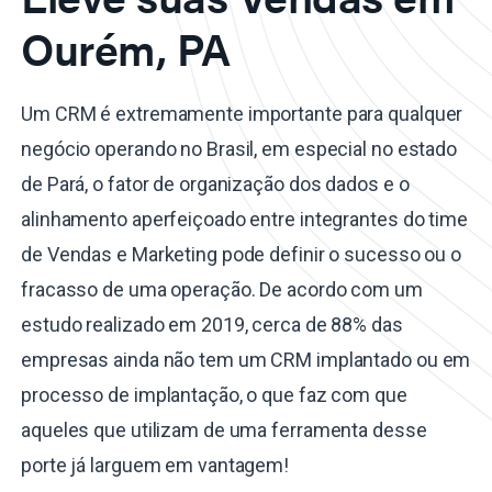
Ourém, PA
Um CRM é extremamente importante para qualquer
negócio operando no Brasil, em especial no estado
de Pará, o fator de organização dos dados e o
alinhamento aperfeiçoado entre integrantes do time
de Vendas e Marketing pode definir o sucesso ou o
fracasso de uma operação. De acordo com um
estudo realizado em 2019, cerca de 88% das
empresas ainda não tem um CRM implantado ou em
processo de implantação, o que faz com que
aqueles que utilizam de uma ferramenta desse
porte já larguem em vantagem!