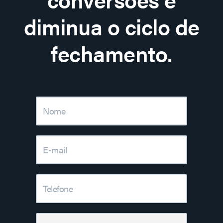
diminua o ciclo de
fechamento.