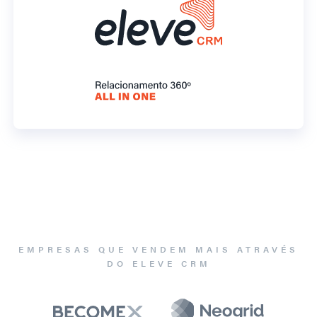
EMPRESAS QUE VENDEM MAIS ATRAVÉS
DO ELEVE CRM