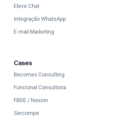
Eleve Chat
Integração WhatsApp
E-mail Marketing
Cases
Becomex Consulting
Funcional Consultoria
FBDE / Nexion
Sercompe