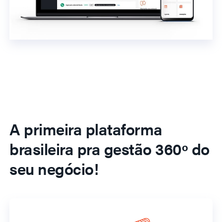
A primeira plataforma
brasileira pra gestão 360º do
seu negócio!