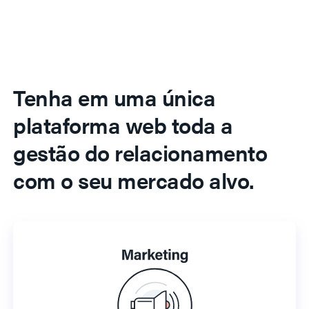
Tenha em uma única
plataforma web toda a
gestão do relacionamento
com o seu mercado alvo.