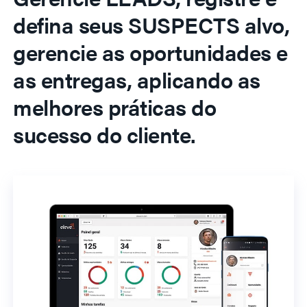
defina seus SUSPECTS alvo,
gerencie as oportunidades e
as entregas, aplicando as
melhores práticas do
sucesso do cliente.