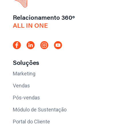
Relacionamento 360º
ALL IN ONE
Soluções
Marketing
Vendas
Pós-vendas
Módulo de Sustentação
Portal do Cliente