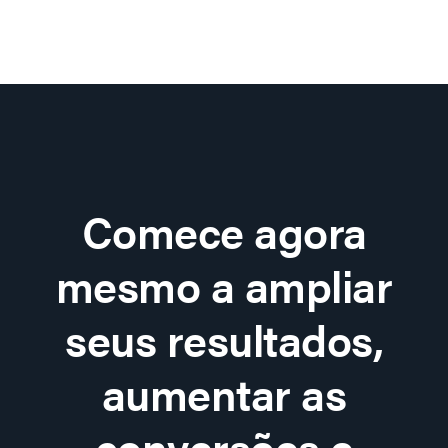
Comece agora
mesmo a ampliar
seus resultados,
aumentar as
conversões e