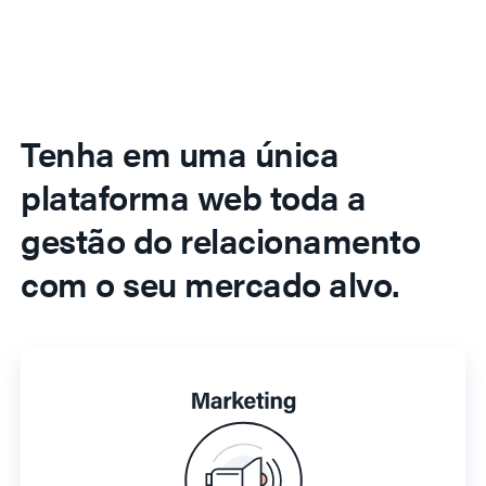
Tenha em uma única
plataforma web toda a
gestão do relacionamento
com o seu mercado alvo.