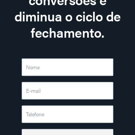
diminua o ciclo de
fechamento.