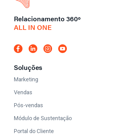
Relacionamento 360º
ALL IN ONE
Soluções
Marketing
Vendas
Pós-vendas
Módulo de Sustentação
Portal do Cliente