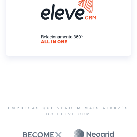
EMPRESAS QUE VENDEM MAIS ATRAVÉS
DO ELEVE CRM