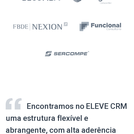
Encontramos no ELEVE CRM
uma estrutura flexível e
abrangente, com alta aderência