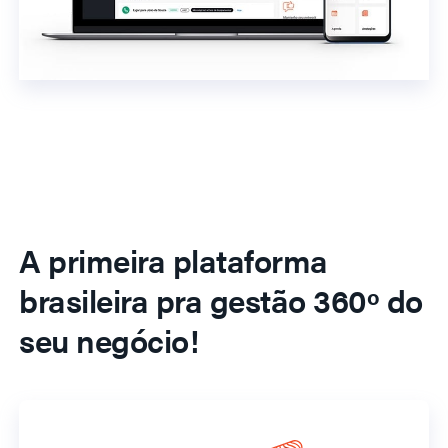
A primeira plataforma
brasileira pra gestão 360º do
seu negócio!