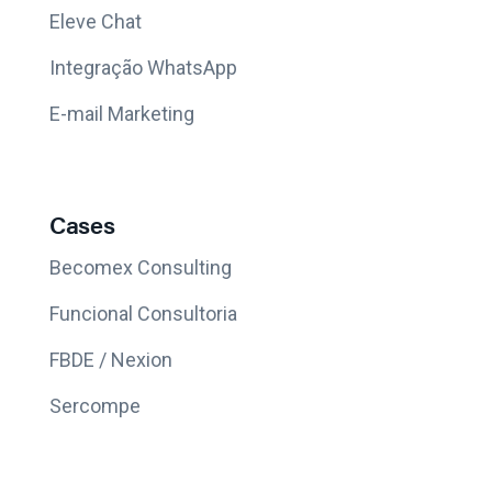
Eleve Chat
Integração WhatsApp
E-mail Marketing
Cases
Becomex Consulting
Funcional Consultoria
FBDE / Nexion
Sercompe