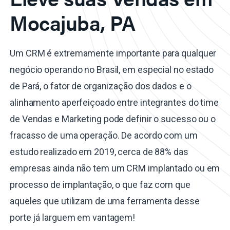
Mocajuba, PA
Um CRM é extremamente importante para qualquer
negócio operando no Brasil, em especial no estado
de Pará, o fator de organização dos dados e o
alinhamento aperfeiçoado entre integrantes do time
de Vendas e Marketing pode definir o sucesso ou o
fracasso de uma operação. De acordo com um
estudo realizado em 2019, cerca de 88% das
empresas ainda não tem um CRM implantado ou em
processo de implantação, o que faz com que
aqueles que utilizam de uma ferramenta desse
porte já larguem em vantagem!