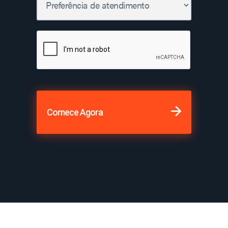
Comece Agora