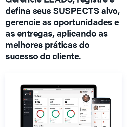
defina seus SUSPECTS alvo,
gerencie as oportunidades e
as entregas, aplicando as
melhores práticas do
sucesso do cliente.