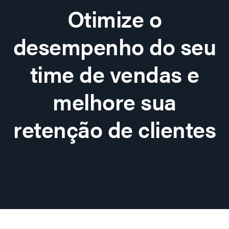
Otimize o
desempenho do seu
time de vendas e
melhore sua
retenção de clientes