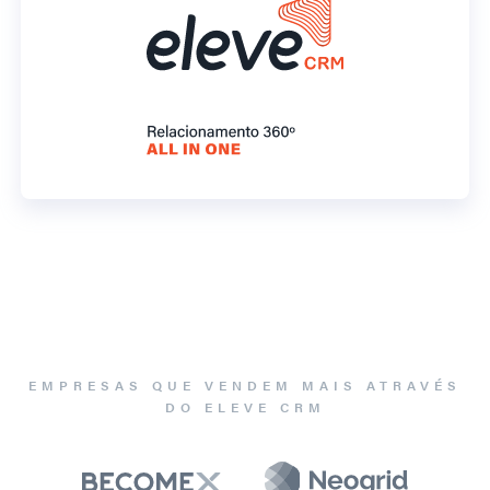
EMPRESAS QUE VENDEM MAIS ATRAVÉS
DO ELEVE CRM