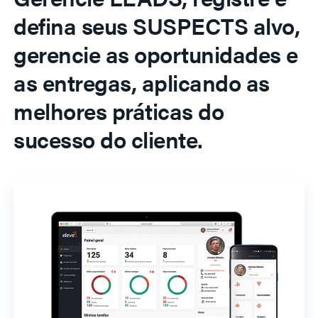
defina seus SUSPECTS alvo,
gerencie as oportunidades e
as entregas, aplicando as
melhores práticas do
sucesso do cliente.