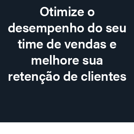
Otimize o
desempenho do seu
time de vendas e
melhore sua
retenção de clientes