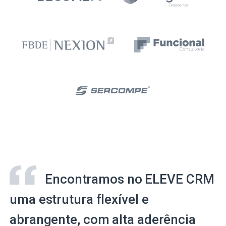
Encontramos no ELEVE CRM
uma estrutura flexível e
abrangente, com alta aderência