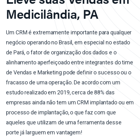
Medicilândia, PA
Um CRM é extremamente importante para qualquer
negócio operando no Brasil, em especial no estado
de Pará, o fator de organização dos dados e o
alinhamento aperfeiçoado entre integrantes do time
de Vendas e Marketing pode definir o sucesso ou o
fracasso de uma operação. De acordo com um
estudo realizado em 2019, cerca de 88% das
empresas ainda não tem um CRM implantado ou em
processo de implantação, o que faz com que
aqueles que utilizam de uma ferramenta desse
porte já larguem em vantagem!