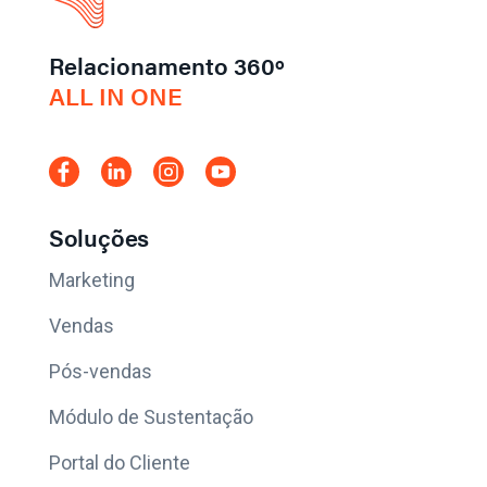
Relacionamento 360º
ALL IN ONE
Soluções
Marketing
Vendas
Pós-vendas
Módulo de Sustentação
Portal do Cliente