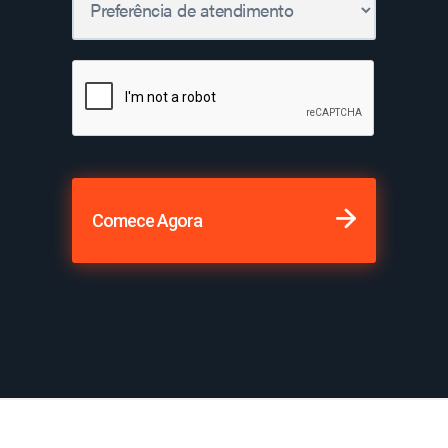
Comece Agora