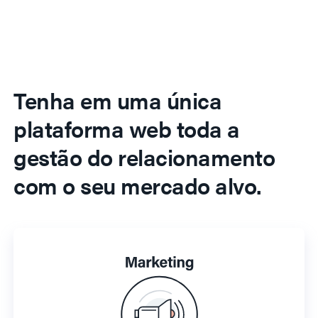
Tenha em uma única
plataforma web toda a
gestão do relacionamento
com o seu mercado alvo.