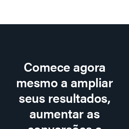
Comece agora
mesmo a ampliar
seus resultados,
aumentar as
conversões e