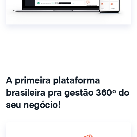
A primeira plataforma
brasileira pra gestão 360º do
seu negócio!