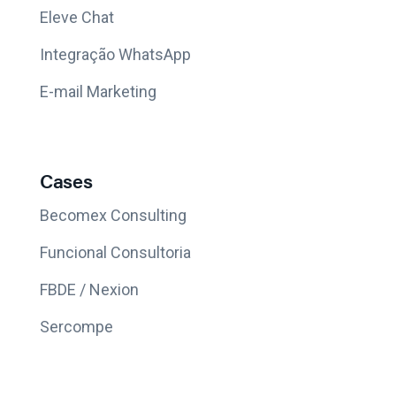
Eleve Chat
Integração WhatsApp
E-mail Marketing
Cases
Becomex Consulting
Funcional Consultoria
FBDE / Nexion
Sercompe