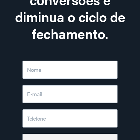
diminua o ciclo de
fechamento.