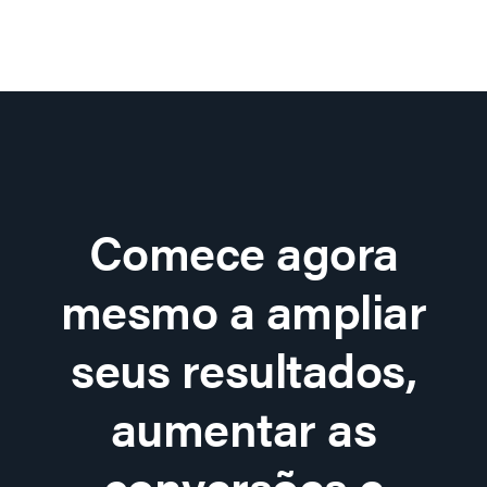
Comece agora
mesmo a ampliar
seus resultados,
aumentar as
conversões e