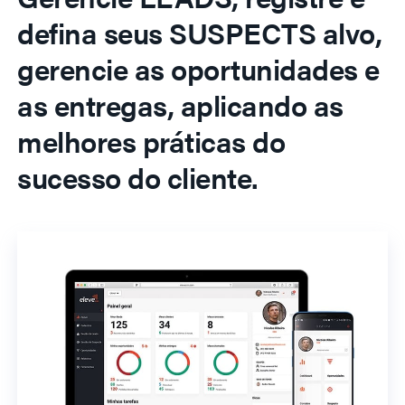
defina seus SUSPECTS alvo,
gerencie as oportunidades e
as entregas, aplicando as
melhores práticas do
sucesso do cliente.