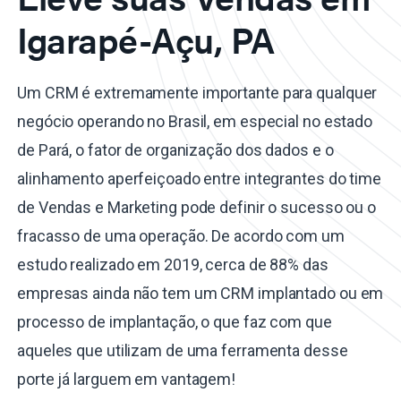
Igarapé-Açu, PA
Um CRM é extremamente importante para qualquer
negócio operando no Brasil, em especial no estado
de Pará, o fator de organização dos dados e o
alinhamento aperfeiçoado entre integrantes do time
de Vendas e Marketing pode definir o sucesso ou o
fracasso de uma operação. De acordo com um
estudo realizado em 2019, cerca de 88% das
empresas ainda não tem um CRM implantado ou em
processo de implantação, o que faz com que
aqueles que utilizam de uma ferramenta desse
porte já larguem em vantagem!