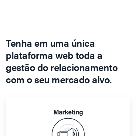
Tenha em uma única
plataforma web toda a
gestão do relacionamento
com o seu mercado alvo.