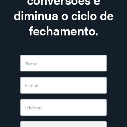
diminua o ciclo de
fechamento.