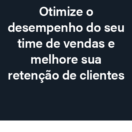
Otimize o
desempenho do seu
time de vendas e
melhore sua
retenção de clientes