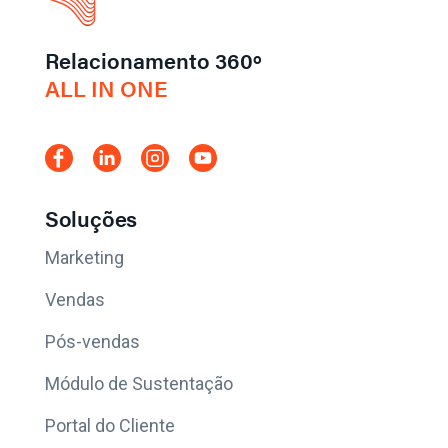
Relacionamento 360º
ALL IN ONE
Soluções
Marketing
Vendas
Pós-vendas
Módulo de Sustentação
Portal do Cliente