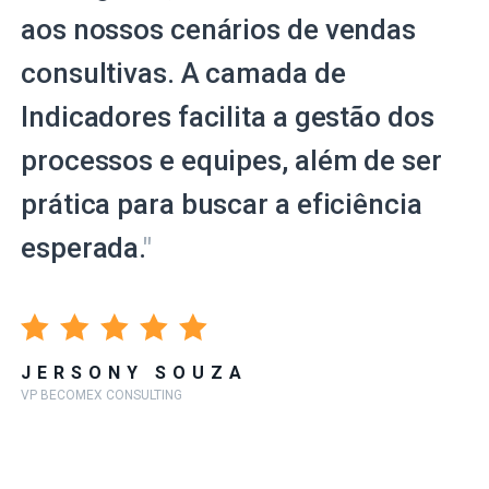
aos nossos cenários de vendas
consultivas. A camada de
Indicadores facilita a gestão dos
processos e equipes, além de ser
prática para buscar a eficiência
esperada.
"
JERSONY SOUZA
VP BECOMEX CONSULTING