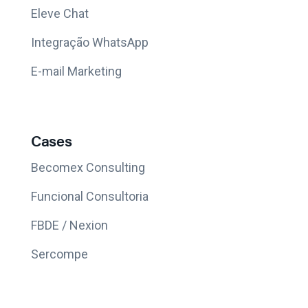
Eleve Chat
Integração WhatsApp
E-mail Marketing
Cases
Becomex Consulting
Funcional Consultoria
FBDE / Nexion
Sercompe