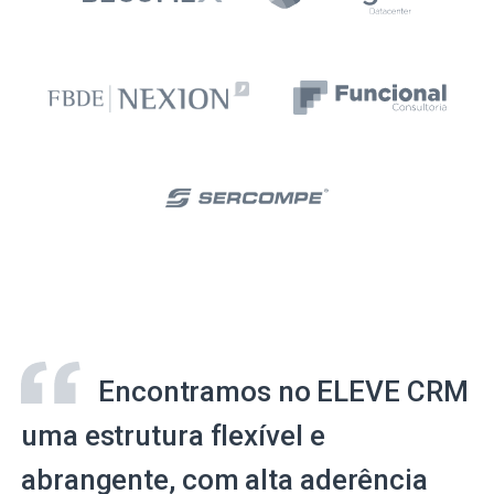
Encontramos no ELEVE CRM
uma estrutura flexível e
abrangente, com alta aderência