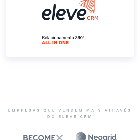
EMPRESAS QUE VENDEM MAIS ATRAVÉS
DO ELEVE CRM