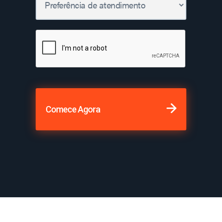
Comece Agora