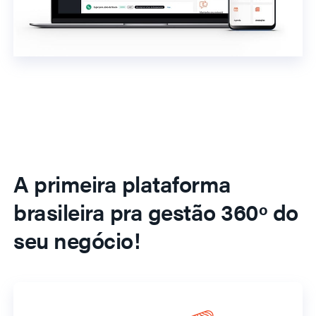
A primeira plataforma
brasileira pra gestão 360º do
seu negócio!