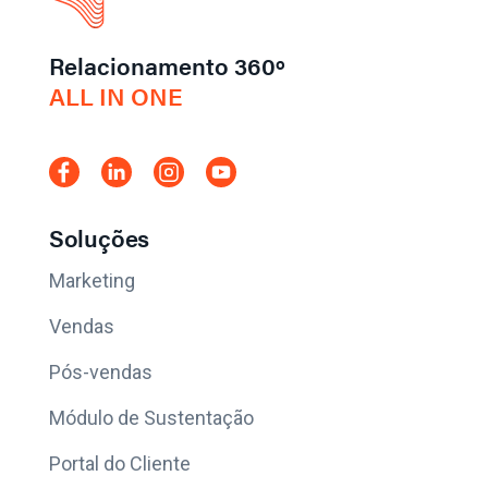
Relacionamento 360º
ALL IN ONE
Soluções
Marketing
Vendas
Pós-vendas
Módulo de Sustentação
Portal do Cliente