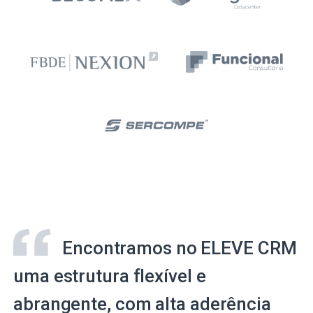
Encontramos no ELEVE CRM
uma estrutura flexível e
abrangente, com alta aderência