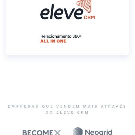
EMPRESAS QUE VENDEM MAIS ATRAVÉS
DO ELEVE CRM