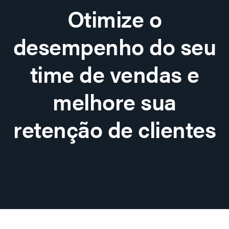
Otimize o
desempenho do seu
time de vendas e
melhore sua
retenção de clientes