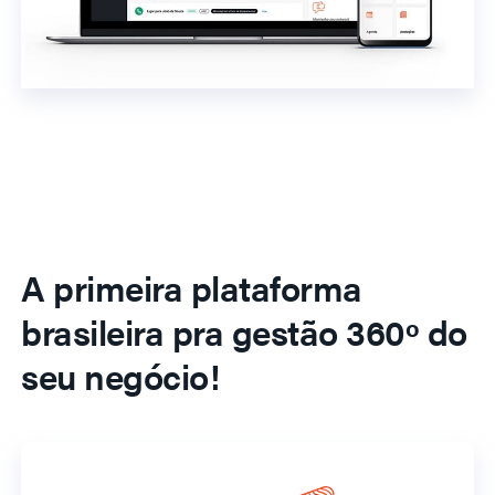
A primeira plataforma
brasileira pra gestão 360º do
seu negócio!