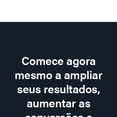
Comece agora
mesmo a ampliar
seus resultados,
aumentar as
conversões e