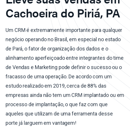
Cachoeira do Piriá, PA
Um CRM é extremamente importante para qualquer
negócio operando no Brasil, em especial no estado
de Pará, o fator de organização dos dados e o
alinhamento aperfeiçoado entre integrantes do time
de Vendas e Marketing pode definir o sucesso ou o
fracasso de uma operação. De acordo com um
estudo realizado em 2019, cerca de 88% das
empresas ainda não tem um CRM implantado ou em
processo de implantação, o que faz com que
aqueles que utilizam de uma ferramenta desse
porte já larguem em vantagem!