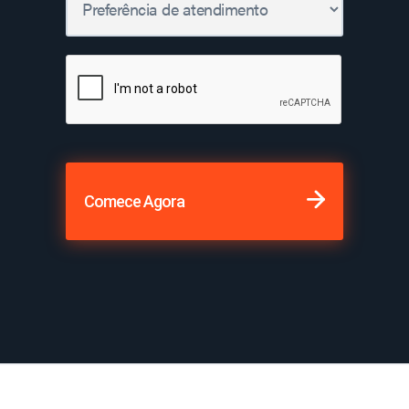
Comece Agora