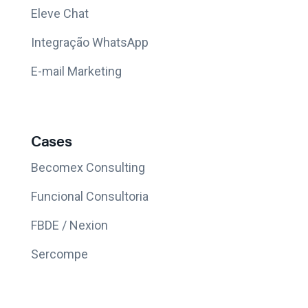
Eleve Chat
Integração WhatsApp
E-mail Marketing
Cases
Becomex Consulting
Funcional Consultoria
FBDE / Nexion
Sercompe