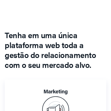
Tenha em uma única
plataforma web toda a
gestão do relacionamento
com o seu mercado alvo.