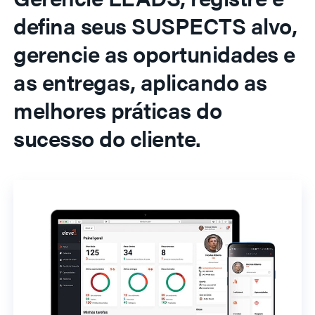
defina seus SUSPECTS alvo,
gerencie as oportunidades e
as entregas, aplicando as
melhores práticas do
sucesso do cliente.