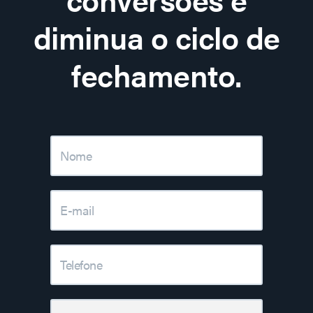
diminua o ciclo de
fechamento.