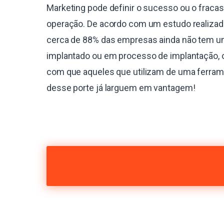
Marketing pode definir o sucesso ou o fraca
operação. De acordo com um estudo realiza
cerca de 88% das empresas ainda não tem 
implantado ou em processo de implantação, 
com que aqueles que utilizam de uma ferra
desse porte já larguem em vantagem!