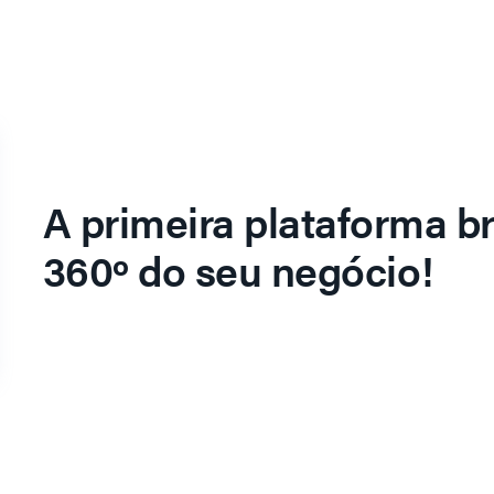
A primeira plataforma br
360º do seu negócio!