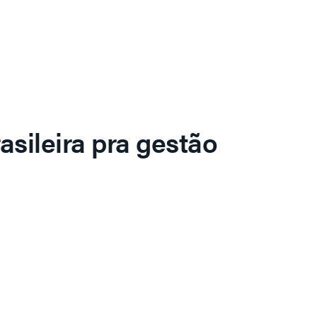
asileira pra gestão