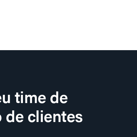
u time de
 de clientes