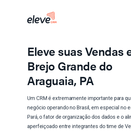
Eleve suas Vendas
Brejo Grande do
Araguaia, PA
Um CRM é extremamente importante para qu
negócio operando no Brasil, em especial no 
Pará, o fator de organização dos dados e o a
aperfeiçoado entre integrantes do time de V