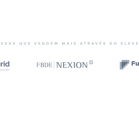
ESAS QUE VENDEM MAIS ATRAVÉS DO ELEV