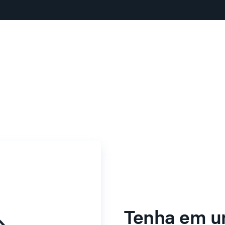
Tenha em u