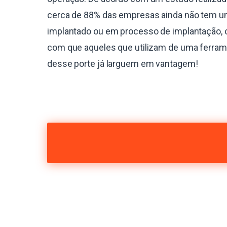
cerca de 88% das empresas ainda não tem 
implantado ou em processo de implantação, 
com que aqueles que utilizam de uma ferra
desse porte já larguem em vantagem!