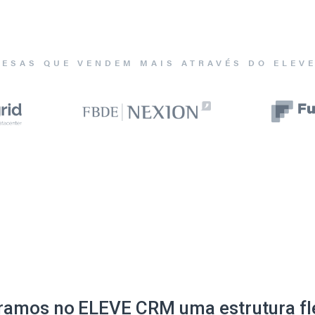
ESAS QUE VENDEM MAIS ATRAVÉS DO ELEV
ramos no ELEVE CRM uma estrutura fle