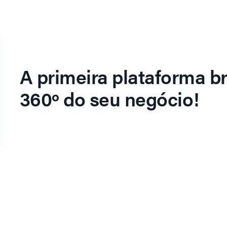
A primeira plataforma br
360º do seu negócio!