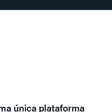
ma única plataforma