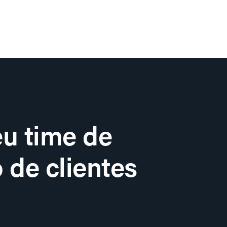
u time de
 de clientes