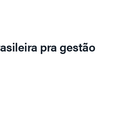
asileira pra gestão