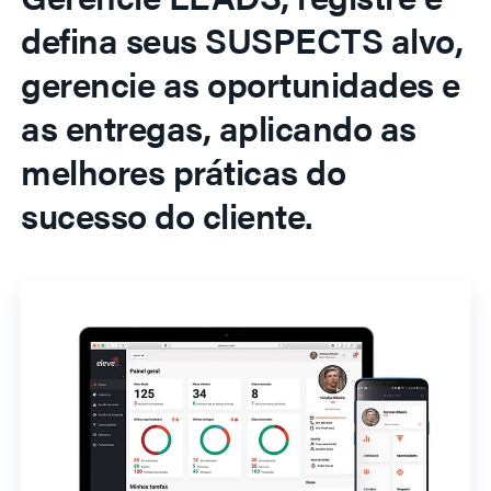
defina seus SUSPECTS alvo,
gerencie as oportunidades e
as entregas, aplicando as
melhores práticas do
sucesso do cliente.