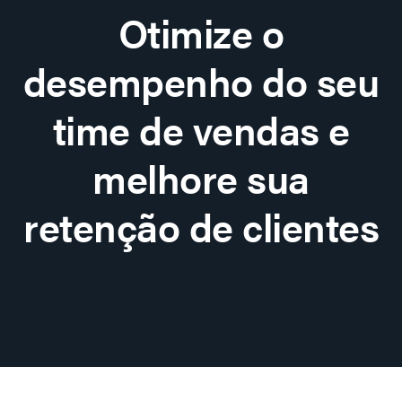
Otimize o
desempenho do seu
time de vendas e
melhore sua
retenção de clientes