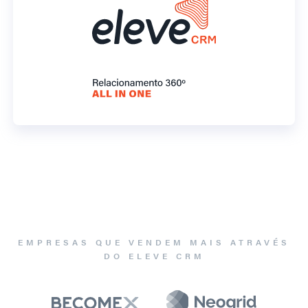
EMPRESAS QUE VENDEM MAIS ATRAVÉS
DO ELEVE CRM