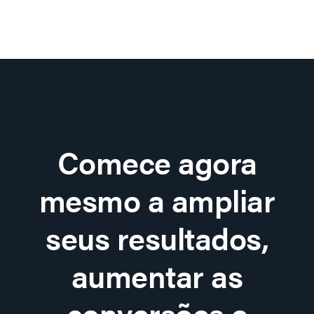
Comece agora
mesmo a ampliar
seus resultados,
aumentar as
conversões e