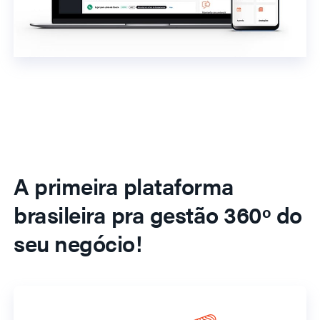
A primeira plataforma
brasileira pra gestão 360º do
seu negócio!