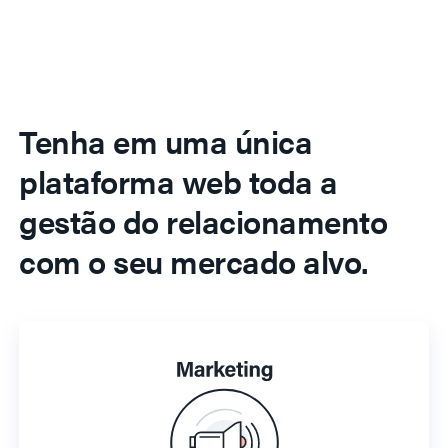
Tenha em uma única
plataforma web toda a
gestão do relacionamento
com o seu mercado alvo.