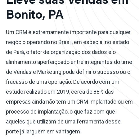
Bonito, PA
Um CRM é extremamente importante para qualquer
negócio operando no Brasil, em especial no estado
de Pará, o fator de organização dos dados e o
alinhamento aperfeiçoado entre integrantes do time
de Vendas e Marketing pode definir o sucesso ou o
fracasso de uma operação. De acordo com um
estudo realizado em 2019, cerca de 88% das
empresas ainda não tem um CRM implantado ou em
processo de implantação, o que faz com que
aqueles que utilizam de uma ferramenta desse
porte já larguem em vantagem!