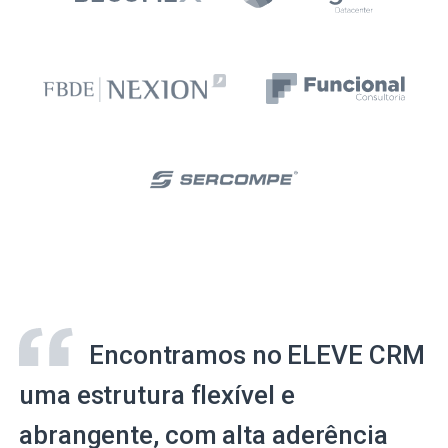
Encontramos no ELEVE CRM
uma estrutura flexível e
abrangente, com alta aderência