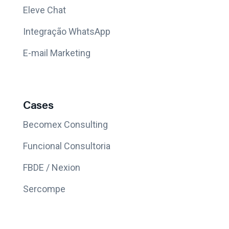
Eleve Chat
Integração WhatsApp
E-mail Marketing
Cases
Becomex Consulting
Funcional Consultoria
FBDE / Nexion
Sercompe