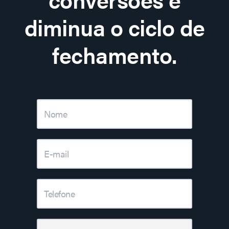
diminua o ciclo de
fechamento.