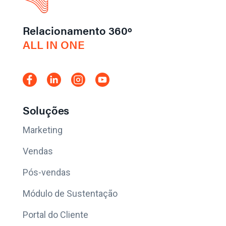
Relacionamento 360º
ALL IN ONE
Soluções
Marketing
Vendas
Pós-vendas
Módulo de Sustentação
Portal do Cliente