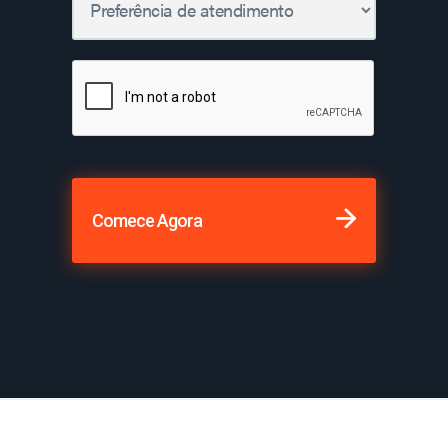
Comece Agora