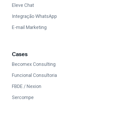
Eleve Chat
Integração WhatsApp
E-mail Marketing
Cases
Becomex Consulting
Funcional Consultoria
FBDE / Nexion
Sercompe