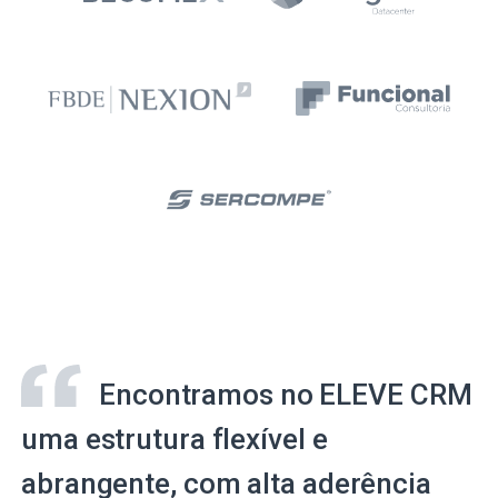
Encontramos no ELEVE CRM
uma estrutura flexível e
abrangente, com alta aderência