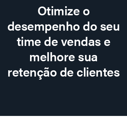
Otimize o
desempenho do seu
time de vendas e
melhore sua
retenção de clientes