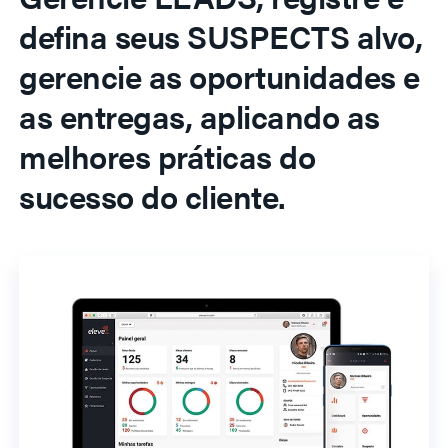
defina seus SUSPECTS alvo,
gerencie as oportunidades e
as entregas, aplicando as
melhores práticas do
sucesso do cliente.