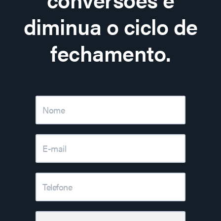
diminua o ciclo de
fechamento.