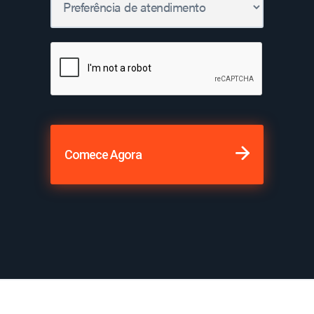
Comece Agora