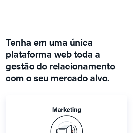
Tenha em uma única
plataforma web toda a
gestão do relacionamento
com o seu mercado alvo.