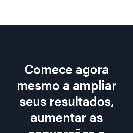
Comece agora
mesmo a ampliar
seus resultados,
aumentar as
conversões e