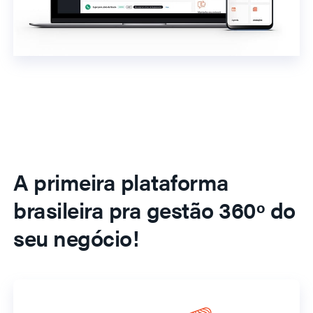
A primeira plataforma
brasileira pra gestão 360º do
seu negócio!