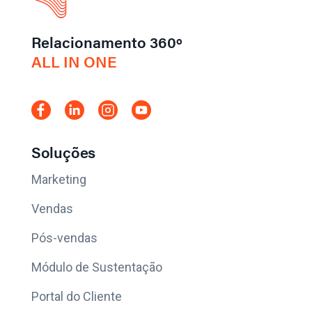
Relacionamento 360º
ALL IN ONE
Soluções
Marketing
Vendas
Pós-vendas
Módulo de Sustentação
Portal do Cliente