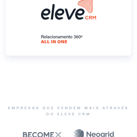
EMPRESAS QUE VENDEM MAIS ATRAVÉS
DO ELEVE CRM