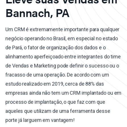
Bannach, PA
Um CRM é extremamente importante para qualquer
negócio operando no Brasil, em especial no estado
de Pará, o fator de organização dos dados e o
alinhamento aperfeiçoado entre integrantes do time
de Vendas e Marketing pode definir o sucesso ou o
fracasso de uma operação. De acordo com um
estudo realizado em 2019, cerca de 88% das
empresas ainda não tem um CRM implantado ou em
processo de implantação, o que faz com que
aqueles que utilizam de uma ferramenta desse
porte já larguem em vantagem!