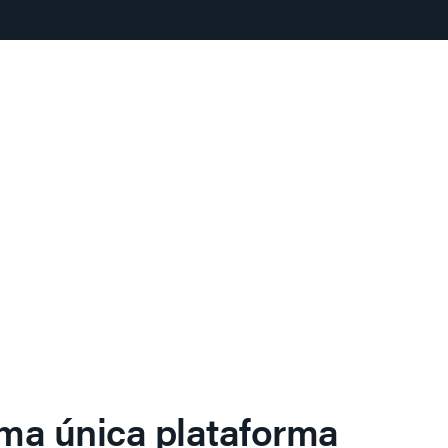
ma única plataforma