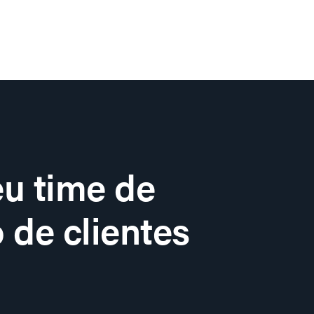
u time de
 de clientes