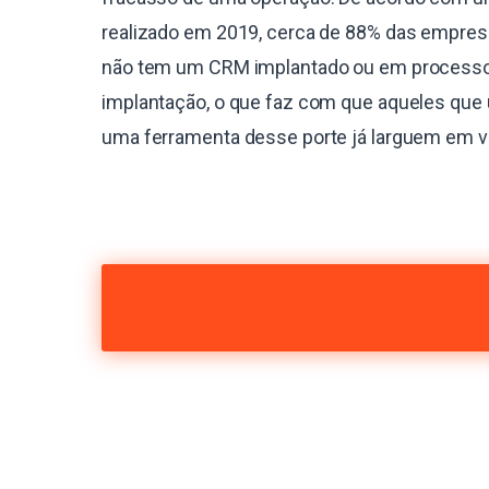
realizado em 2019, cerca de 88% das empres
não tem um CRM implantado ou em process
implantação, o que faz com que aqueles que 
uma ferramenta desse porte já larguem em 