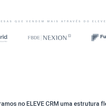
ESAS QUE VENDEM MAIS ATRAVÉS DO ELEV
ramos no ELEVE CRM uma estrutura fle