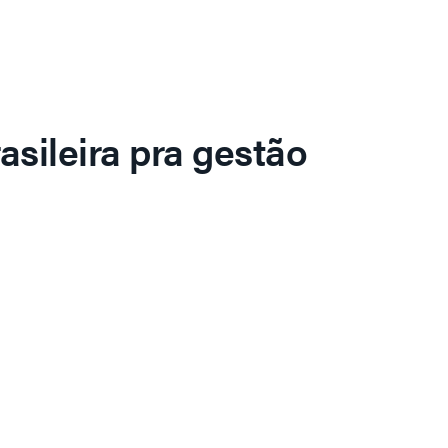
asileira pra gestão