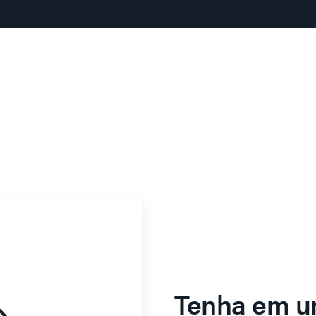
Tenha em u