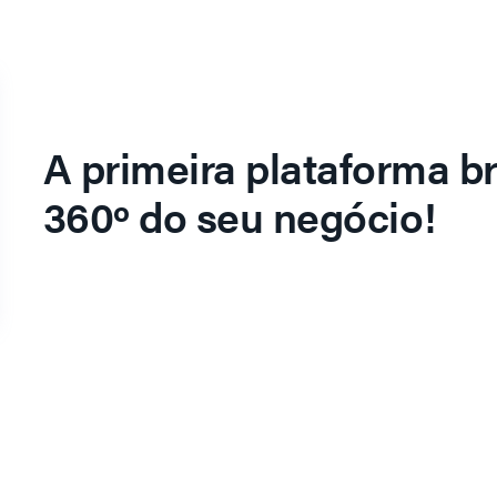
A primeira plataforma br
360º do seu negócio!