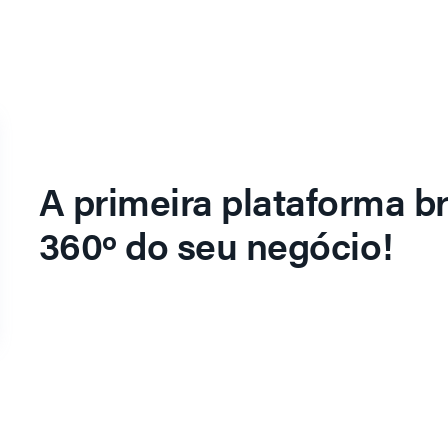
A primeira plataforma br
360º do seu negócio!