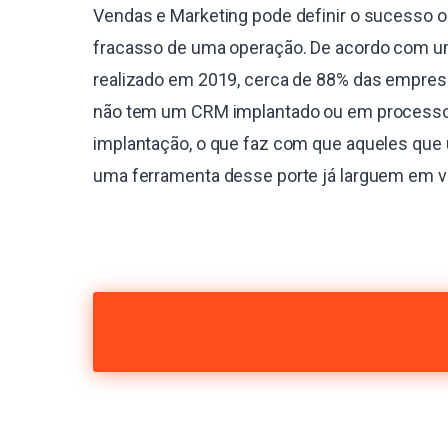
Vendas e Marketing pode definir o sucesso o
fracasso de uma operação. De acordo com 
realizado em 2019, cerca de 88% das empres
não tem um CRM implantado ou em process
implantação, o que faz com que aqueles que 
uma ferramenta desse porte já larguem em 