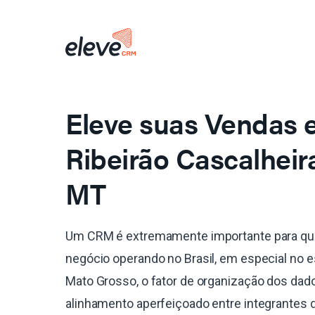
Eleve suas Vendas
Ribeirão Cascalheir
MT
Um CRM é extremamente importante para qu
negócio operando no Brasil, em especial no 
Mato Grosso, o fator de organização dos dad
alinhamento aperfeiçoado entre integrantes 