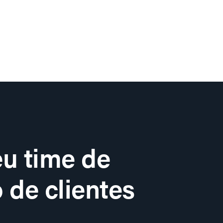
u time de
 de clientes