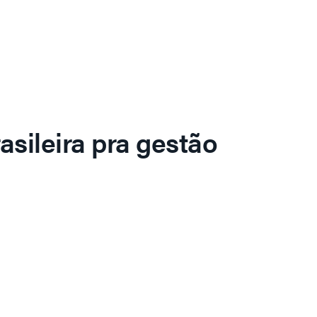
asileira pra gestão