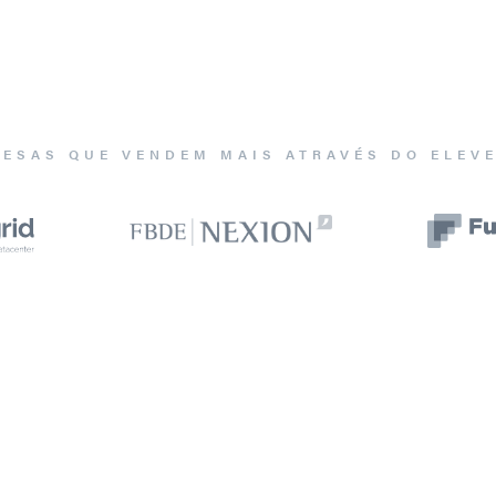
ESAS QUE VENDEM MAIS ATRAVÉS DO ELEV