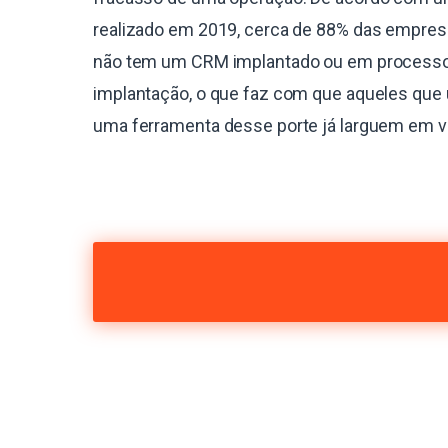
realizado em 2019, cerca de 88% das empres
não tem um CRM implantado ou em process
implantação, o que faz com que aqueles que 
uma ferramenta desse porte já larguem em 