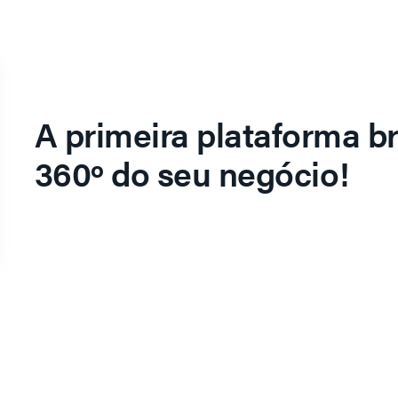
A primeira plataforma br
360º do seu negócio!