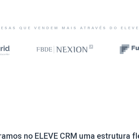
ESAS QUE VENDEM MAIS ATRAVÉS DO ELEV
ramos no ELEVE CRM uma estrutura fle