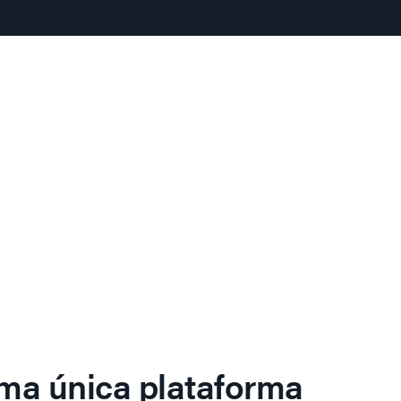
ma única plataforma