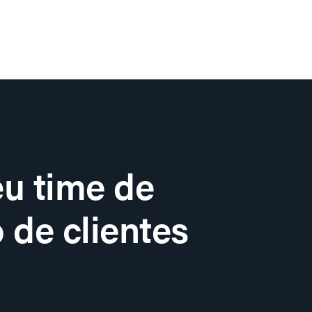
u time de
 de clientes