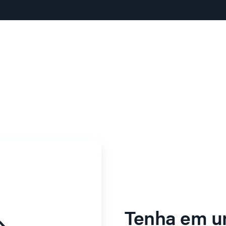
Tenha em u