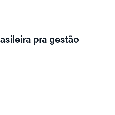
asileira pra gestão