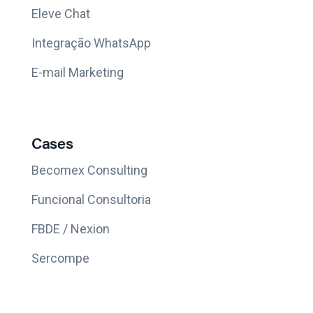
Eleve Chat
Integração WhatsApp
E-mail Marketing
Cases
Becomex Consulting
Funcional Consultoria
FBDE / Nexion
Sercompe