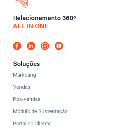
Relacionamento 360º
ALL IN ONE
Soluções
Marketing
Vendas
Pós-vendas
Módulo de Sustentação
Portal do Cliente