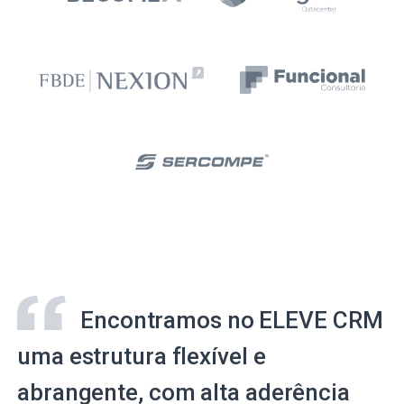
Encontramos no ELEVE CRM
uma estrutura flexível e
abrangente, com alta aderência