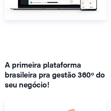
A primeira plataforma
brasileira pra gestão 360º do
seu negócio!