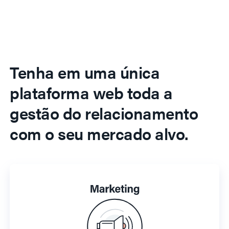
Tenha em uma única
plataforma web toda a
gestão do relacionamento
com o seu mercado alvo.