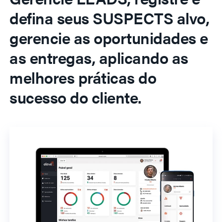
defina seus SUSPECTS alvo,
gerencie as oportunidades e
as entregas, aplicando as
melhores práticas do
sucesso do cliente.