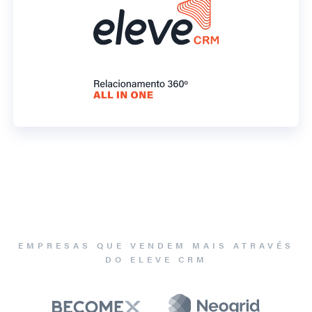
EMPRESAS QUE VENDEM MAIS ATRAVÉS
DO ELEVE CRM