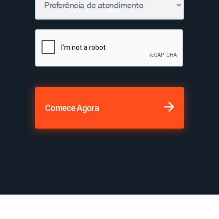
Comece Agora