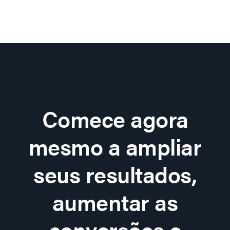
Comece agora
mesmo a ampliar
seus resultados,
aumentar as
conversões e