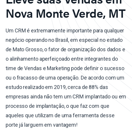
Nova Monte Verde, MT
Um CRM é extremamente importante para qualquer
negócio operando no Brasil, em especial no estado
de Mato Grosso, o fator de organização dos dados e
o alinhamento aperfeiçoado entre integrantes do
time de Vendas e Marketing pode definir o sucesso
ou o fracasso de uma operação. De acordo com um
estudo realizado em 2019, cerca de 88% das
empresas ainda não tem um CRM implantado ou em
processo de implantação, o que faz com que
aqueles que utilizam de uma ferramenta desse
porte já larguem em vantagem!