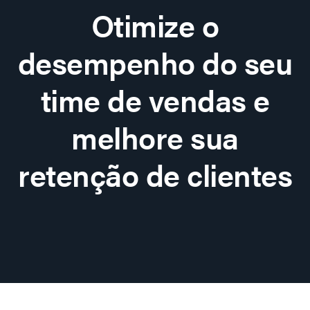
Otimize o
desempenho do seu
time de vendas e
melhore sua
retenção de clientes