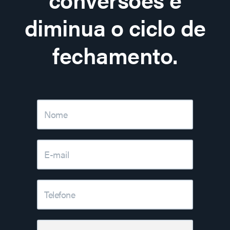
diminua o ciclo de
fechamento.