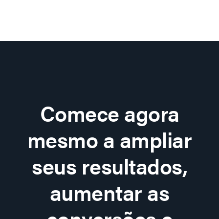
Comece agora
mesmo a ampliar
seus resultados,
aumentar as
conversões e