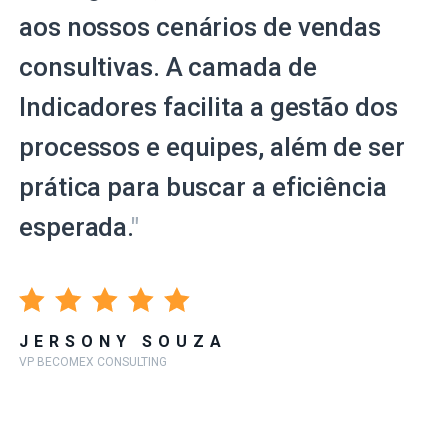
aos nossos cenários de vendas
consultivas. A camada de
Indicadores facilita a gestão dos
processos e equipes, além de ser
prática para buscar a eficiência
esperada.
"
JERSONY SOUZA
VP BECOMEX CONSULTING