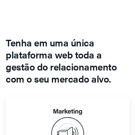
Tenha em uma única
plataforma web toda a
gestão do relacionamento
com o seu mercado alvo.