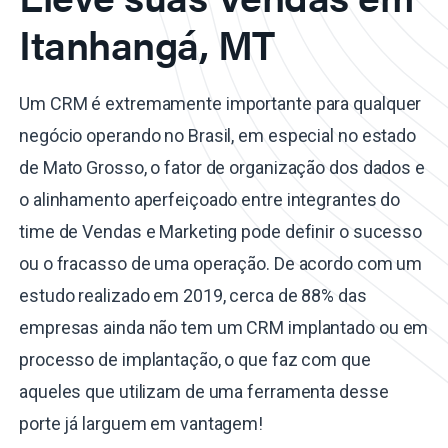
Itanhangá, MT
Um CRM é extremamente importante para qualquer
negócio operando no Brasil, em especial no estado
de Mato Grosso, o fator de organização dos dados e
o alinhamento aperfeiçoado entre integrantes do
time de Vendas e Marketing pode definir o sucesso
ou o fracasso de uma operação. De acordo com um
estudo realizado em 2019, cerca de 88% das
empresas ainda não tem um CRM implantado ou em
processo de implantação, o que faz com que
aqueles que utilizam de uma ferramenta desse
porte já larguem em vantagem!