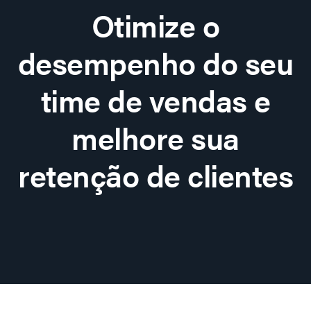
Otimize o
desempenho do seu
time de vendas e
melhore sua
retenção de clientes