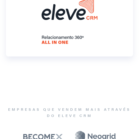
EMPRESAS QUE VENDEM MAIS ATRAVÉS
DO ELEVE CRM