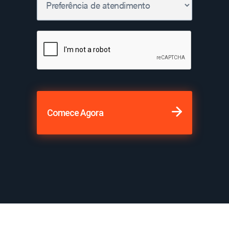
Comece Agora