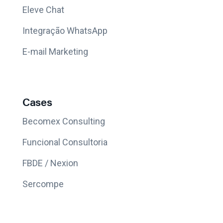
Eleve Chat
Integração WhatsApp
E-mail Marketing
Cases
Becomex Consulting
Funcional Consultoria
FBDE / Nexion
Sercompe