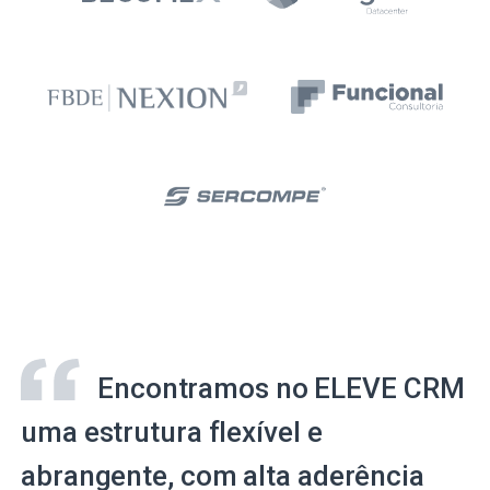
Encontramos no ELEVE CRM
uma estrutura flexível e
abrangente, com alta aderência