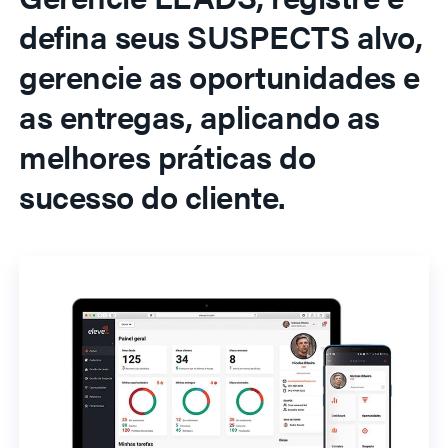
defina seus SUSPECTS alvo,
gerencie as oportunidades e
as entregas, aplicando as
melhores práticas do
sucesso do cliente.