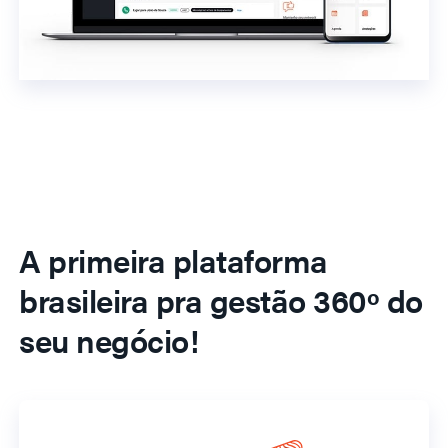
A primeira plataforma
brasileira pra gestão 360º do
seu negócio!