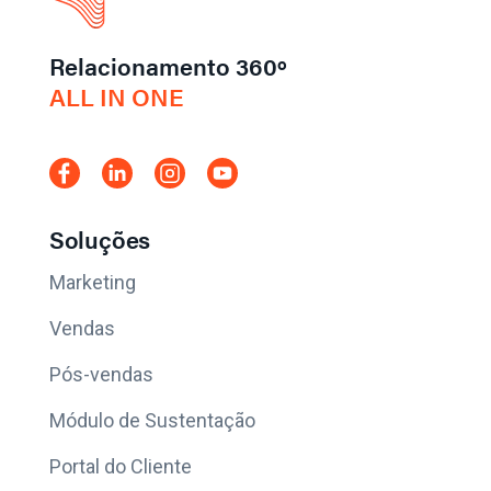
Relacionamento 360º
ALL IN ONE
Soluções
Marketing
Vendas
Pós-vendas
Módulo de Sustentação
Portal do Cliente