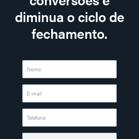
diminua o ciclo de
fechamento.