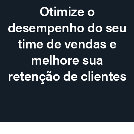
Otimize o
desempenho do seu
time de vendas e
melhore sua
retenção de clientes