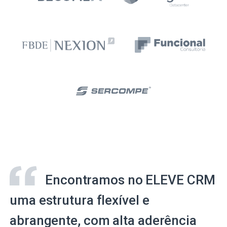
Encontramos no ELEVE CRM
uma estrutura flexível e
abrangente, com alta aderência