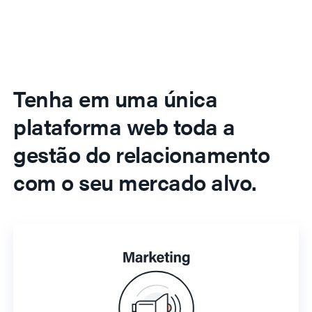
Tenha em uma única
plataforma web toda a
gestão do relacionamento
com o seu mercado alvo.