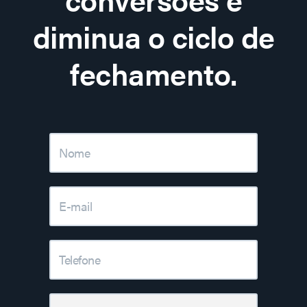
diminua o ciclo de
fechamento.