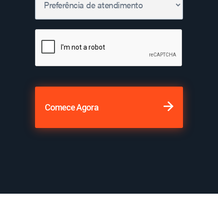
Comece Agora