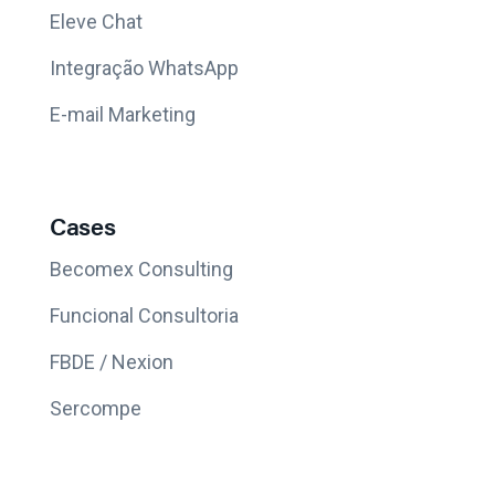
Eleve Chat
Integração WhatsApp
E-mail Marketing
Cases
Becomex Consulting
Funcional Consultoria
FBDE / Nexion
Sercompe