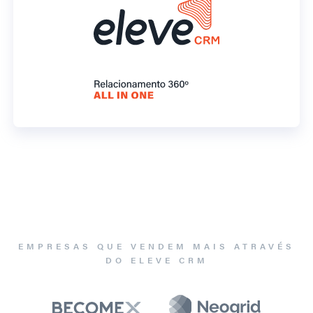
EMPRESAS QUE VENDEM MAIS ATRAVÉS
DO ELEVE CRM