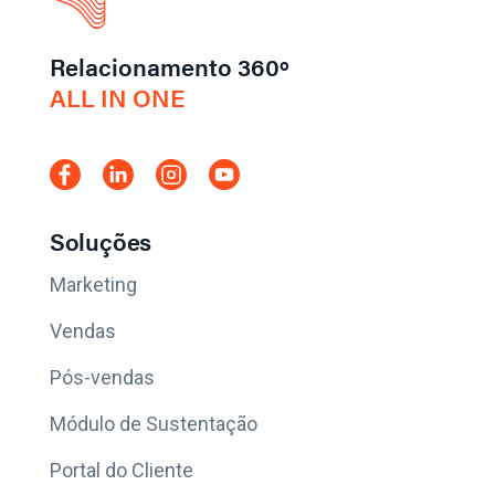
Relacionamento 360º
ALL IN ONE
Soluções
Marketing
Vendas
Pós-vendas
Módulo de Sustentação
Portal do Cliente