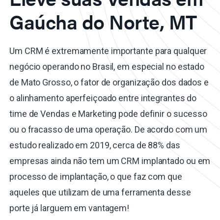
Gaúcha do Norte, MT
Um CRM é extremamente importante para qualquer
negócio operando no Brasil, em especial no estado
de Mato Grosso, o fator de organização dos dados e
o alinhamento aperfeiçoado entre integrantes do
time de Vendas e Marketing pode definir o sucesso
ou o fracasso de uma operação. De acordo com um
estudo realizado em 2019, cerca de 88% das
empresas ainda não tem um CRM implantado ou em
processo de implantação, o que faz com que
aqueles que utilizam de uma ferramenta desse
porte já larguem em vantagem!