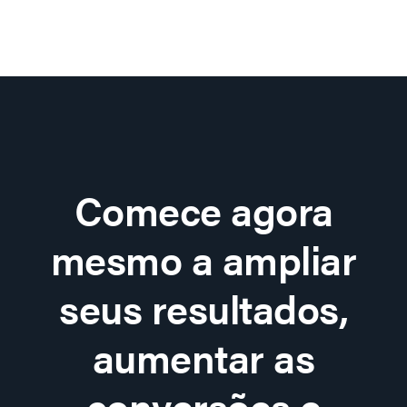
Comece agora
mesmo a ampliar
seus resultados,
aumentar as
conversões e