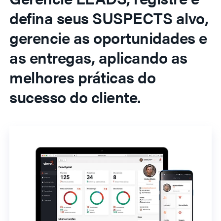
defina seus SUSPECTS alvo,
gerencie as oportunidades e
as entregas, aplicando as
melhores práticas do
sucesso do cliente.