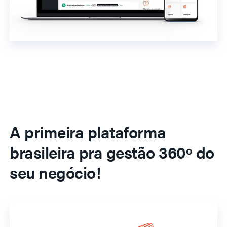
A primeira plataforma
brasileira pra gestão 360º do
seu negócio!