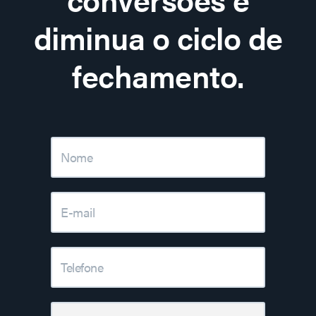
diminua o ciclo de
fechamento.