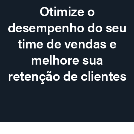
Otimize o
desempenho do seu
time de vendas e
melhore sua
retenção de clientes