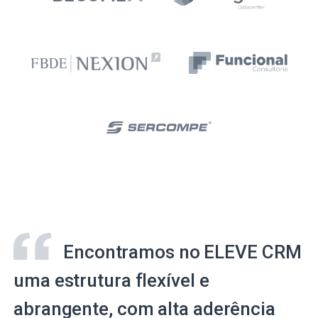
Encontramos no ELEVE CRM
uma estrutura flexível e
abrangente, com alta aderência