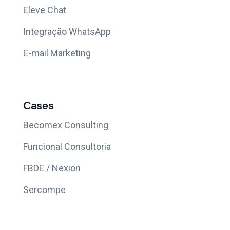
Eleve Chat
Integração WhatsApp
E-mail Marketing
Cases
Becomex Consulting
Funcional Consultoria
FBDE / Nexion
Sercompe