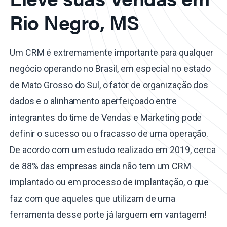
Rio Negro, MS
Um CRM é extremamente importante para qualquer
negócio operando no Brasil, em especial no estado
de Mato Grosso do Sul, o fator de organização dos
dados e o alinhamento aperfeiçoado entre
integrantes do time de Vendas e Marketing pode
definir o sucesso ou o fracasso de uma operação.
De acordo com um estudo realizado em 2019, cerca
de 88% das empresas ainda não tem um CRM
implantado ou em processo de implantação, o que
faz com que aqueles que utilizam de uma
ferramenta desse porte já larguem em vantagem!