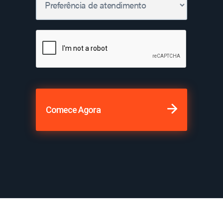
Comece Agora