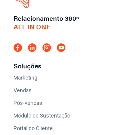
Relacionamento 360º
ALL IN ONE
Soluções
Marketing
Vendas
Pós-vendas
Módulo de Sustentação
Portal do Cliente