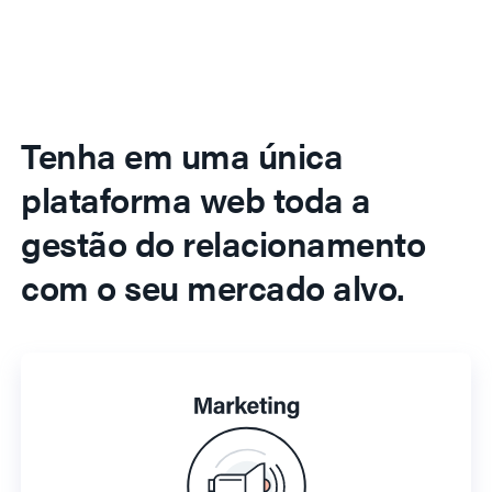
Tenha em uma única
plataforma web toda a
gestão do relacionamento
com o seu mercado alvo.