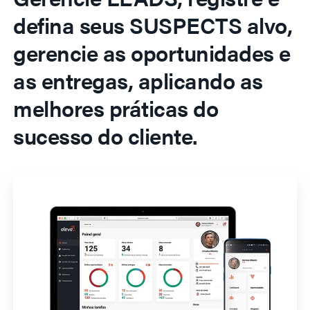
defina seus SUSPECTS alvo,
gerencie as oportunidades e
as entregas, aplicando as
melhores práticas do
sucesso do cliente.