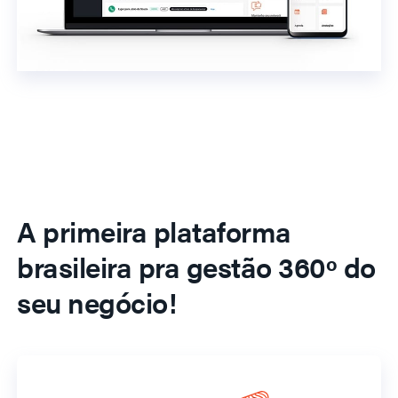
A primeira plataforma
brasileira pra gestão 360º do
seu negócio!