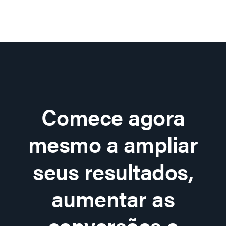
Comece agora
mesmo a ampliar
seus resultados,
aumentar as
conversões e