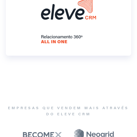
EMPRESAS QUE VENDEM MAIS ATRAVÉS
DO ELEVE CRM