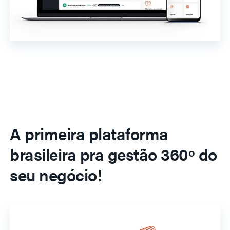
A primeira plataforma
brasileira pra gestão 360º do
seu negócio!