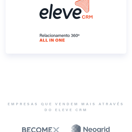
EMPRESAS QUE VENDEM MAIS ATRAVÉS
DO ELEVE CRM