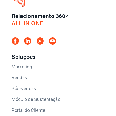
Relacionamento 360º
ALL IN ONE
Soluções
Marketing
Vendas
Pós-vendas
Módulo de Sustentação
Portal do Cliente