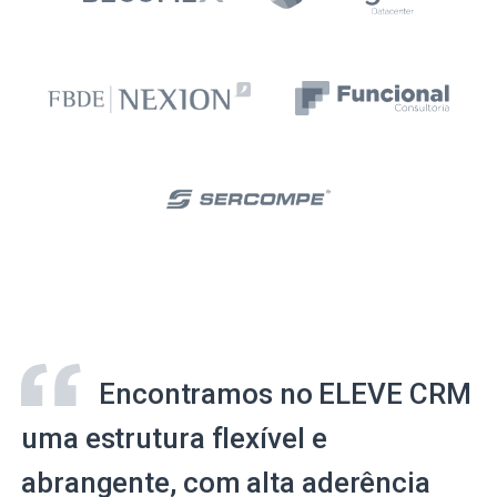
Encontramos no ELEVE CRM
uma estrutura flexível e
abrangente, com alta aderência