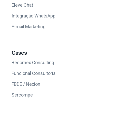
Eleve Chat
Integração WhatsApp
E-mail Marketing
Cases
Becomex Consulting
Funcional Consultoria
FBDE / Nexion
Sercompe