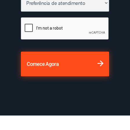
Comece Agora