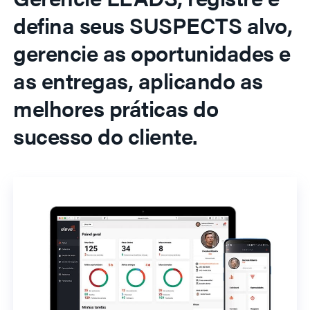
defina seus SUSPECTS alvo,
gerencie as oportunidades e
as entregas, aplicando as
melhores práticas do
sucesso do cliente.