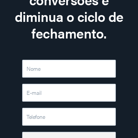
diminua o ciclo de
fechamento.