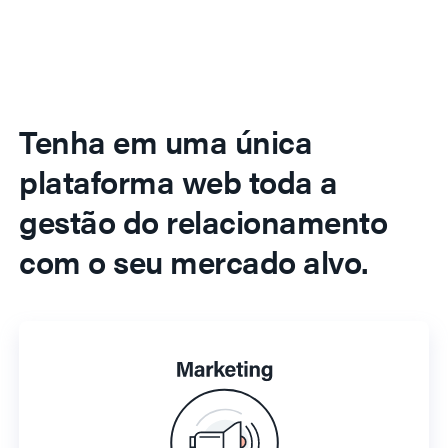
Tenha em uma única
plataforma web toda a
gestão do relacionamento
com o seu mercado alvo.