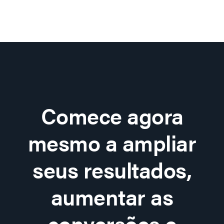
Comece agora
mesmo a ampliar
seus resultados,
aumentar as
conversões e