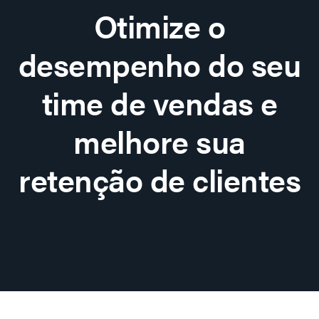
Otimize o
desempenho do seu
time de vendas e
melhore sua
retenção de clientes