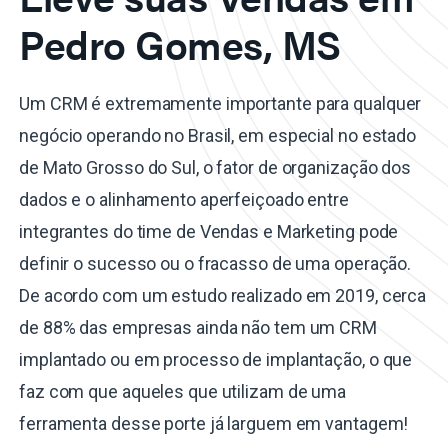
Pedro Gomes, MS
Um CRM é extremamente importante para qualquer
negócio operando no Brasil, em especial no estado
de Mato Grosso do Sul, o fator de organização dos
dados e o alinhamento aperfeiçoado entre
integrantes do time de Vendas e Marketing pode
definir o sucesso ou o fracasso de uma operação.
De acordo com um estudo realizado em 2019, cerca
de 88% das empresas ainda não tem um CRM
implantado ou em processo de implantação, o que
faz com que aqueles que utilizam de uma
ferramenta desse porte já larguem em vantagem!