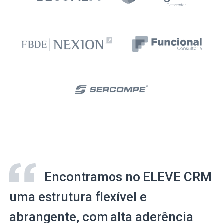
Encontramos no ELEVE CRM
uma estrutura flexível e
abrangente, com alta aderência