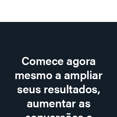
Comece agora
mesmo a ampliar
seus resultados,
aumentar as
conversões e