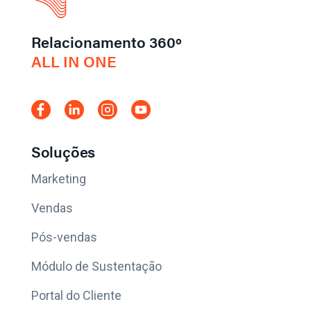
Relacionamento 360º
ALL IN ONE
Soluções
Marketing
Vendas
Pós-vendas
Módulo de Sustentação
Portal do Cliente