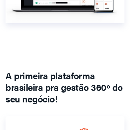
A primeira plataforma
brasileira pra gestão 360º do
seu negócio!