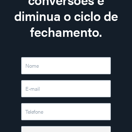
diminua o ciclo de
fechamento.