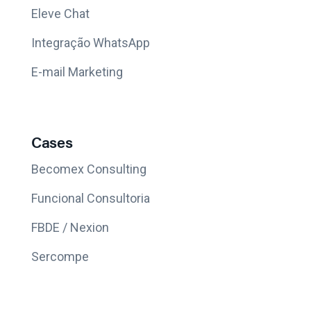
Eleve Chat
Integração WhatsApp
E-mail Marketing
Cases
Becomex Consulting
Funcional Consultoria
FBDE / Nexion
Sercompe