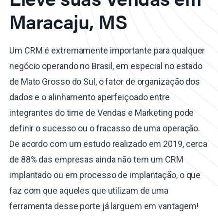
Maracaju, MS
Um CRM é extremamente importante para qualquer
negócio operando no Brasil, em especial no estado
de Mato Grosso do Sul, o fator de organização dos
dados e o alinhamento aperfeiçoado entre
integrantes do time de Vendas e Marketing pode
definir o sucesso ou o fracasso de uma operação.
De acordo com um estudo realizado em 2019, cerca
de 88% das empresas ainda não tem um CRM
implantado ou em processo de implantação, o que
faz com que aqueles que utilizam de uma
ferramenta desse porte já larguem em vantagem!