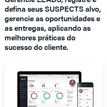
defina seus SUSPECTS alvo,
gerencie as oportunidades e
as entregas, aplicando as
melhores práticas do
sucesso do cliente.