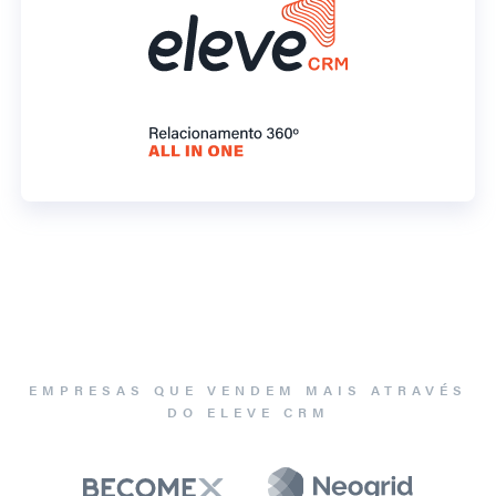
EMPRESAS QUE VENDEM MAIS ATRAVÉS
DO ELEVE CRM