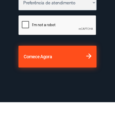
Comece Agora