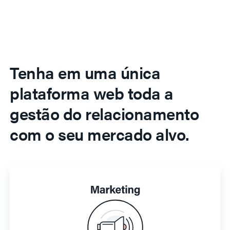
Tenha em uma única
plataforma web toda a
gestão do relacionamento
com o seu mercado alvo.