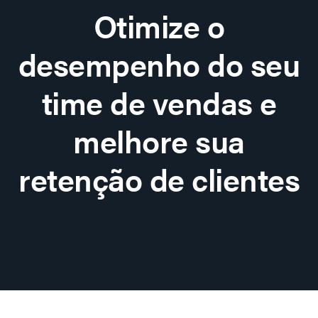
Otimize o
desempenho do seu
time de vendas e
melhore sua
retenção de clientes