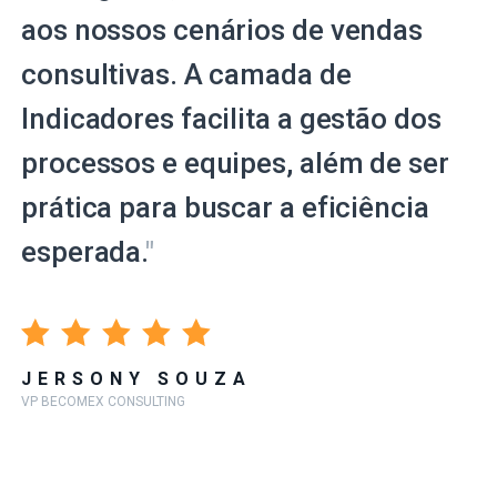
aos nossos cenários de vendas
consultivas. A camada de
Indicadores facilita a gestão dos
processos e equipes, além de ser
prática para buscar a eficiência
esperada.
"
JERSONY SOUZA
VP BECOMEX CONSULTING