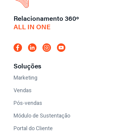
Relacionamento 360º
ALL IN ONE
Soluções
Marketing
Vendas
Pós-vendas
Módulo de Sustentação
Portal do Cliente