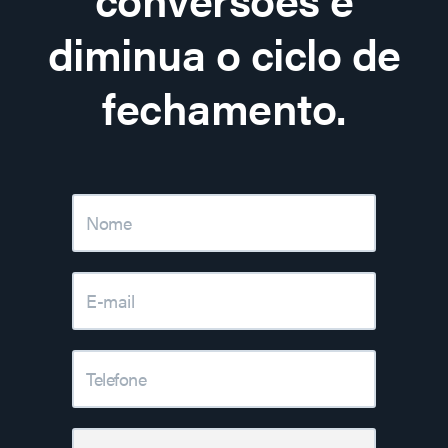
diminua o ciclo de
fechamento.