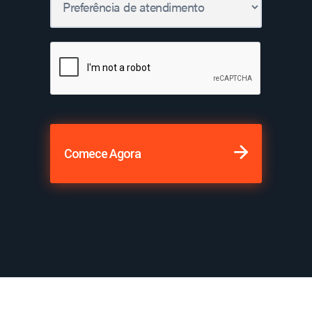
Comece Agora