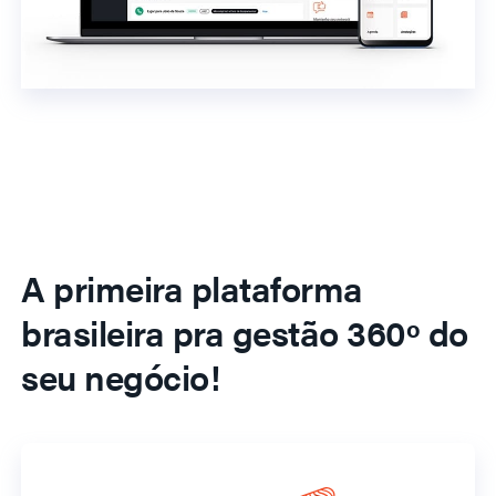
A primeira plataforma
brasileira pra gestão 360º do
seu negócio!