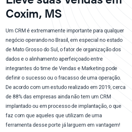
Coxim, MS
Um CRM é extremamente importante para qualquer
negócio operando no Brasil, em especial no estado
de Mato Grosso do Sul, o fator de organização dos
dados e o alinhamento aperfeiçoado entre
integrantes do time de Vendas e Marketing pode
definir o sucesso ou o fracasso de uma operação.
De acordo com um estudo realizado em 2019, cerca
de 88% das empresas ainda não tem um CRM
implantado ou em processo de implantação, o que
faz com que aqueles que utilizam de uma
ferramenta desse porte já larguem em vantagem!