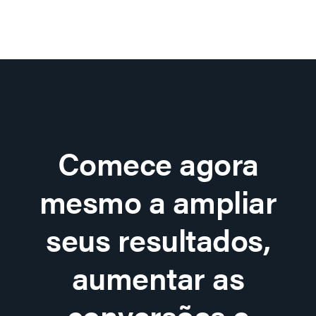
Comece agora
mesmo a ampliar
seus resultados,
aumentar as
conversões e