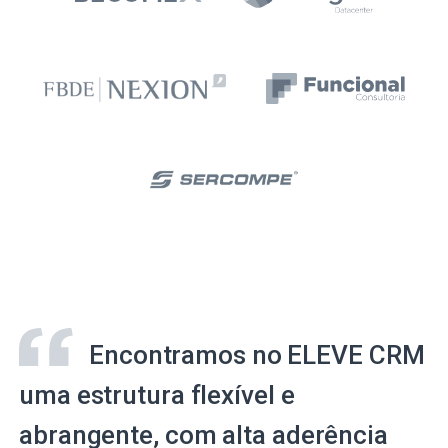
Encontramos no ELEVE CRM
uma estrutura flexível e
abrangente, com alta aderência