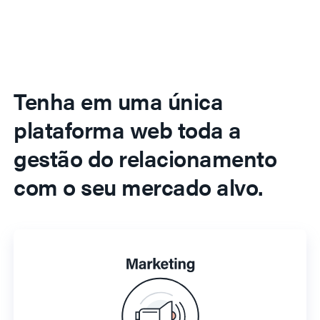
Tenha em uma única
plataforma web toda a
gestão do relacionamento
com o seu mercado alvo.