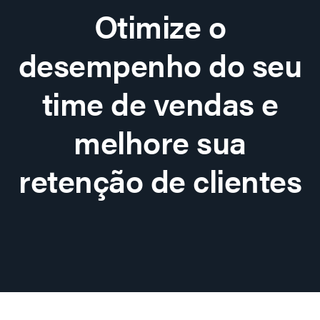
Otimize o
desempenho do seu
time de vendas e
melhore sua
retenção de clientes