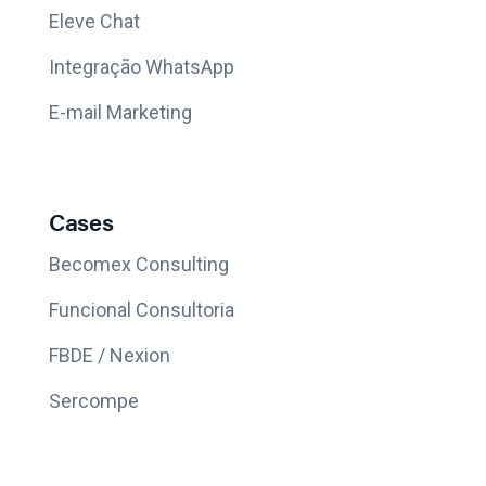
Eleve Chat
Integração WhatsApp
E-mail Marketing
Cases
Becomex Consulting
Funcional Consultoria
FBDE / Nexion
Sercompe