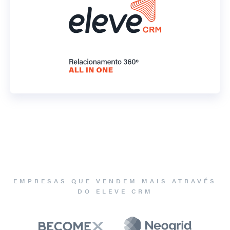
EMPRESAS QUE VENDEM MAIS ATRAVÉS
DO ELEVE CRM