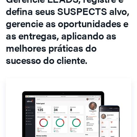
defina seus SUSPECTS alvo,
gerencie as oportunidades e
as entregas, aplicando as
melhores práticas do
sucesso do cliente.