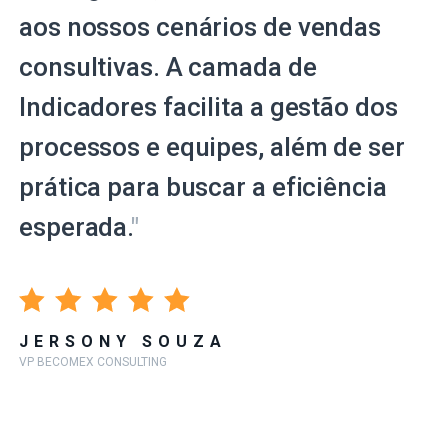
aos nossos cenários de vendas
consultivas. A camada de
Indicadores facilita a gestão dos
processos e equipes, além de ser
prática para buscar a eficiência
esperada.
"
JERSONY SOUZA
VP BECOMEX CONSULTING