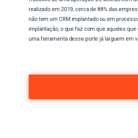
realizado em 2019, cerca de 88% das empres
não tem um CRM implantado ou em process
implantação, o que faz com que aqueles que 
uma ferramenta desse porte já larguem em 