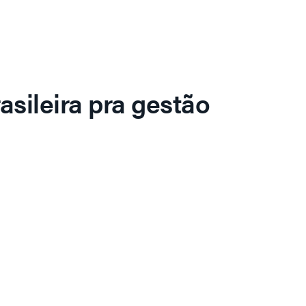
asileira pra gestão