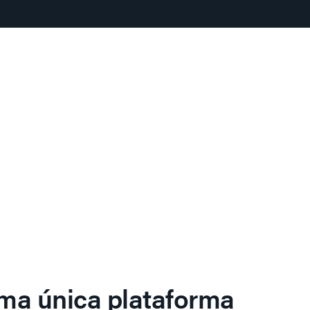
ma única plataforma