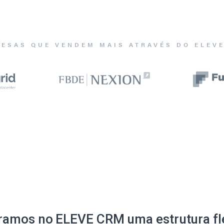
ESAS QUE VENDEM MAIS ATRAVÉS DO ELEV
ramos no ELEVE CRM uma estrutura fle