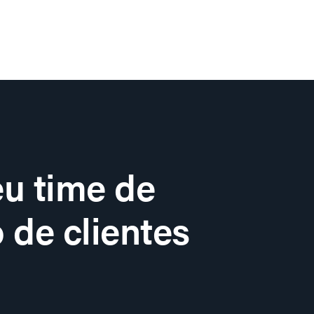
u time de
 de clientes