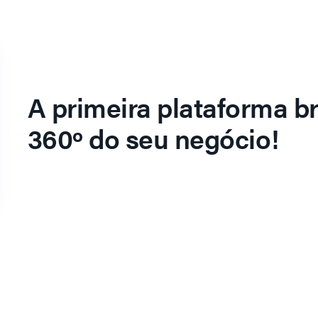
A primeira plataforma br
360º do seu negócio!