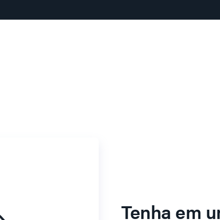
Tenha em u