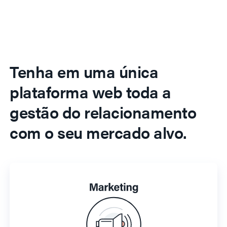
Tenha em uma única
plataforma web toda a
gestão do relacionamento
com o seu mercado alvo.