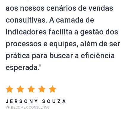
aos nossos cenários de vendas
consultivas. A camada de
Indicadores facilita a gestão dos
processos e equipes, além de ser
prática para buscar a eficiência
esperada.
"
JERSONY SOUZA
VP BECOMEX CONSULTING