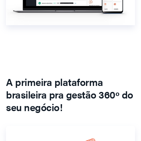
A primeira plataforma
brasileira pra gestão 360º do
seu negócio!