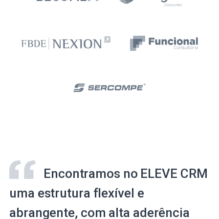
Encontramos no ELEVE CRM
uma estrutura flexível e
abrangente, com alta aderência