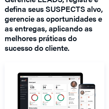
defina seus SUSPECTS alvo,
gerencie as oportunidades e
as entregas, aplicando as
melhores práticas do
sucesso do cliente.