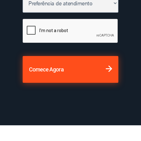
Comece Agora