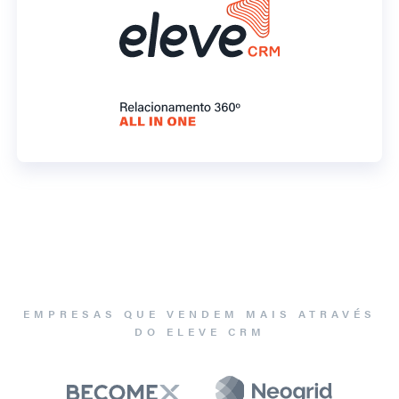
EMPRESAS QUE VENDEM MAIS ATRAVÉS
DO ELEVE CRM