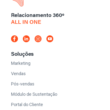
Relacionamento 360º
ALL IN ONE
Soluções
Marketing
Vendas
Pós-vendas
Módulo de Sustentação
Portal do Cliente