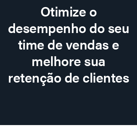
Otimize o
desempenho do seu
time de vendas e
melhore sua
retenção de clientes