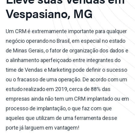
Vespasiano, MG
Um CRM é extremamente importante para qualquer
negócio operando no Brasil, em especial no estado
de Minas Gerais, o fator de organização dos dados e
o alinhamento aperfeiçoado entre integrantes do
time de Vendas e Marketing pode definir o sucesso
ou o fracasso de uma operação. De acordo com um
estudo realizado em 2019, cerca de 88% das
empresas ainda não tem um CRM implantado ou em
processo de implantação, o que faz com que
aqueles que utilizam de uma ferramenta desse
porte já larguem em vantagem!