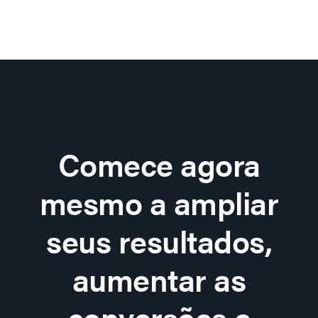
Comece agora
mesmo a ampliar
seus resultados,
aumentar as
conversões e