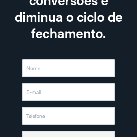
diminua o ciclo de
fechamento.