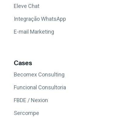
Eleve Chat
Integração WhatsApp
E-mail Marketing
Cases
Becomex Consulting
Funcional Consultoria
FBDE / Nexion
Sercompe