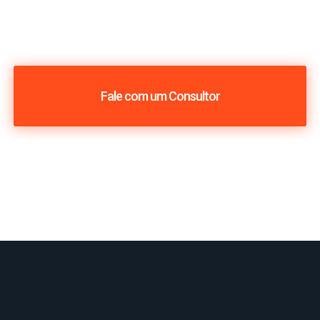
Fale com um Consultor