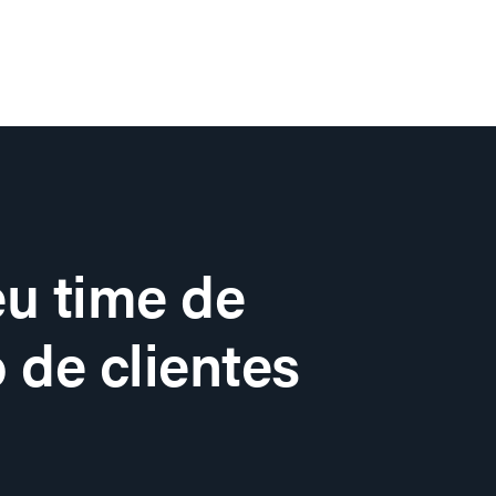
u time de
 de clientes