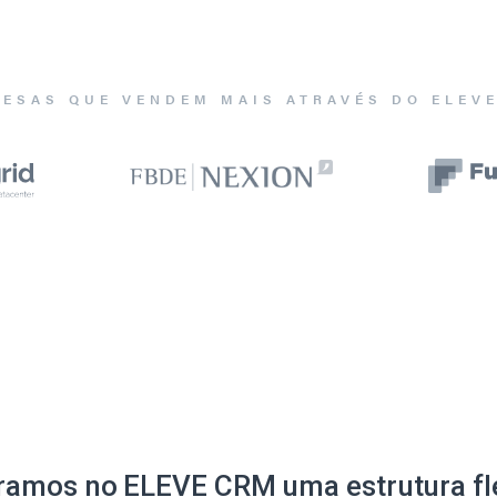
ESAS QUE VENDEM MAIS ATRAVÉS DO ELEV
ramos no ELEVE CRM uma estrutura fle