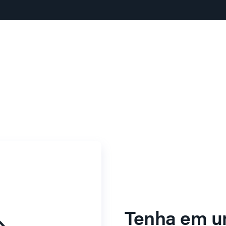
Tenha em u