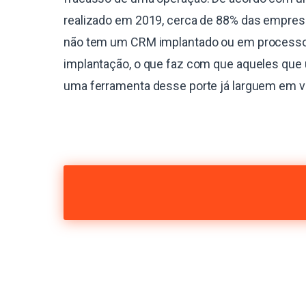
realizado em 2019, cerca de 88% das empres
não tem um CRM implantado ou em process
implantação, o que faz com que aqueles que 
uma ferramenta desse porte já larguem em 