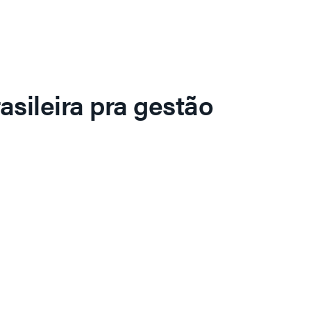
asileira pra gestão