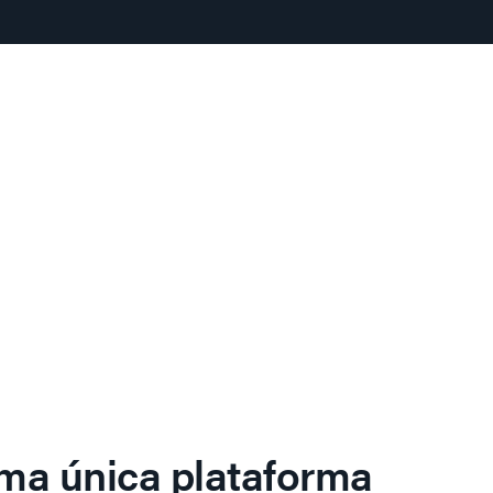
ma única plataforma