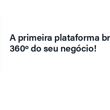
A primeira plataforma br
360º do seu negócio!