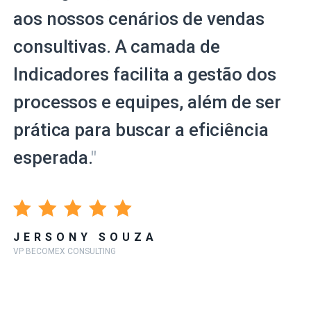
aos nossos cenários de vendas
consultivas. A camada de
Indicadores facilita a gestão dos
processos e equipes, além de ser
prática para buscar a eficiência
esperada.
"
JERSONY SOUZA
VP BECOMEX CONSULTING