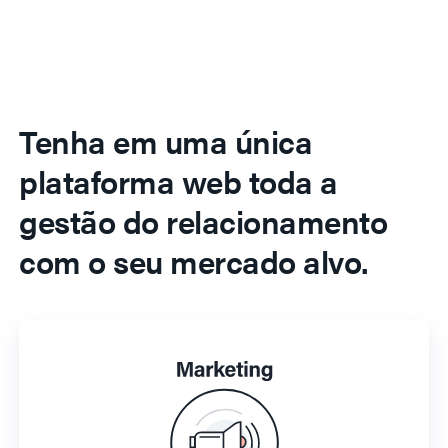
Tenha em uma única
plataforma web toda a
gestão do relacionamento
com o seu mercado alvo.