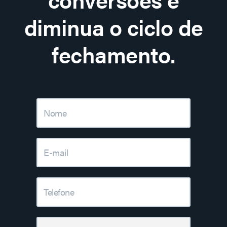
diminua o ciclo de
fechamento.