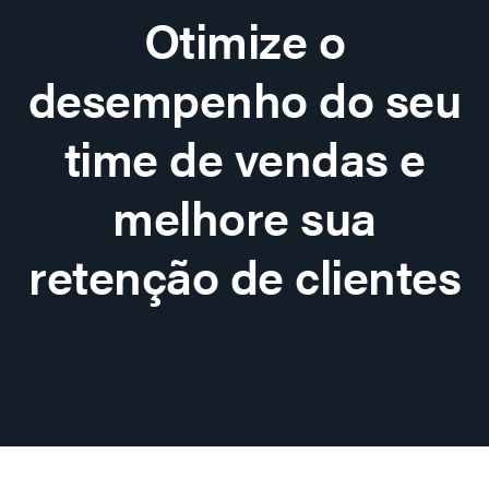
Otimize o
desempenho do seu
time de vendas e
melhore sua
retenção de clientes