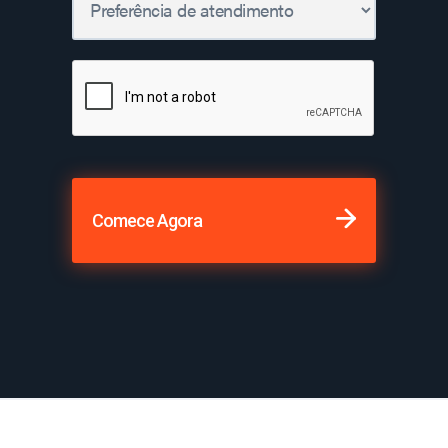
Comece Agora