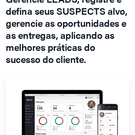
defina seus SUSPECTS alvo,
gerencie as oportunidades e
as entregas, aplicando as
melhores práticas do
sucesso do cliente.