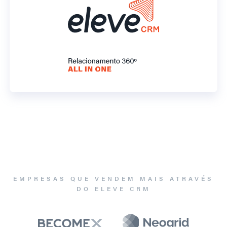
EMPRESAS QUE VENDEM MAIS ATRAVÉS
DO ELEVE CRM