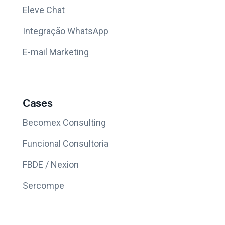
Eleve Chat
Integração WhatsApp
E-mail Marketing
Cases
Becomex Consulting
Funcional Consultoria
FBDE / Nexion
Sercompe