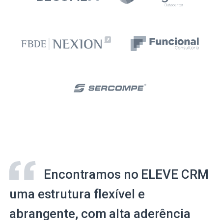
Encontramos no ELEVE CRM
uma estrutura flexível e
abrangente, com alta aderência