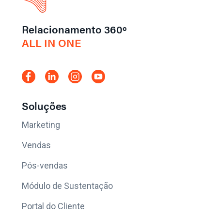
Relacionamento 360º
ALL IN ONE
Soluções
Marketing
Vendas
Pós-vendas
Módulo de Sustentação
Portal do Cliente