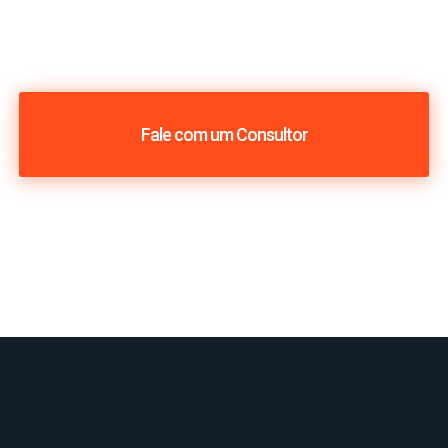
Fale com um Consultor