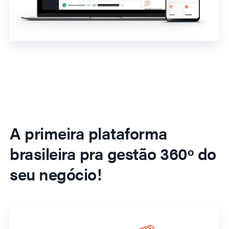
A primeira plataforma
brasileira pra gestão 360º do
seu negócio!