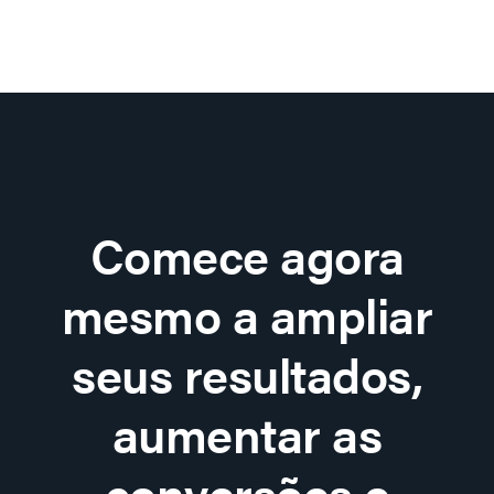
Comece agora
mesmo a ampliar
seus resultados,
aumentar as
conversões e