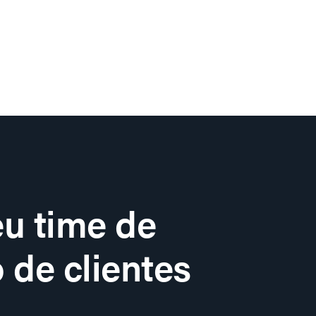
u time de
 de clientes