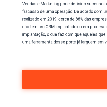
Vendas e Marketing pode definir o sucesso o
fracasso de uma operação. De acordo com 
realizado em 2019, cerca de 88% das empres
não tem um CRM implantado ou em process
implantação, o que faz com que aqueles que 
uma ferramenta desse porte já larguem em 