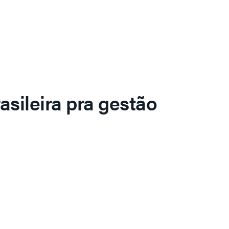
asileira pra gestão