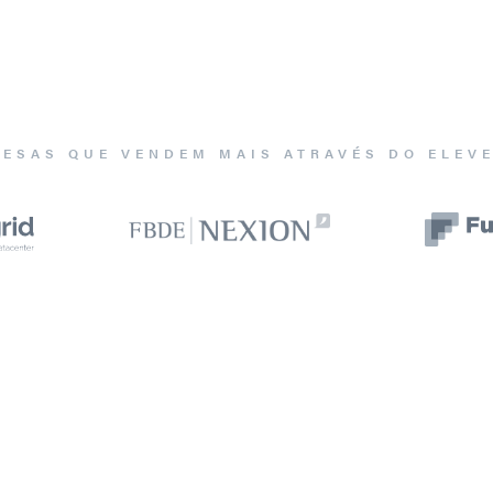
ESAS QUE VENDEM MAIS ATRAVÉS DO ELEV