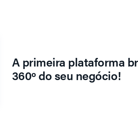
A primeira plataforma br
360º do seu negócio!