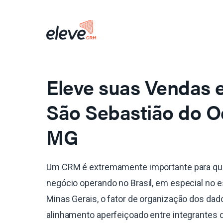
Eleve suas Vendas
São Sebastião do O
MG
Um CRM é extremamente importante para qu
negócio operando no Brasil, em especial no 
Minas Gerais, o fator de organização dos dad
alinhamento aperfeiçoado entre integrantes 