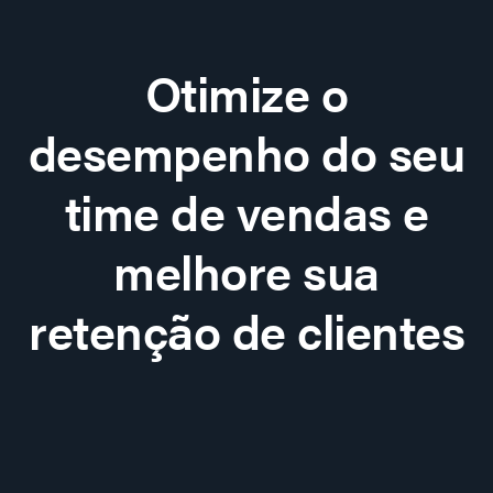
Otimize o
desempenho do seu
time de vendas e
melhore sua
retenção de clientes