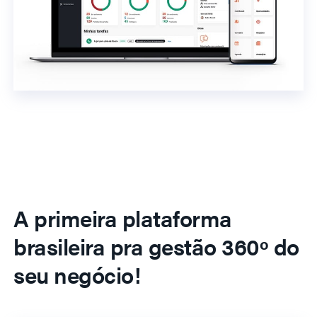
A primeira plataforma
brasileira pra gestão 360º do
seu negócio!