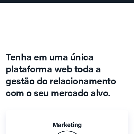
Tenha em uma única
plataforma web toda a
gestão do relacionamento
com o seu mercado alvo.