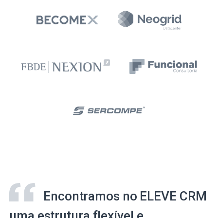
Encontramos no ELEVE CRM
uma estrutura flexível e