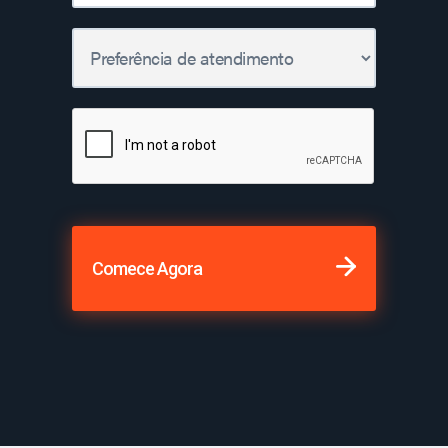
Comece Agora