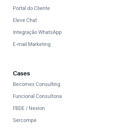
Portal do Cliente
Eleve Chat
Integração WhatsApp
E-mail Marketing
Cases
Becomex Consulting
Funcional Consultoria
FBDE / Nexion
Sercompe