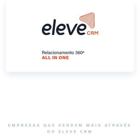
EMPRESAS QUE VENDEM MAIS ATRAVÉS
DO ELEVE CRM