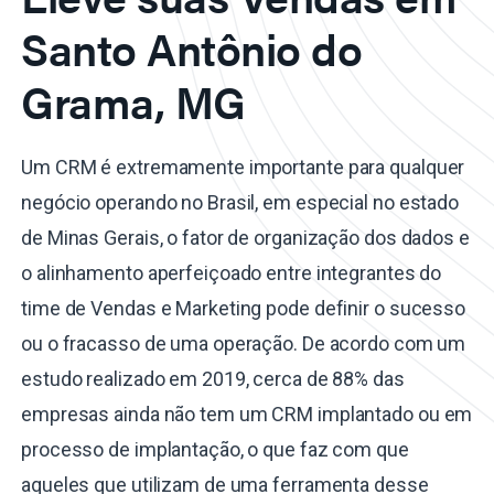
Santo Antônio do
Grama, MG
Um CRM é extremamente importante para qualquer
negócio operando no Brasil, em especial no estado
de Minas Gerais, o fator de organização dos dados e
o alinhamento aperfeiçoado entre integrantes do
time de Vendas e Marketing pode definir o sucesso
ou o fracasso de uma operação. De acordo com um
estudo realizado em 2019, cerca de 88% das
empresas ainda não tem um CRM implantado ou em
processo de implantação, o que faz com que
aqueles que utilizam de uma ferramenta desse