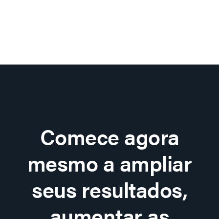
Comece agora
mesmo a ampliar
seus resultados,
aumentar as