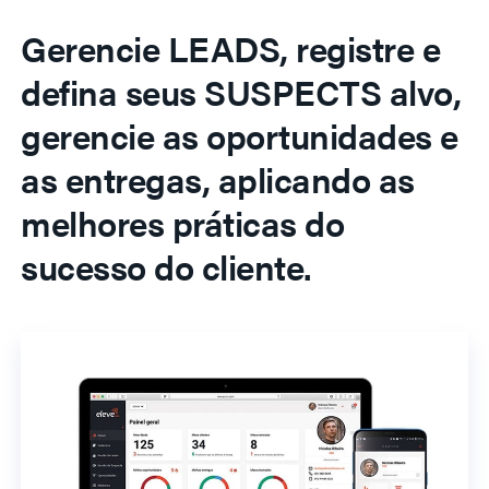
Gerencie LEADS, registre e
defina seus SUSPECTS alvo,
gerencie as oportunidades e
as entregas, aplicando as
melhores práticas do
sucesso do cliente.