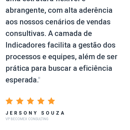
abrangente, com alta aderência
aos nossos cenários de vendas
consultivas. A camada de
Indicadores facilita a gestão dos
processos e equipes, além de ser
prática para buscar a eficiência
esperada.
"
JERSONY SOUZA
VP BECOMEX CONSULTING