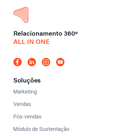
Relacionamento 360º
ALL IN ONE
Soluções
Marketing
Vendas
Pós-vendas
Módulo de Sustentação