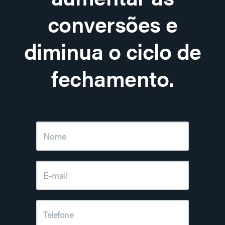
conversões e
diminua o ciclo de
fechamento.